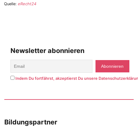
Quelle:
eRecht24
Newsletter abonnieren
Indem Du fortfährst, akzeptierst Du unsere Datenschutzerkläru
Bildungspartner