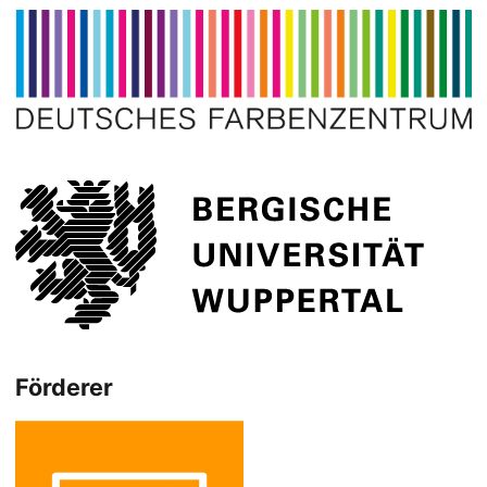
Förderer