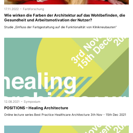
-
17.11.2022
Farbforschung
Wie wirken die Farben der Architektur auf das Wohlbefinden, die
Gesundheit und Arbeitsmotivation der Nutzer?
Studie „Einfluss der Farbgestaltung auf die Funktionalität von Klinikneubauten“
-
12.08.2021
Symposium
POSITIONS – Healing Architecture
Online lecture series Best Practice Healthcare Architecture 3th Nov - 15th Dec 2021