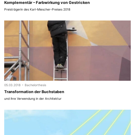
Komplementär – Farbwirkung von Gestricken
Preisträgerin des Karl-Miescher-Preises 2018
-
05.03.2018
Bachelorthesis
Transformation der Buchstaben
und ihre Verwendung in der Architektur