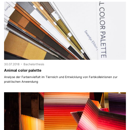
-
30.07.2018
Bachelorthesis
Animal color palette
Analyse der Farbenvielfalt im Tierreich und Entwicklung von Farbkollektionen zur
praktischen Anwendung