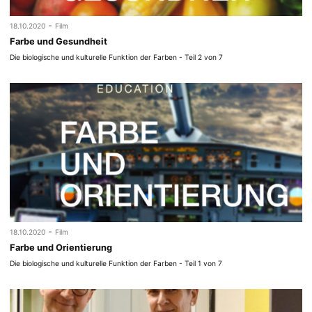
-
18.10.2020
Film
Farbe und Gesundheit
Die biologische und kulturelle Funktion der Farben - Teil 2 von 7
-
18.10.2020
Film
Farbe und Orientierung
Die biologische und kulturelle Funktion der Farben - Teil 1 von 7