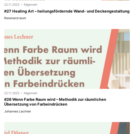
-
22.11.2022
Allgemein
#27 Healing Art – heilungsfördernde Wand- und Deckengestaltung
Resonanzraum
-
22.11.2022
Allgemein
#26 Wenn Farbe Raum wird – Methodik zur räumlichen
Übersetzung von Farbeindrücken
Johannes Lechner