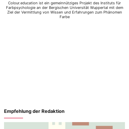
Colour.education ist ein gemeinnütziges Projekt des Instituts für
Farbpsychologie an der Bergischen Universität Wuppertal mit dem
Ziel der Vermittlung von Wissen und Erfahrungen zum Phänomen
Farbe
Mehr erfahren
Ziele und Mitmachen
Empfehlung der Redaktion