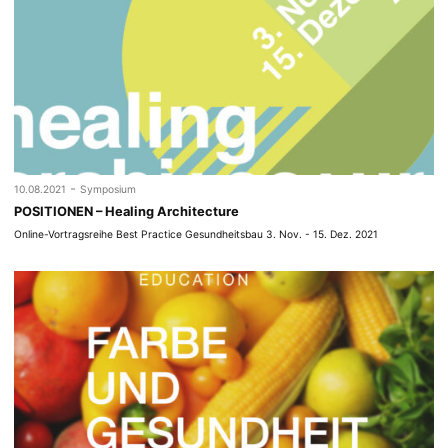
-
10.08.2021
Symposium
POSITIONEN – Healing Architecture
Online-Vortragsreihe Best Practice Gesundheitsbau 3. Nov. - 15. Dez. 2021