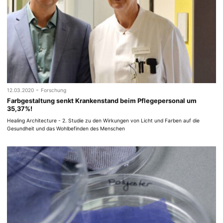
-
12.03.2020
Forschung
Farbgestaltung senkt Krankenstand beim Pflegepersonal um
35,37%!
Healing Architecture - 2. Studie zu den Wirkungen von Licht und Farben auf die
Gesundheit und das Wohlbefinden des Menschen