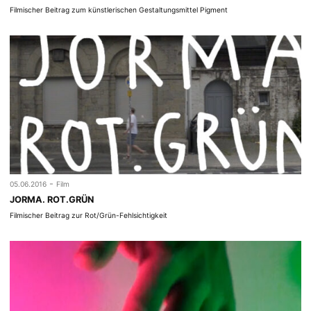
Filmischer Beitrag zum künstlerischen Gestaltungsmittel Pigment
-
05.06.2016
Film
JORMA. ROT.GRÜN
Filmischer Beitrag zur Rot/Grün-Fehlsichtigkeit