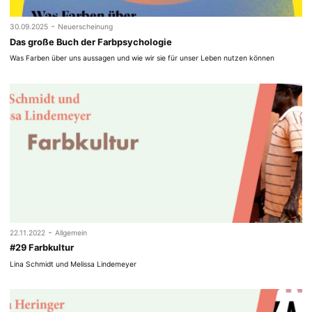
-
30.09.2025
Neuerscheinung
Das große Buch der Farbpsychologie
Was Farben über uns aussagen und wie wir sie für unser Leben nutzen können
-
22.11.2022
Allgemein
#29 Farbkultur
Lina Schmidt und Melissa Lindemeyer