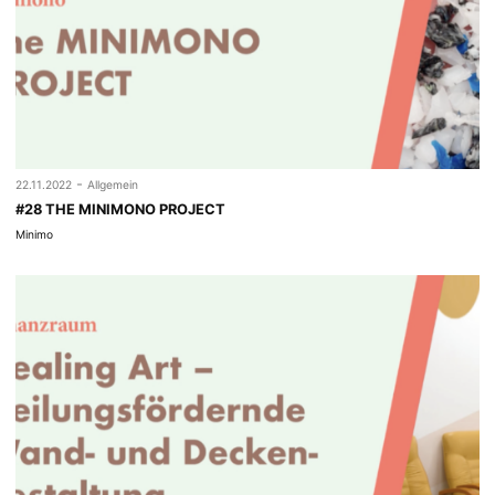
-
22.11.2022
Allgemein
#28 THE MINIMONO PROJECT
Minimo