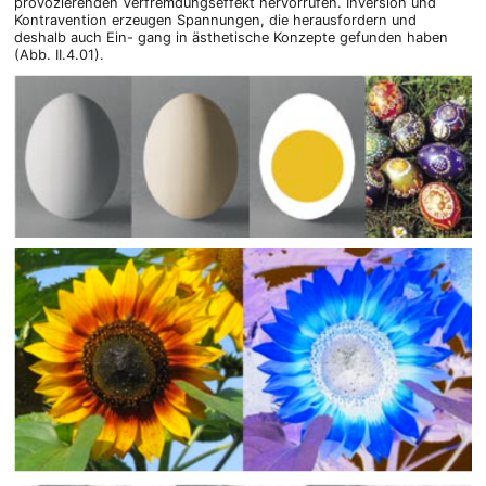
provozierenden Verfremdungseffekt hervorrufen. Inversion und
Kontravention erzeugen Spannungen, die herausfordern und
deshalb auch Ein- gang in ästhetische Konzepte gefunden haben
(Abb. II.4.01).