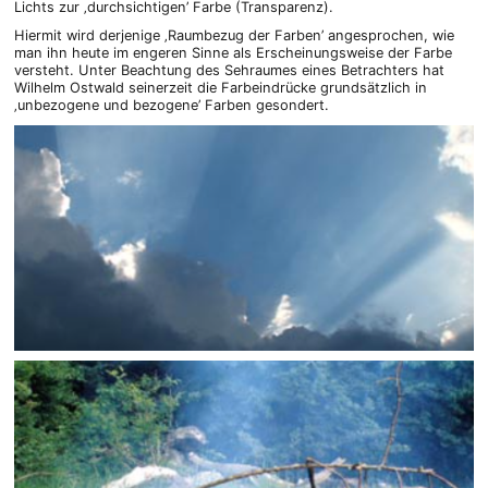
Lichts zur ‚durchsichtigen’ Farbe (Transparenz).
Hiermit wird derjenige ‚Raumbezug der Farben’ angesprochen, wie
man ihn heute im engeren Sinne als Erscheinungsweise der Farbe
versteht. Unter Beachtung des Sehraumes eines Betrachters hat
Wilhelm Ostwald seinerzeit die Farbeindrücke grundsätzlich in
‚unbezogene und bezogene’ Farben gesondert.