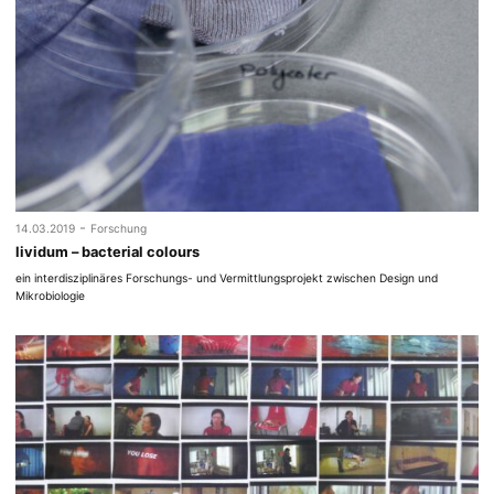
-
14.03.2019
Forschung
lividum – bacterial colours
ein interdisziplinäres Forschungs- und Vermittlungsprojekt zwischen Design und
Mikrobiologie