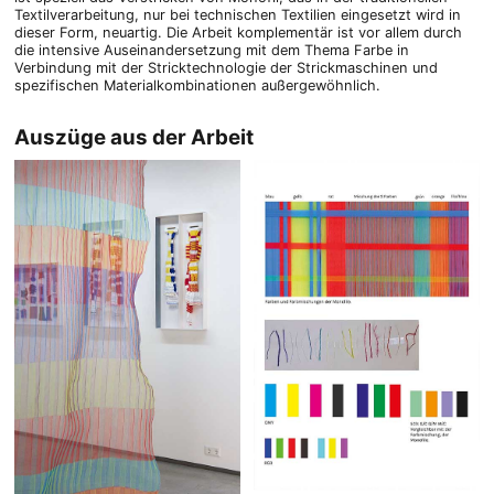
Textilverarbeitung, nur bei technischen Textilien eingesetzt wird in
dieser Form, neuartig. Die Arbeit komplementär ist vor allem durch
die intensive Auseinandersetzung mit dem Thema Farbe in
Verbindung mit der Stricktechnologie der Strickmaschinen und
spezifischen Materialkombinationen außergewöhnlich.
Auszüge aus der Arbeit