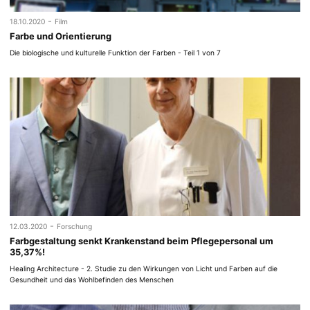
-
18.10.2020
Film
Farbe und Orientierung
Die biologische und kulturelle Funktion der Farben - Teil 1 von 7
-
12.03.2020
Forschung
Farbgestaltung senkt Krankenstand beim Pflegepersonal um
35,37%!
Healing Architecture - 2. Studie zu den Wirkungen von Licht und Farben auf die
Gesundheit und das Wohlbefinden des Menschen