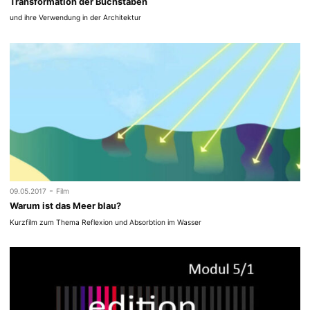
Transformation der Buchstaben
und ihre Verwendung in der Architektur
-
09.05.2017
Film
Warum ist das Meer blau?
Kurzfilm zum Thema Reflexion und Absorbtion im Wasser