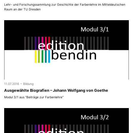
Lehr- und Forschungssammlung zur Geschichte der Farbenlehre im Mitteldeutschen
Raum an der TU Dresden
-
11.07.2016
Bildung
Ausgewählte Biografien – Johann Wolfgang von Goethe
Modul 3/1 aus "Beiträge zur Farbenlehre"