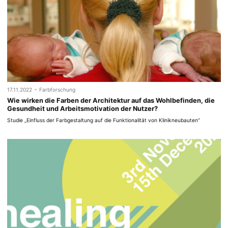
-
17.11.2022
Farbforschung
Wie wirken die Farben der Architektur auf das Wohlbefinden, die
Gesundheit und Arbeitsmotivation der Nutzer?
Studie „Einfluss der Farbgestaltung auf die Funktionalität von Klinikneubauten“