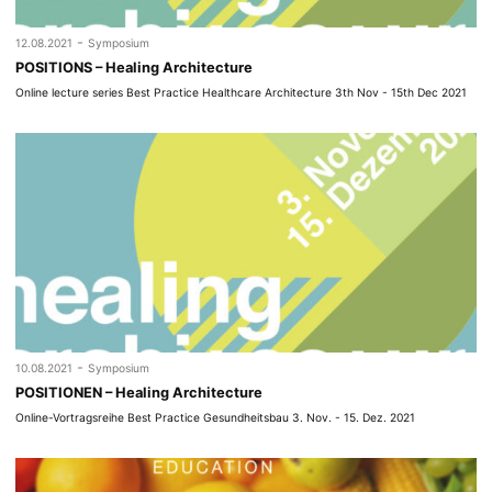
-
12.08.2021
Symposium
POSITIONS – Healing Architecture
Online lecture series Best Practice Healthcare Architecture 3th Nov - 15th Dec 2021
-
10.08.2021
Symposium
POSITIONEN – Healing Architecture
Online-Vortragsreihe Best Practice Gesundheitsbau 3. Nov. - 15. Dez. 2021