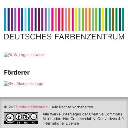
Förderer
© 2026
colour.education
- Alle Rechte vorbehalten
Alle Werke unterliegen der Creative Commons
Attribution-NonCommercial-NoDerivatives 4.0
International License