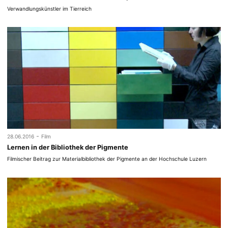
Verwandlungskünstler im Tierreich
-
28.06.2016
Film
Lernen in der Bibliothek der Pigmente
Filmischer Beitrag zur Materialbibliothek der Pigmente an der Hochschule Luzern