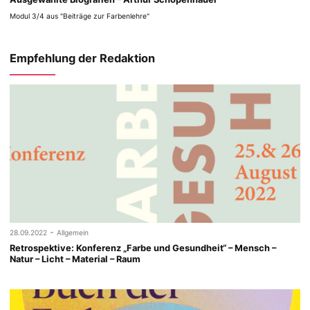
Modul 3/4 aus "Beiträge zur Farbenlehre"
Empfehlung der Redaktion
-
28.09.2022
Allgemein
Retrospektive: Konferenz „Farbe und Gesundheit“ – Mensch –
Natur – Licht – Material – Raum