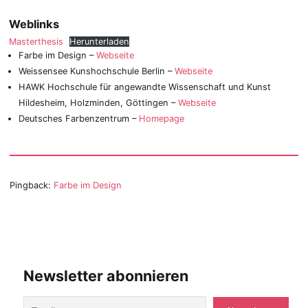
Weblinks
Masterthesis
Herunterladen
Farbe im Design –
Webseite
Weissensee Kunshochschule Berlin –
Webseite
HAWK Hochschule für angewandte Wissenschaft und Kunst
Hildesheim, Holzminden, Göttingen –
Webseite
Deutsches Farbenzentrum –
Homepage
Pingback:
Farbe im Design
Newsletter abonnieren