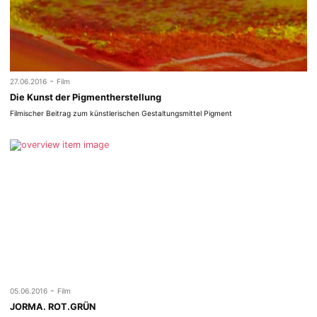
-
27.06.2016
Film
Die Kunst der Pigmentherstellung
Filmischer Beitrag zum künstlerischen Gestaltungsmittel Pigment
-
05.06.2016
Film
JORMA. ROT.GRÜN