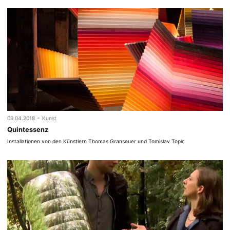
-
09.04.2018
Kunst
Quintessenz
Installationen von den Künstlern Thomas Granseuer und Tomislav Topic