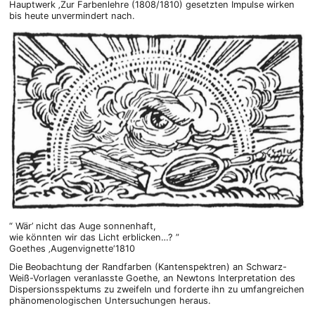
Hauptwerk ‚Zur Farbenlehre (1808/1810) gesetzten Impulse wirken
bis heute unvermindert nach.
“ Wär’ nicht das Auge sonnenhaft,
wie könnten wir das Licht erblicken…? ”
Goethes ‚Augenvignette‘1810
Die Beobachtung der Randfarben (Kantenspektren) an Schwarz-
Weiß-Vorlagen veranlasste Goethe, an Newtons Interpretation des
Dispersionsspektums zu zweifeln und forderte ihn zu umfangreichen
phänomenologischen Untersuchungen heraus.