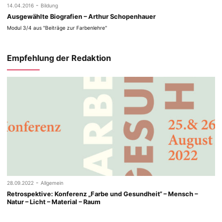
-
14.04.2016
Bildung
Ausgewählte Biografien – Arthur Schopenhauer
Modul 3/4 aus "Beiträge zur Farbenlehre"
Empfehlung der Redaktion
-
28.09.2022
Allgemein
Retrospektive: Konferenz „Farbe und Gesundheit“ – Mensch –
Natur – Licht – Material – Raum