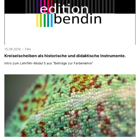
-
15.09.2016
Film
Kreiselscheiben als historische und didaktische Instrumente.
Intro zum Lehrfilm-Modul 5 aus "Beiträge zur Farbenlehre"