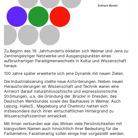
Zu Beginn des 19. Jahrhunderts bildeten sich Weimar und Jena zu
Zentrengeistiger Netzwerke und Ausgangspunkten eines
aufbruchartigen Paradigmenwechsels in Kultur und Wissenschaft
heraus.
100 Jahre später erweiterte sich jene Dynamik mit neuen Zielen.
Die Industrialisierung stellte neue Anforderungen. Neben neuen
Herausforderungen an Wissenschaft und Technik waren eine
Antwort darauf naturphilosophische und expressionistische
Strömungen, u.a. die Gründung der ‚Brücke’ in Dresden, des
Deutschen Werkbundes sowie des Bauhauses in Weimar. Auch
Leipzig, Halle/S., Magdeburg und Chemnitz hatten sich
insbesondere durch ihren wirtschaftlichen Hintergrund zu
Wissenschaftszentren entwickelt.
Mit ihnen verbunden war das Wirken viele Persönlichkeiten mit
klangvollem Namen auch hinsichtlich ihrer Bedeutung für die
Farbenlehre. Facettenartig sollen einige hier vorgestellt werden.