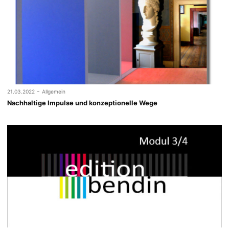
-
21.03.2022
Allgemein
Nachhaltige Impulse und konzeptionelle Wege