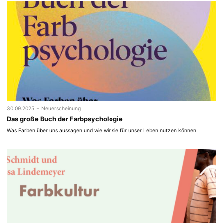
-
30.09.2025
Neuerscheinung
Das große Buch der Farbpsychologie
Was Farben über uns aussagen und wie wir sie für unser Leben nutzen können