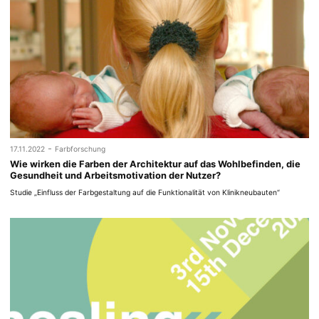
-
17.11.2022
Farbforschung
Wie wirken die Farben der Architektur auf das Wohlbefinden, die
Gesundheit und Arbeitsmotivation der Nutzer?
Studie „Einfluss der Farbgestaltung auf die Funktionalität von Klinikneubauten“