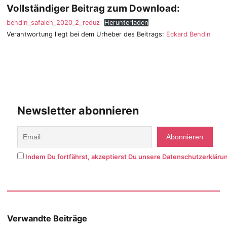
Vollständiger Beitrag zum Download:
bendin_safaleh_2020_2_reduz
Herunterladen
Verantwortung liegt bei dem Urheber des Beitrags:
Eckard Bendin
Newsletter abonnieren
Indem Du fortfährst, akzeptierst Du unsere Datenschutzerkläru
Verwandte Beiträge