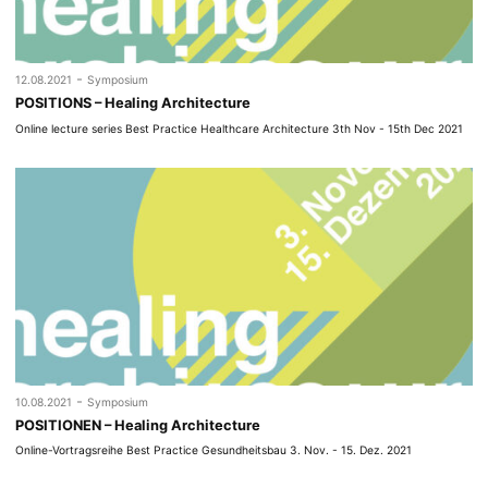
-
12.08.2021
Symposium
POSITIONS – Healing Architecture
Online lecture series Best Practice Healthcare Architecture 3th Nov - 15th Dec 2021
-
10.08.2021
Symposium
POSITIONEN – Healing Architecture
Online-Vortragsreihe Best Practice Gesundheitsbau 3. Nov. - 15. Dez. 2021