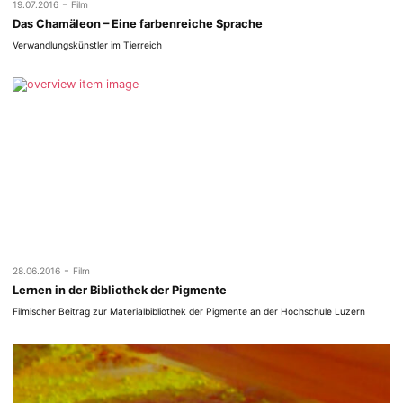
-
19.07.2016
Film
Das Chamäleon – Eine farbenreiche Sprache
Verwandlungskünstler im Tierreich
-
28.06.2016
Film
Lernen in der Bibliothek der Pigmente
Filmischer Beitrag zur Materialbibliothek der Pigmente an der Hochschule Luzern