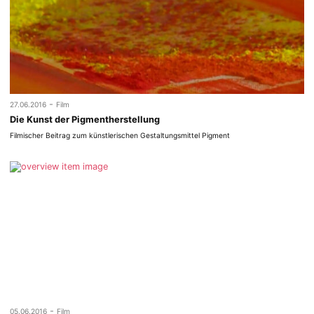
-
27.06.2016
Film
Die Kunst der Pigmentherstellung
Filmischer Beitrag zum künstlerischen Gestaltungsmittel Pigment
-
05.06.2016
Film