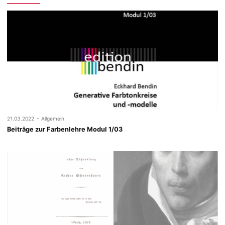
-
21.03.2022
Allgemein
Beiträge zur Farbenlehre Modul 1/03