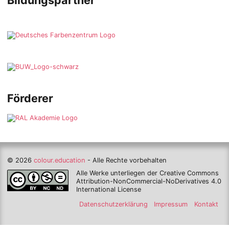
Förderer
© 2026
colour.education
- Alle Rechte vorbehalten
Alle Werke unterliegen der Creative Commons
Attribution-NonCommercial-NoDerivatives 4.0
International License
Datenschutzerklärung
Impressum
Kontakt