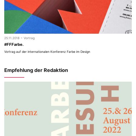
-
25.11.2018
Vortrag
#FFFarbe.
Vortrag auf der internationalen Konferenz Farbe im Design
Empfehlung der Redaktion