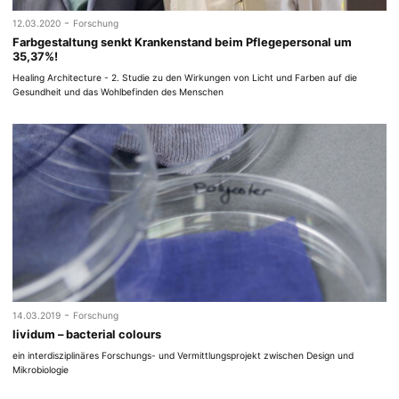
-
12.03.2020
Forschung
Farbgestaltung senkt Krankenstand beim Pflegepersonal um
35,37%!
Healing Architecture - 2. Studie zu den Wirkungen von Licht und Farben auf die
Gesundheit und das Wohlbefinden des Menschen
-
14.03.2019
Forschung
lividum – bacterial colours
ein interdisziplinäres Forschungs- und Vermittlungsprojekt zwischen Design und
Mikrobiologie