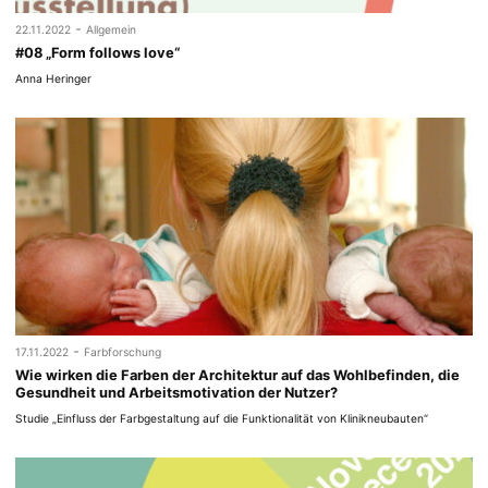
-
22.11.2022
Allgemein
#08 „Form follows love“
Anna Heringer
-
17.11.2022
Farbforschung
Wie wirken die Farben der Architektur auf das Wohlbefinden, die
Gesundheit und Arbeitsmotivation der Nutzer?
Studie „Einfluss der Farbgestaltung auf die Funktionalität von Klinikneubauten“