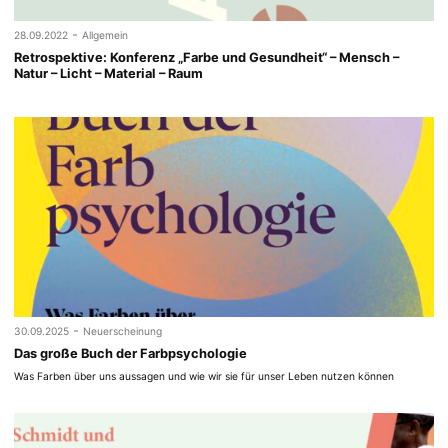
-
28.09.2022
Allgemein
Retrospektive: Konferenz „Farbe und Gesundheit“ – Mensch –
Natur – Licht – Material – Raum
-
30.09.2025
Neuerscheinung
Das große Buch der Farbpsychologie
Was Farben über uns aussagen und wie wir sie für unser Leben nutzen können