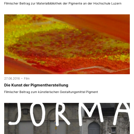
Filmischer Beitrag zur Materialbibliothek der Pigmente an der Hochschule Luzern
-
27.06.2016
Film
Die Kunst der Pigmentherstellung
Filmischer Beitrag zum künstlerischen Gestaltungsmittel Pigment