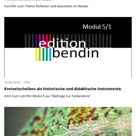
Kurzfilm zum Thema Reflexion und Absorbtion im Wasser
-
15.09.2016
Film
Kreiselscheiben als historische und didaktische Instrumente.
Intro zum Lehrfilm-Modul 5 aus "Beiträge zur Farbenlehre"