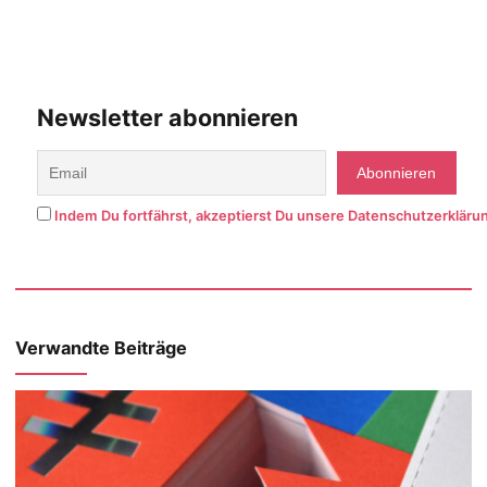
Newsletter abonnieren
Indem Du fortfährst, akzeptierst Du unsere Datenschutzerkläru
Verwandte Beiträge