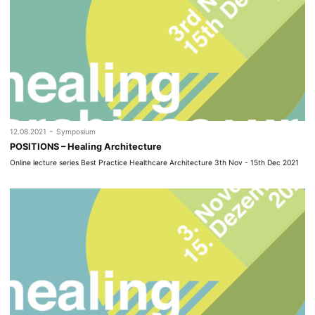
-
12.08.2021
Symposium
POSITIONS – Healing Architecture
Online lecture series Best Practice Healthcare Architecture 3th Nov - 15th Dec 2021