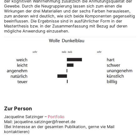
der kognitiven Wahrnehmung zusätzlich die Anmutungsqualität der
Gewebe. Durch die Neugruppierung lassen sich zum einen die
Wirkungen der drei Materialien und der sechs Farben herauslesen,
zum anderen wird deutlich, wie sich beide Komponenten gegenseitig
beeinflussen. Die Ergebnisse sind in ausführlicher Form in der
Masterthesis bzw. in der Zusammenfassung mit Bezug auf deren
mögliche Anwendung einzusehen.
Zur Person
Jacqueline Satzinger –
Portfolio
Mail: jacqueline.satzinger@freenet.de
(Bei Interesse an der gesamten Publikation, gerne vie Mail
kontaktieren)