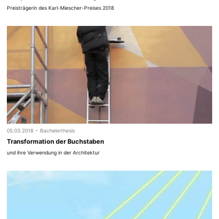
Preisträgerin des Karl-Miescher-Preises 2018
-
05.03.2018
Bachelorthesis
Transformation der Buchstaben
und ihre Verwendung in der Architektur