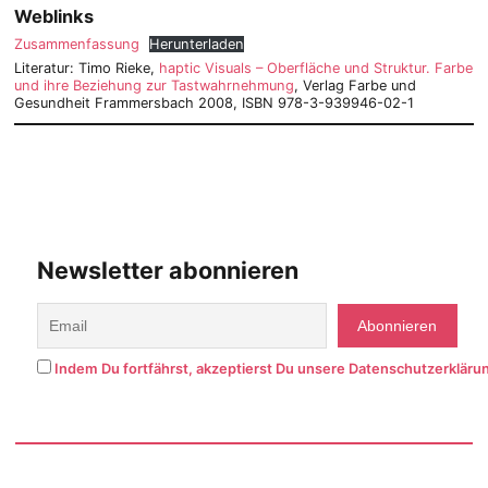
Weblinks
Zusammenfassung
Herunterladen
Literatur: Timo Rieke,
haptic Visuals – Oberfläche und Struktur. Farbe
und ihre Beziehung zur Tastwahrnehmung
, Verlag Farbe und
Gesundheit Frammersbach 2008, ISBN 978-3-939946-02-1
Newsletter abonnieren
Indem Du fortfährst, akzeptierst Du unsere Datenschutzerkläru