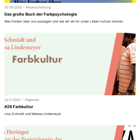
-
30.09.2025
Neuerscheinung
Das große Buch der Farbpsychologie
Was Farben über uns aussagen und wie wir sie für unser Leben nutzen können
-
22.11.2022
Allgemein
#29 Farbkultur
Lina Schmidt und Melissa Lindemeyer