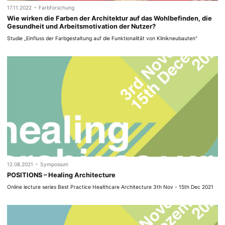
-
17.11.2022
Farbforschung
Wie wirken die Farben der Architektur auf das Wohlbefinden, die
Gesundheit und Arbeitsmotivation der Nutzer?
Studie „Einfluss der Farbgestaltung auf die Funktionalität von Klinikneubauten“
-
12.08.2021
Symposium
POSITIONS – Healing Architecture
Online lecture series Best Practice Healthcare Architecture 3th Nov - 15th Dec 2021