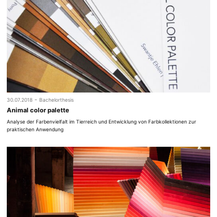
-
30.07.2018
Bachelorthesis
Animal color palette
Analyse der Farbenvielfalt im Tierreich und Entwicklung von Farbkollektionen zur
praktischen Anwendung