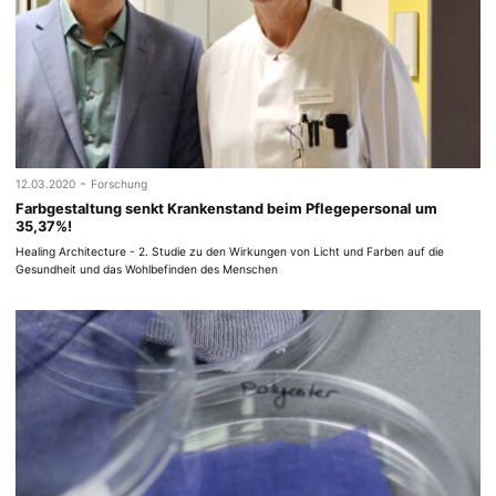
-
12.03.2020
Forschung
Farbgestaltung senkt Krankenstand beim Pflegepersonal um
35,37%!
Healing Architecture - 2. Studie zu den Wirkungen von Licht und Farben auf die
Gesundheit und das Wohlbefinden des Menschen