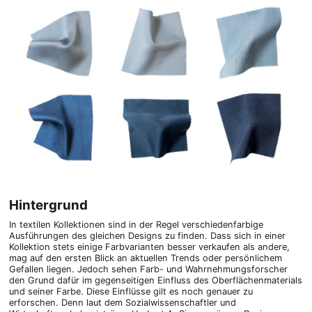
Hintergrund
In textilen Kollektionen sind in der Regel verschiedenfarbige
Ausführungen des gleichen Designs zu finden. Dass sich in einer
Kollektion stets einige Farbvarianten besser verkaufen als andere,
mag auf den ersten Blick an aktuellen Trends oder persönlichem
Gefallen liegen. Jedoch sehen Farb- und Wahrnehmungsforscher
den Grund dafür im gegenseitigen Einfluss des Oberflächenmaterials
und seiner Farbe. Diese Einflüsse gilt es noch genauer zu
erforschen. Denn laut dem Sozialwissenschaftler und