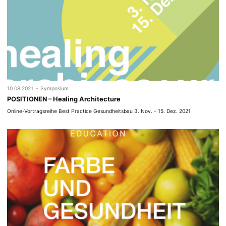
-
10.08.2021
Symposium
POSITIONEN – Healing Architecture
Online-Vortragsreihe Best Practice Gesundheitsbau 3. Nov. - 15. Dez. 2021