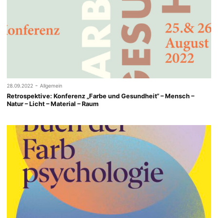
-
28.09.2022
Allgemein
Retrospektive: Konferenz „Farbe und Gesundheit“ – Mensch –
Natur – Licht – Material – Raum