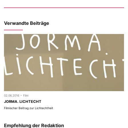
Verwandte Beiträge
-
02.06.2016
Film
JORMA. LICHTECHT
Filmischer Beitrag zur Lichtechtheit
Empfehlung der Redaktion