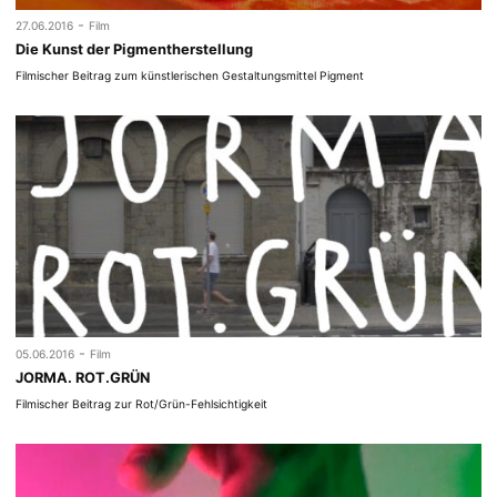
-
27.06.2016
Film
Die Kunst der Pigmentherstellung
Filmischer Beitrag zum künstlerischen Gestaltungsmittel Pigment
-
05.06.2016
Film
JORMA. ROT.GRÜN
Filmischer Beitrag zur Rot/Grün-Fehlsichtigkeit