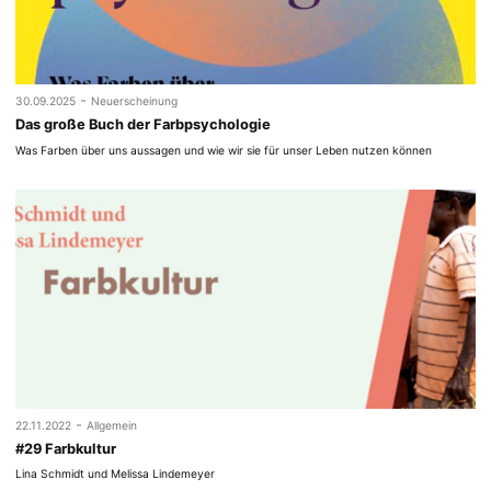
-
30.09.2025
Neuerscheinung
Das große Buch der Farbpsychologie
Was Farben über uns aussagen und wie wir sie für unser Leben nutzen können
-
22.11.2022
Allgemein
#29 Farbkultur
Lina Schmidt und Melissa Lindemeyer