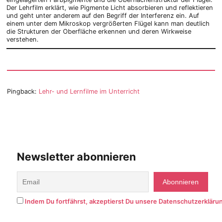
Der Lehrfilm erklärt, wie Pigmente Licht absorbieren und reflektieren
und geht unter anderem auf den Begriff der Interferenz ein. Auf
einem unter dem Mikroskop vergrößerten Flügel kann man deutlich
die Strukturen der Oberfläche erkennen und deren Wirkweise
verstehen.
Pingback:
Lehr- und Lernfilme im Unterricht
Newsletter abonnieren
Indem Du fortfährst, akzeptierst Du unsere Datenschutzerkläru