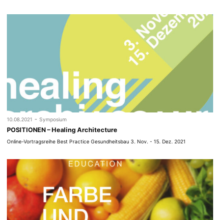
-
10.08.2021
Symposium
POSITIONEN – Healing Architecture
Online-Vortragsreihe Best Practice Gesundheitsbau 3. Nov. - 15. Dez. 2021