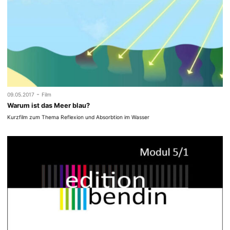
-
09.05.2017
Film
Warum ist das Meer blau?
Kurzfilm zum Thema Reflexion und Absorbtion im Wasser