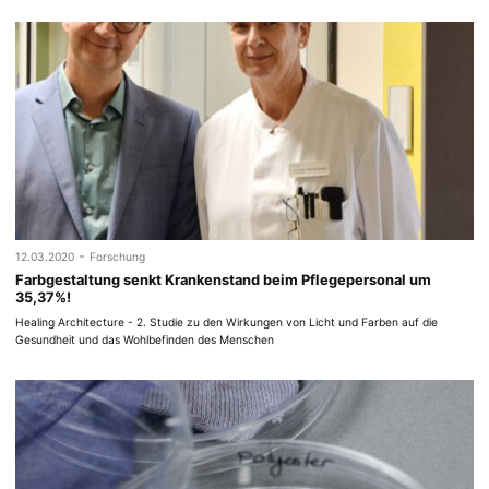
-
12.03.2020
Forschung
Farbgestaltung senkt Krankenstand beim Pflegepersonal um
35,37%!
Healing Architecture - 2. Studie zu den Wirkungen von Licht und Farben auf die
Gesundheit und das Wohlbefinden des Menschen