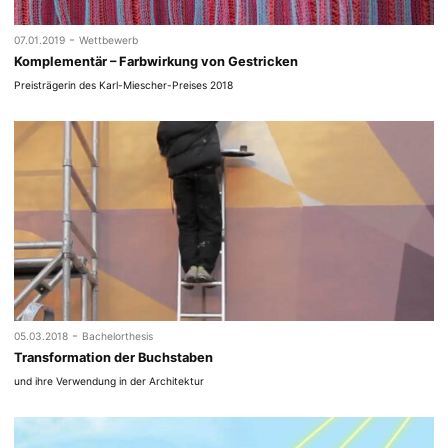
-
07.01.2019
Wettbewerb
Komplementär – Farbwirkung von Gestricken
Preisträgerin des Karl-Miescher-Preises 2018
-
05.03.2018
Bachelorthesis
Transformation der Buchstaben
und ihre Verwendung in der Architektur