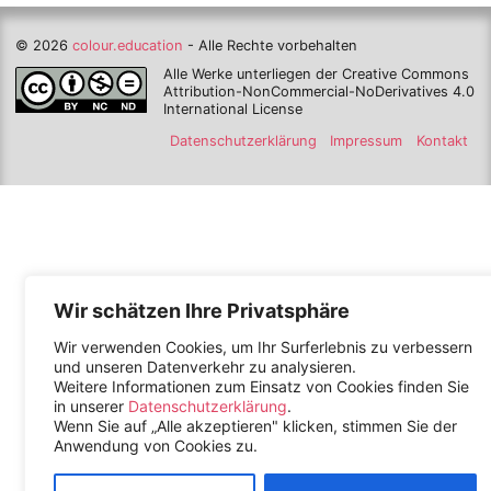
© 2026
colour.education
- Alle Rechte vorbehalten
Alle Werke unterliegen der Creative Commons
Attribution-NonCommercial-NoDerivatives 4.0
International License
Datenschutzerklärung
Impressum
Kontakt
Wir schätzen Ihre Privatsphäre
Wir verwenden Cookies, um Ihr Surferlebnis zu verbessern
und unseren Datenverkehr zu analysieren.
Weitere Informationen zum Einsatz von Cookies finden Sie
in unserer
Datenschutzerklärung
.
Wenn Sie auf „Alle akzeptieren" klicken, stimmen Sie der
Anwendung von Cookies zu.