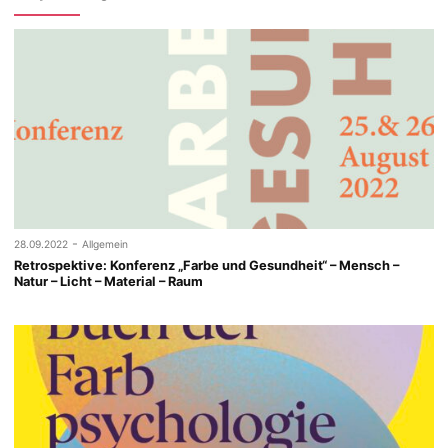
-
28.09.2022
Allgemein
Retrospektive: Konferenz „Farbe und Gesundheit“ – Mensch –
Natur – Licht – Material – Raum