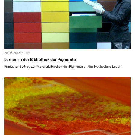
-
28.06.2016
Film
Lernen in der Bibliothek der Pigmente
Filmischer Beitrag zur Materialbibliothek der Pigmente an der Hochschule Luzern