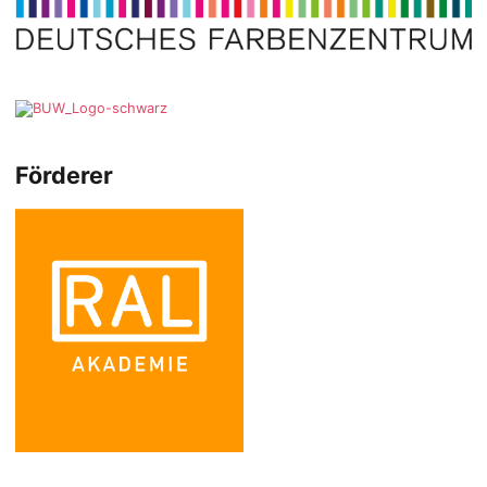
Förderer