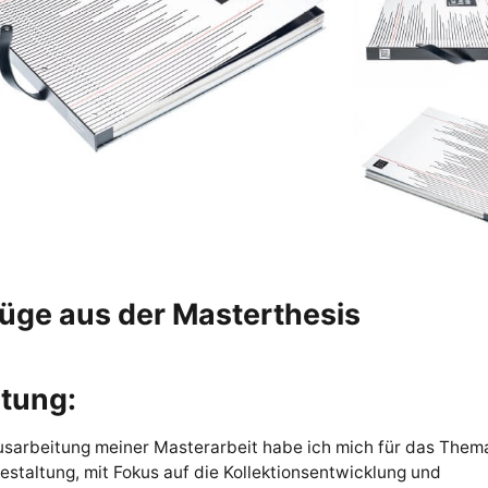
üge aus der Masterthesis
itung:
usarbeitung meiner Masterarbeit habe ich mich für das Them
staltung, mit Fokus auf die Kollektionsentwicklung und