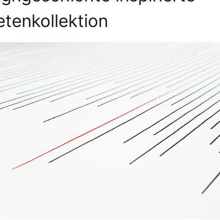
tenkollektion