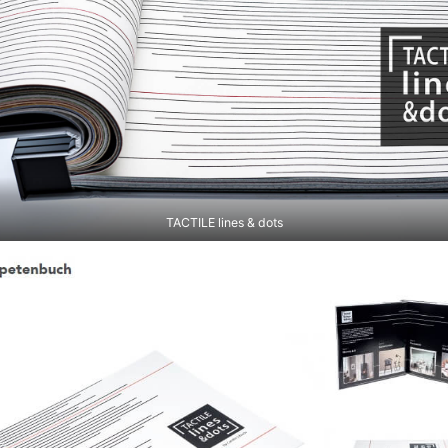
TACTILE lines & dots