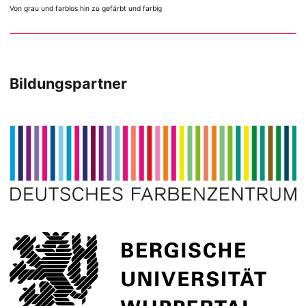
Von grau und farblos hin zu gefärbt und farbig
Bildungspartner