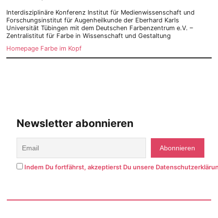
Interdisziplinäre Konferenz Institut für Medienwissenschaft und
Forschungsinstitut für Augenheilkunde der Eberhard Karls
Universität Tübingen mit dem Deutschen Farbenzentrum e.V. –
Zentralistitut für Farbe in Wissenschaft und Gestaltung
Homepage Farbe im Kopf
Newsletter abonnieren
Indem Du fortfährst, akzeptierst Du unsere Datenschutzerkläru