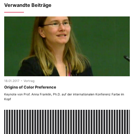
Verwandte Beiträge
-
18.01.2017
Vortrag
Origins of Color Preference
Keynote von Prof. Anna Franklin, Ph.D. auf der internationalen Konferenz Farbe im
Kopf