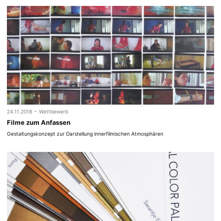
-
24.11.2018
Wettbewerb
Filme zum Anfassen
Gestaltungskonzept zur Darstellung innerfilmischen Atmosphären