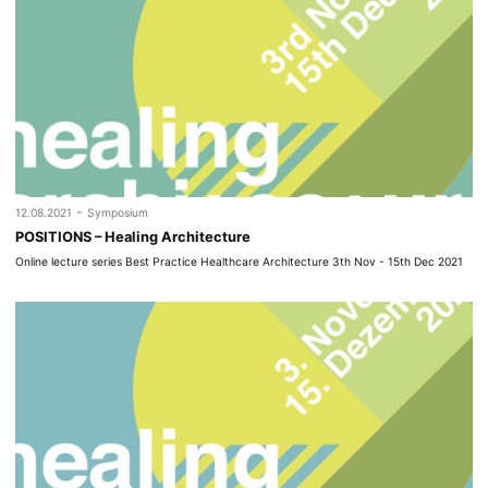
-
12.08.2021
Symposium
POSITIONS – Healing Architecture
Online lecture series Best Practice Healthcare Architecture 3th Nov - 15th Dec 2021