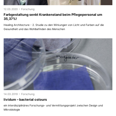
-
12.03.2020
Forschung
Farbgestaltung senkt Krankenstand beim Pflegepersonal um
35,37%!
Healing Architecture - 2. Studie zu den Wirkungen von Licht und Farben auf die
Gesundheit und das Wohlbefinden des Menschen
-
14.03.2019
Forschung
lividum – bacterial colours
ein interdisziplinäres Forschungs- und Vermittlungsprojekt zwischen Design und
Mikrobiologie