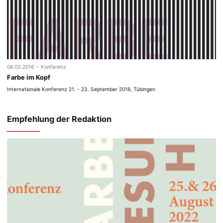
-
06.03.2016
Konferenz
Farbe im Kopf
Internationale Konferenz 21. - 23. September 2016, Tübingen
Empfehlung der Redaktion