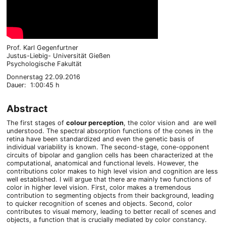
Prof. Karl Gegenfurtner
Justus-Liebig- Universität Gießen
Psychologische Fakultät
Donnerstag 22.09.2016
Dauer: 1:00:45 h
Abstract
The first stages of
colour perception
, the color vision and are well
understood. The spectral absorption functions of the cones in the
retina have been standardized and even the genetic basis of
individual variability is known. The second-stage, cone-opponent
circuits of bipolar and ganglion cells has been characterized at the
computational, anatomical and functional levels. However, the
contributions color makes to high level vision and cognition are less
well established. I will argue that there are mainly two functions of
color in higher level vision. First, color makes a tremendous
contribution to segmenting objects from their background, leading
to quicker recognition of scenes and objects. Second, color
contributes to visual memory, leading to better recall of scenes and
objects, a function that is crucially mediated by color constancy.