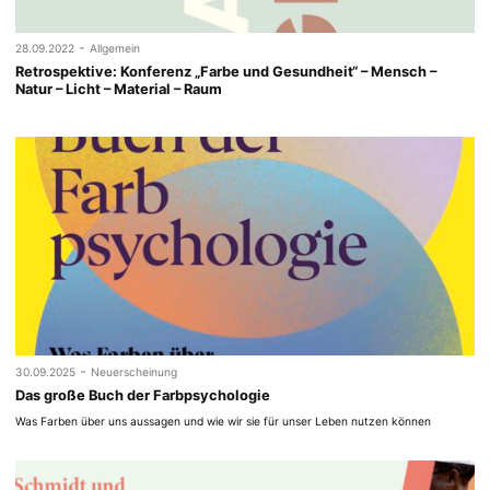
-
28.09.2022
Allgemein
Retrospektive: Konferenz „Farbe und Gesundheit“ – Mensch –
Natur – Licht – Material – Raum
-
30.09.2025
Neuerscheinung
Das große Buch der Farbpsychologie
Was Farben über uns aussagen und wie wir sie für unser Leben nutzen können