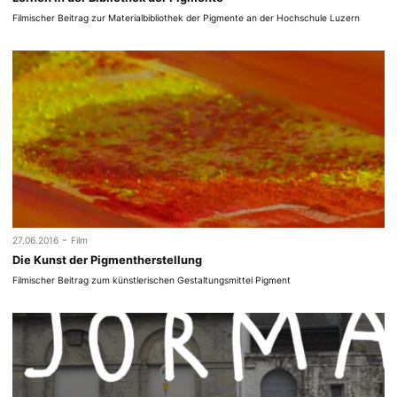
Filmischer Beitrag zur Materialbibliothek der Pigmente an der Hochschule Luzern
-
27.06.2016
Film
Die Kunst der Pigmentherstellung
Filmischer Beitrag zum künstlerischen Gestaltungsmittel Pigment