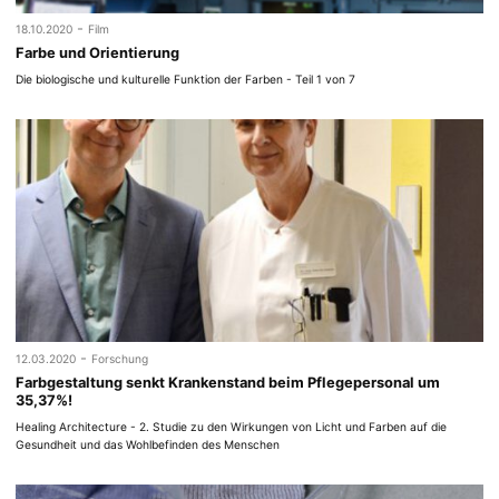
-
18.10.2020
Film
Farbe und Orientierung
Die biologische und kulturelle Funktion der Farben - Teil 1 von 7
-
12.03.2020
Forschung
Farbgestaltung senkt Krankenstand beim Pflegepersonal um
35,37%!
Healing Architecture - 2. Studie zu den Wirkungen von Licht und Farben auf die
Gesundheit und das Wohlbefinden des Menschen