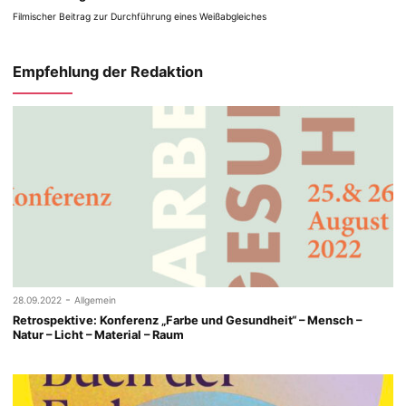
Filmischer Beitrag zur Durchführung eines Weißabgleiches
Empfehlung der Redaktion
-
28.09.2022
Allgemein
Retrospektive: Konferenz „Farbe und Gesundheit“ – Mensch –
Natur – Licht – Material – Raum