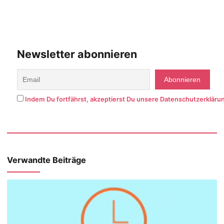
Newsletter abonnieren
Indem Du fortfährst, akzeptierst Du unsere Datenschutzerkläru
Verwandte Beiträge