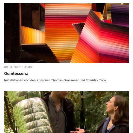
-
09.04.2018
Kunst
Quintessenz
Installationen von den Künstlern Thomas Granseuer und Tomislav Topic