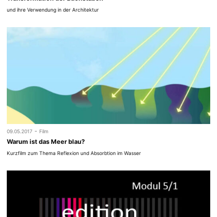
und ihre Verwendung in der Architektur
-
09.05.2017
Film
Warum ist das Meer blau?
Kurzfilm zum Thema Reflexion und Absorbtion im Wasser