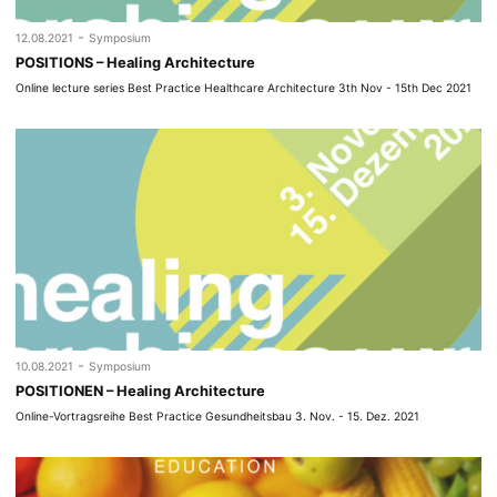
-
12.08.2021
Symposium
POSITIONS – Healing Architecture
Online lecture series Best Practice Healthcare Architecture 3th Nov - 15th Dec 2021
-
10.08.2021
Symposium
POSITIONEN – Healing Architecture
Online-Vortragsreihe Best Practice Gesundheitsbau 3. Nov. - 15. Dez. 2021