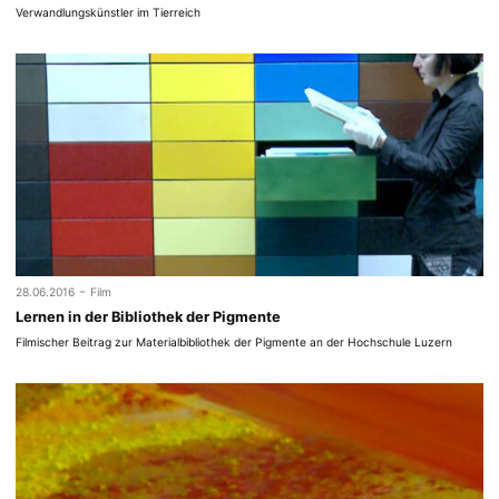
Verwandlungskünstler im Tierreich
-
28.06.2016
Film
Lernen in der Bibliothek der Pigmente
Filmischer Beitrag zur Materialbibliothek der Pigmente an der Hochschule Luzern