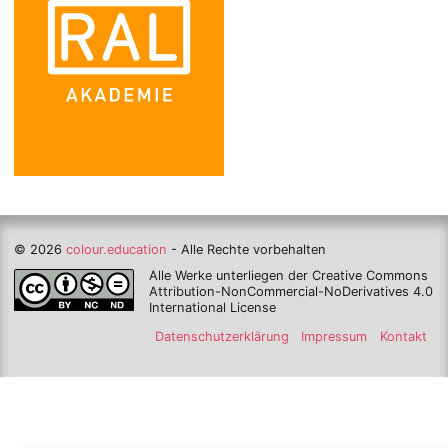
© 2026
colour.education
- Alle Rechte vorbehalten
Alle Werke unterliegen der Creative Commons
Attribution-NonCommercial-NoDerivatives 4.0
International License
Datenschutzerklärung
Impressum
Kontakt