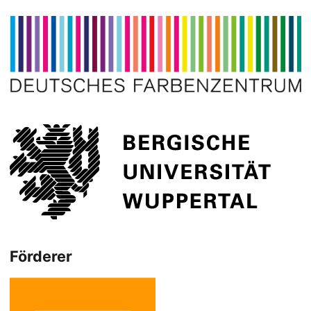
Förderer