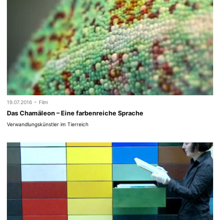
-
19.07.2016
Film
Das Chamäleon – Eine farbenreiche Sprache
Verwandlungskünstler im Tierreich