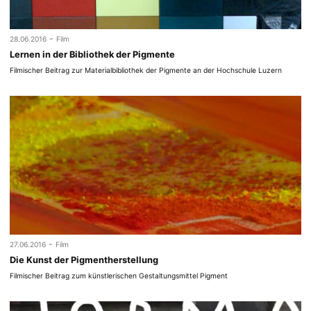
-
28.06.2016
Film
Lernen in der Bibliothek der Pigmente
Filmischer Beitrag zur Materialbibliothek der Pigmente an der Hochschule Luzern
-
27.06.2016
Film
Die Kunst der Pigmentherstellung
Filmischer Beitrag zum künstlerischen Gestaltungsmittel Pigment