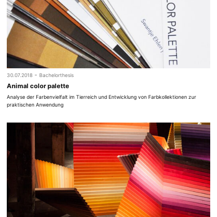
-
30.07.2018
Bachelorthesis
Animal color palette
Analyse der Farbenvielfalt im Tierreich und Entwicklung von Farbkollektionen zur
praktischen Anwendung