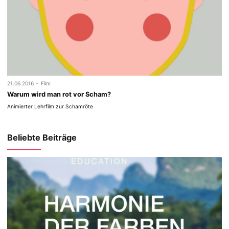
-
21.06.2016
Film
Warum wird man rot vor Scham?
Animierter Lehrfilm zur Schamröte
Beliebte Beiträge