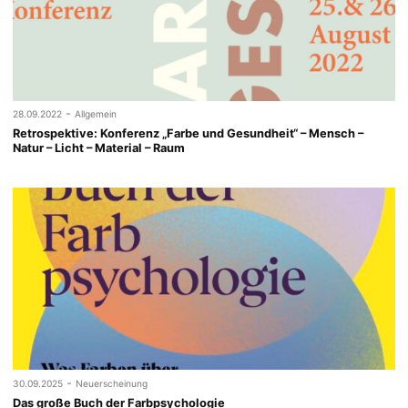
-
28.09.2022
Allgemein
Retrospektive: Konferenz „Farbe und Gesundheit“ – Mensch –
Natur – Licht – Material – Raum
-
30.09.2025
Neuerscheinung
Das große Buch der Farbpsychologie