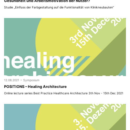
Gesundheit und Arbeitsmotivation der Nutzer?
Studie „Einfluss der Farbgestaltung auf die Funktionalität von Klinikneubauten“
-
12.08.2021
Symposium
POSITIONS – Healing Architecture
Online lecture series Best Practice Healthcare Architecture 3th Nov - 15th Dec 2021