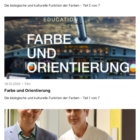
Die biologische und kulturelle Funktion der Farben - Teil 2 von 7
-
18.10.2020
Film
Farbe und Orientierung
Die biologische und kulturelle Funktion der Farben - Teil 1 von 7