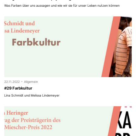
Was Farben über uns aussagen und wie wir sie für unser Leben nutzen können
-
22.11.2022
Allgemein
#29 Farbkultur
Lina Schmidt und Melissa Lindemeyer