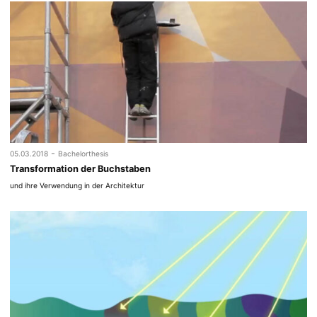
-
05.03.2018
Bachelorthesis
Transformation der Buchstaben
und ihre Verwendung in der Architektur