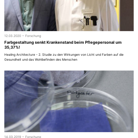
-
12.03.2020
Forschung
Farbgestaltung senkt Krankenstand beim Pflegepersonal um
35,37%!
Healing Architecture - 2. Studie zu den Wirkungen von Licht und Farben auf die
Gesundheit und das Wohlbefinden des Menschen
-
14.03.2019
Forschung