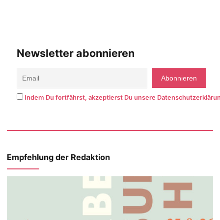
Newsletter abonnieren
Indem Du fortfährst, akzeptierst Du unsere Datenschutzerkläru
Empfehlung der Redaktion