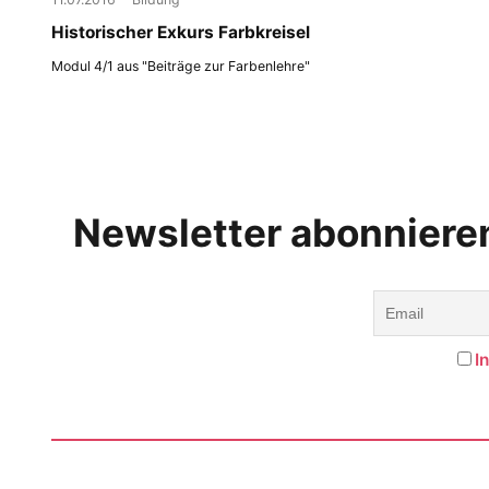
Historischer Exkurs Farbkreisel
Modul 4/1 aus "Beiträge zur Farbenlehre"
Newsletter abonniere
I