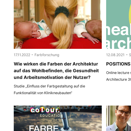
-
-
17.11.2022
Farbforschung
12.08.2021
Wie wirken die Farben der Architektur
POSITIONS 
auf das Wohlbefinden, die Gesundheit
Online lecture
und Arbeitsmotivation der Nutzer?
Architecture 3
Studie „Einfluss der Farbgestaltung auf die
Funktionalität von Klinikneubauten“