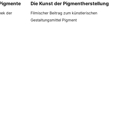
 Pigmente
Die Kunst der Pigmentherstellung
thek der
Filmischer Beitrag zum künstlerischen
Gestaltungsmittel Pigment