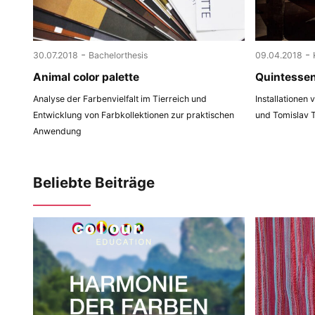
-
-
30.07.2018
Bachelorthesis
09.04.2018
Animal color palette
Quintesse
Analyse der Farbenvielfalt im Tierreich und
Installationen
Entwicklung von Farbkollektionen zur praktischen
und Tomislav 
Anwendung
Beliebte Beiträge