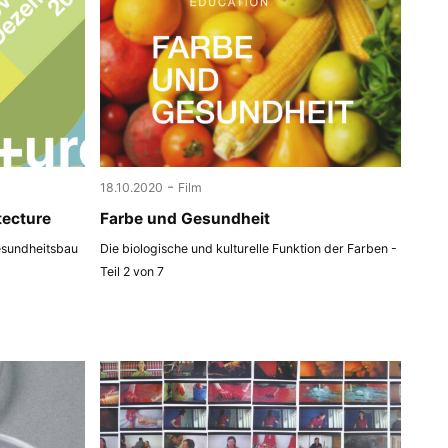
-
18.10.2020
Film
tecture
Farbe und Gesundheit
esundheitsbau
Die biologische und kulturelle Funktion der Farben -
Teil 2 von 7