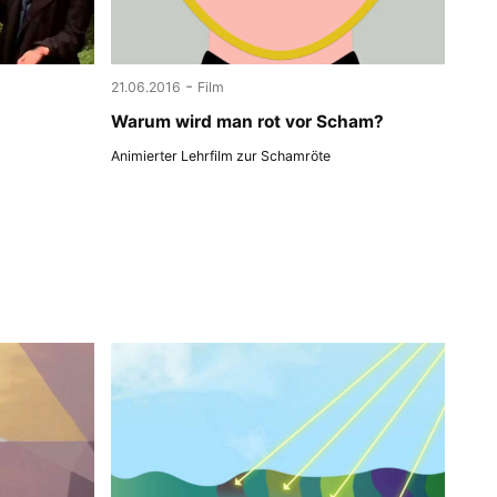
-
21.06.2016
Film
Warum wird man rot vor Scham?
Animierter Lehrfilm zur Schamröte