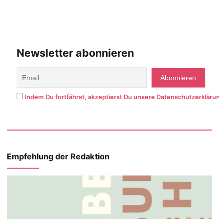
Newsletter abonnieren
Indem Du fortfährst, akzeptierst Du unsere Datenschutzerkläru
Empfehlung der Redaktion