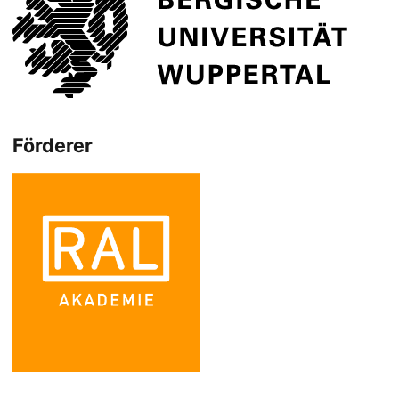
Förderer