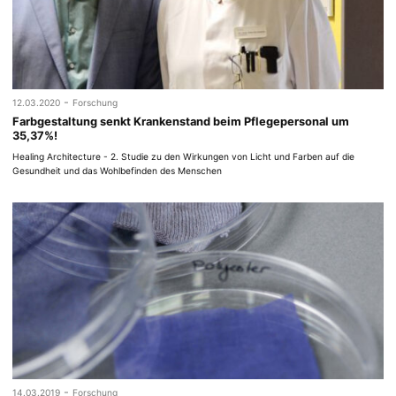
-
12.03.2020
Forschung
Farbgestaltung senkt Krankenstand beim Pflegepersonal um
35,37%!
Healing Architecture - 2. Studie zu den Wirkungen von Licht und Farben auf die
Gesundheit und das Wohlbefinden des Menschen
-
14.03.2019
Forschung