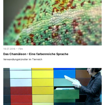
-
19.07.2016
Film
Das Chamäleon – Eine farbenreiche Sprache
Verwandlungskünstler im Tierreich