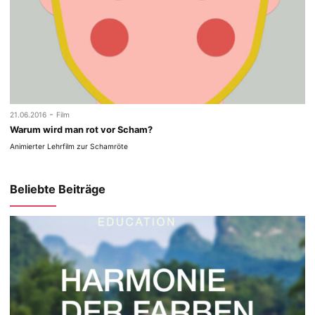
-
21.06.2016
Film
Warum wird man rot vor Scham?
Animierter Lehrfilm zur Schamröte
Beliebte Beiträge