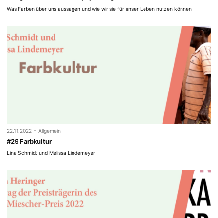
Was Farben über uns aussagen und wie wir sie für unser Leben nutzen können
-
22.11.2022
Allgemein
#29 Farbkultur
Lina Schmidt und Melissa Lindemeyer