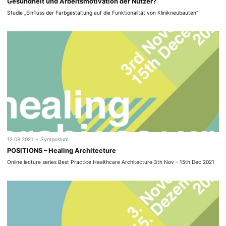
Gesundheit und Arbeitsmotivation der Nutzer?
Studie „Einfluss der Farbgestaltung auf die Funktionalität von Klinikneubauten“
-
12.08.2021
Symposium
POSITIONS – Healing Architecture
Online lecture series Best Practice Healthcare Architecture 3th Nov - 15th Dec 2021