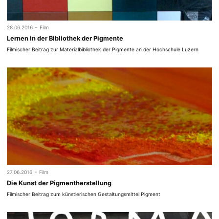
-
28.06.2016
Film
Lernen in der Bibliothek der Pigmente
Filmischer Beitrag zur Materialbibliothek der Pigmente an der Hochschule Luzern
-
27.06.2016
Film
Die Kunst der Pigmentherstellung
Filmischer Beitrag zum künstlerischen Gestaltungsmittel Pigment