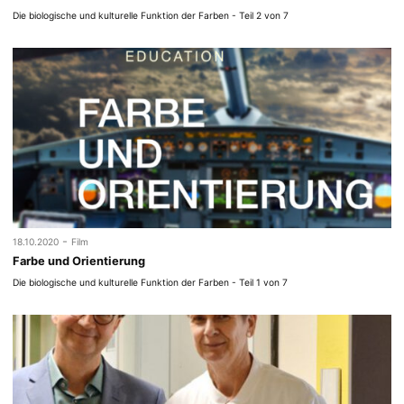
Die biologische und kulturelle Funktion der Farben - Teil 2 von 7
-
18.10.2020
Film
Farbe und Orientierung
Die biologische und kulturelle Funktion der Farben - Teil 1 von 7