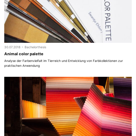
-
30.07.2018
Bachelorthesis
Animal color palette
Analyse der Farbenvielfalt im Tierreich und Entwicklung von Farbkollektionen zur
praktischen Anwendung