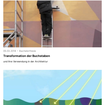
-
05.03.2018
Bachelorthesis
Transformation der Buchstaben
und ihre Verwendung in der Architektur