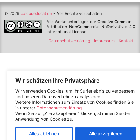
© 2026
colour.education
- Alle Rechte vorbehalten
Alle Werke unterliegen der Creative Commons
Attribution-NonCommercial-NoDerivatives 4.0
International License
Datenschutzerklärung
Impressum
Kontakt
Wir schätzen Ihre Privatsphäre
Wir verwenden Cookies, um Ihr Surferlebnis zu verbessern
und unseren Datenverkehr zu analysieren.
Weitere Informationen zum Einsatz von Cookies finden Sie
in unserer
Datenschutzerklärung
.
Wenn Sie auf „Alle akzeptieren" klicken, stimmen Sie der
Anwendung von Cookies zu.
Alles ablehnen
Alle akzeptieren