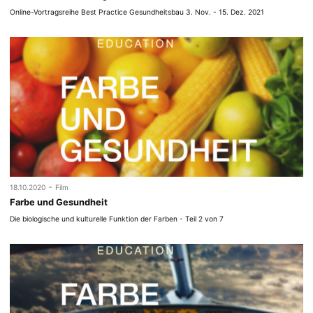
Online-Vortragsreihe Best Practice Gesundheitsbau 3. Nov. - 15. Dez. 2021
-
18.10.2020
Film
Farbe und Gesundheit
Die biologische und kulturelle Funktion der Farben - Teil 2 von 7