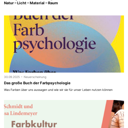
Natur – Licht – Material – Raum
-
30.09.2025
Neuerscheinung
Das große Buch der Farbpsychologie
Was Farben über uns aussagen und wie wir sie für unser Leben nutzen können