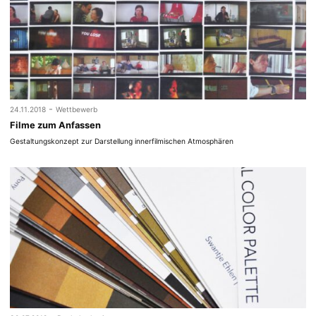
-
24.11.2018
Wettbewerb
Filme zum Anfassen
Gestaltungskonzept zur Darstellung innerfilmischen Atmosphären