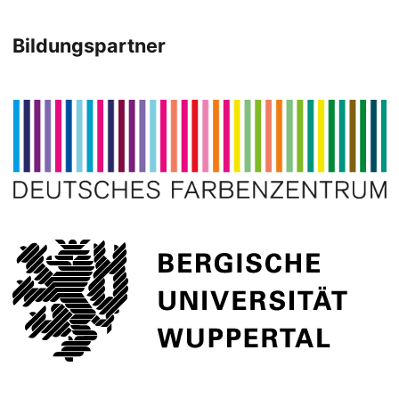
Bildungspartner