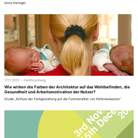
Anna Heringer
-
17.11.2022
Farbforschung
Wie wirken die Farben der Architektur auf das Wohlbefinden, die
Gesundheit und Arbeitsmotivation der Nutzer?
Studie „Einfluss der Farbgestaltung auf die Funktionalität von Klinikneubauten“