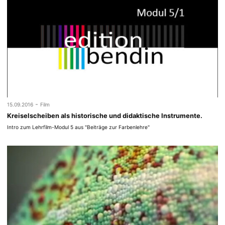
-
15.09.2016
Film
Kreiselscheiben als historische und didaktische Instrumente.
Intro zum Lehrfilm-Modul 5 aus "Beiträge zur Farbenlehre"