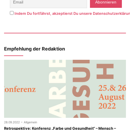
Indem Du fortfährst, akzeptierst Du unsere Datenschutzerkläru
Empfehlung der Redaktion
-
28.09.2022
Allgemein
Retrospektive: Konferenz „Farbe und Gesundheit“ – Mensch –