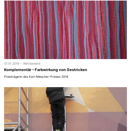
-
07.01.2019
Wettbewerb
Komplementär – Farbwirkung von Gestricken
Preisträgerin des Karl-Miescher-Preises 2018