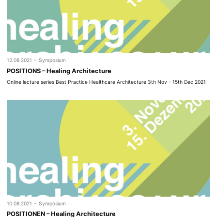
-
12.08.2021
Symposium
POSITIONS – Healing Architecture
Online lecture series Best Practice Healthcare Architecture 3th Nov - 15th Dec 2021
-
10.08.2021
Symposium
POSITIONEN – Healing Architecture