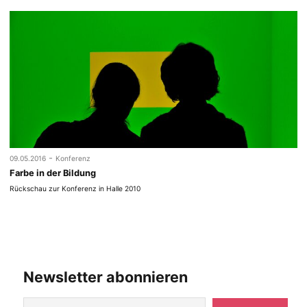
-
09.05.2016
Konferenz
Farbe in der Bildung
Rückschau zur Konferenz in Halle 2010
Newsletter abonnieren