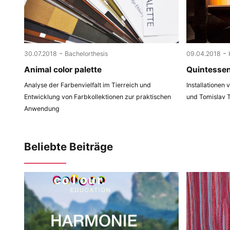
-
-
30.07.2018
Bachelorthesis
09.04.2018
Animal color palette
Quintesse
Analyse der Farbenvielfalt im Tierreich und
Installationen
Entwicklung von Farbkollektionen zur praktischen
und Tomislav 
Anwendung
Beliebte Beiträge