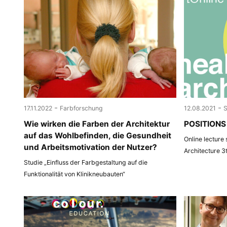
-
-
17.11.2022
Farbforschung
12.08.2021
Wie wirken die Farben der Architektur
POSITIONS 
auf das Wohlbefinden, die Gesundheit
Online lecture
und Arbeitsmotivation der Nutzer?
Architecture 3
Studie „Einfluss der Farbgestaltung auf die
Funktionalität von Klinikneubauten“