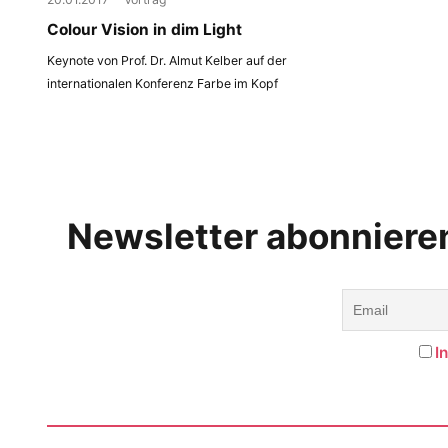
Colour Vision in dim Light
Keynote von Prof. Dr. Almut Kelber auf der
internationalen Konferenz Farbe im Kopf
Newsletter abonniere
I