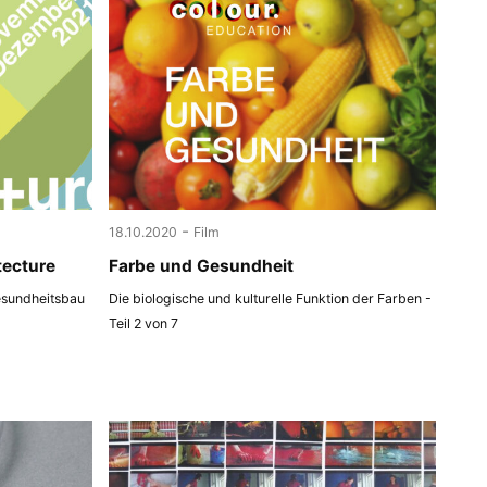
-
18.10.2020
Film
tecture
Farbe und Gesundheit
esundheitsbau
Die biologische und kulturelle Funktion der Farben -
Teil 2 von 7