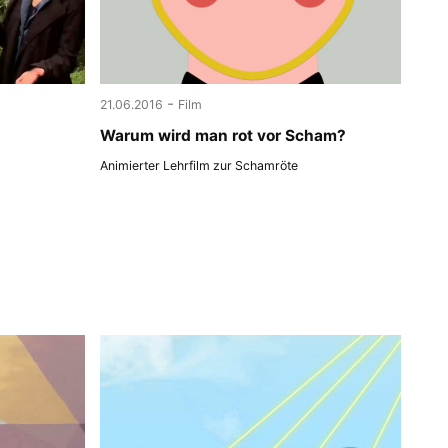
-
21.06.2016
Film
Warum wird man rot vor Scham?
Animierter Lehrfilm zur Schamröte