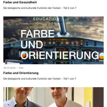
Farbe und Gesundheit
Die biologische und kulturelle Funktion der Farben - Teil 2 von 7
-
18.10.2020
Film
Farbe und Orientierung
Die biologische und kulturelle Funktion der Farben - Teil 1 von 7