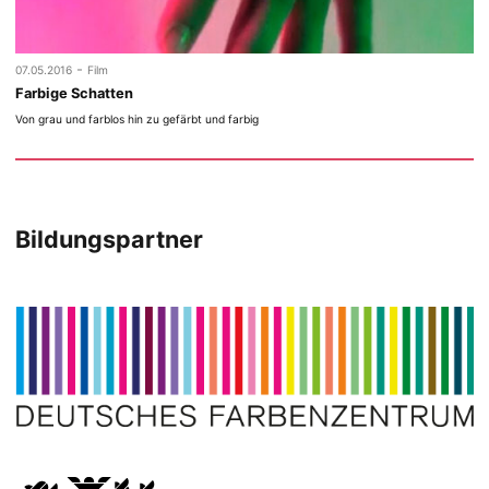
-
07.05.2016
Film
Farbige Schatten
Von grau und farblos hin zu gefärbt und farbig
Bildungspartner