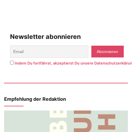
Newsletter abonnieren
Indem Du fortfährst, akzeptierst Du unsere Datenschutzerkläru
Empfehlung der Redaktion