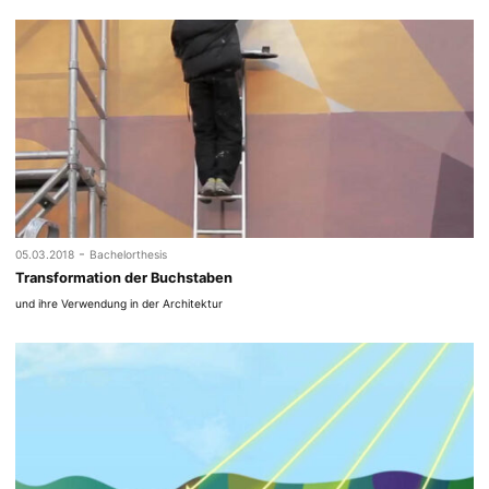
-
05.03.2018
Bachelorthesis
Transformation der Buchstaben
und ihre Verwendung in der Architektur