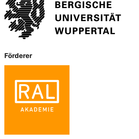
Förderer