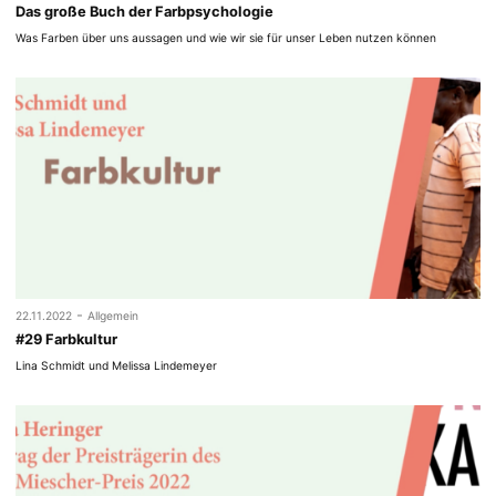
Das große Buch der Farbpsychologie
Was Farben über uns aussagen und wie wir sie für unser Leben nutzen können
-
22.11.2022
Allgemein
#29 Farbkultur
Lina Schmidt und Melissa Lindemeyer