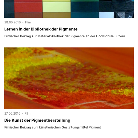
-
28.06.2016
Film
Lernen in der Bibliothek der Pigmente
Filmischer Beitrag zur Materialbibliothek der Pigmente an der Hochschule Luzern
-
27.06.2016
Film
Die Kunst der Pigmentherstellung
Filmischer Beitrag zum künstlerischen Gestaltungsmittel Pigment