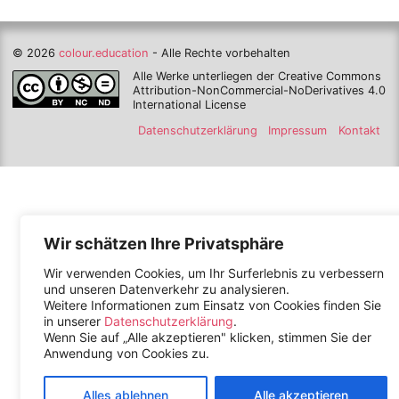
© 2026
colour.education
- Alle Rechte vorbehalten
Alle Werke unterliegen der Creative Commons
Attribution-NonCommercial-NoDerivatives 4.0
International License
Datenschutzerklärung
Impressum
Kontakt
Wir schätzen Ihre Privatsphäre
Wir verwenden Cookies, um Ihr Surferlebnis zu verbessern
und unseren Datenverkehr zu analysieren.
Weitere Informationen zum Einsatz von Cookies finden Sie
in unserer
Datenschutzerklärung
.
Wenn Sie auf „Alle akzeptieren" klicken, stimmen Sie der
Anwendung von Cookies zu.
Alles ablehnen
Alle akzeptieren