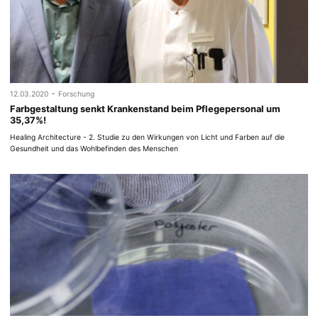
-
12.03.2020
Forschung
Farbgestaltung senkt Krankenstand beim Pflegepersonal um
35,37%!
Healing Architecture - 2. Studie zu den Wirkungen von Licht und Farben auf die
Gesundheit und das Wohlbefinden des Menschen