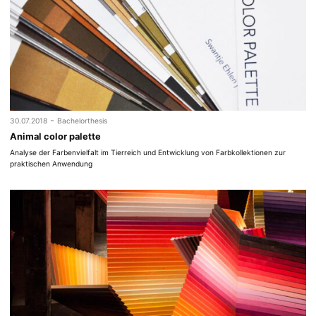
-
30.07.2018
Bachelorthesis
Animal color palette
Analyse der Farbenvielfalt im Tierreich und Entwicklung von Farbkollektionen zur
praktischen Anwendung