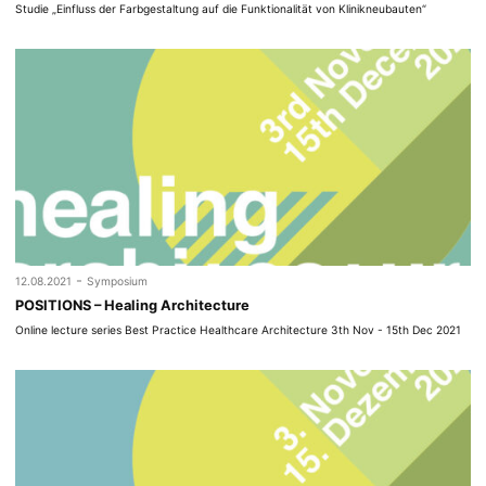
Studie „Einfluss der Farbgestaltung auf die Funktionalität von Klinikneubauten“
-
12.08.2021
Symposium
POSITIONS – Healing Architecture
Online lecture series Best Practice Healthcare Architecture 3th Nov - 15th Dec 2021