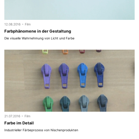
-
12.08.2016
Film
Farbphänomene in der Gestaltung
Die visuelle Wahrnehmung von Licht und Farbe
-
21.07.2016
Film
Farbe im Detail
Industrieller Färbeprozess von Nischenprodukten