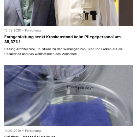
-
12.03.2020
Forschung
Farbgestaltung senkt Krankenstand beim Pflegepersonal um
35,37%!
Healing Architecture - 2. Studie zu den Wirkungen von Licht und Farben auf die
Gesundheit und das Wohlbefinden des Menschen
-
14.03.2019
Forschung