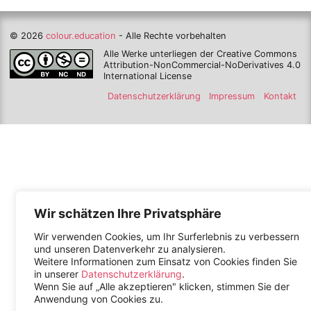
© 2026
colour.education
- Alle Rechte vorbehalten
Alle Werke unterliegen der Creative Commons
Attribution-NonCommercial-NoDerivatives 4.0
International License
Datenschutzerklärung
Impressum
Kontakt
Wir schätzen Ihre Privatsphäre
Wir verwenden Cookies, um Ihr Surferlebnis zu verbessern
und unseren Datenverkehr zu analysieren.
Weitere Informationen zum Einsatz von Cookies finden Sie
in unserer
Datenschutzerklärung
.
Wenn Sie auf „Alle akzeptieren" klicken, stimmen Sie der
Anwendung von Cookies zu.