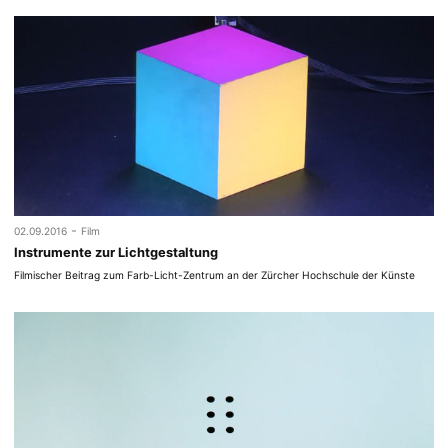
-
02.09.2016
Film
Instrumente zur Lichtgestaltung
Filmischer Beitrag zum Farb-Licht-Zentrum an der Zürcher Hochschule der Künste