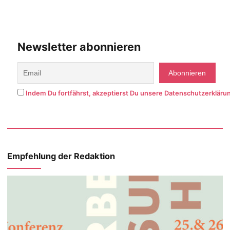
Newsletter abonnieren
Indem Du fortfährst, akzeptierst Du unsere Datenschutzerkläru
Empfehlung der Redaktion