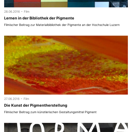
-
28.06.2016
Film
Lernen in der Bibliothek der Pigmente
Filmischer Beitrag zur Materialbibliothek der Pigmente an der Hochschule Luzern
-
27.06.2016
Film
Die Kunst der Pigmentherstellung
Filmischer Beitrag zum künstlerischen Gestaltungsmittel Pigment