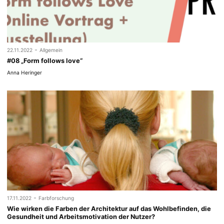
-
22.11.2022
Allgemein
#08 „Form follows love“
Anna Heringer
-
17.11.2022
Farbforschung
Wie wirken die Farben der Architektur auf das Wohlbefinden, die
Gesundheit und Arbeitsmotivation der Nutzer?