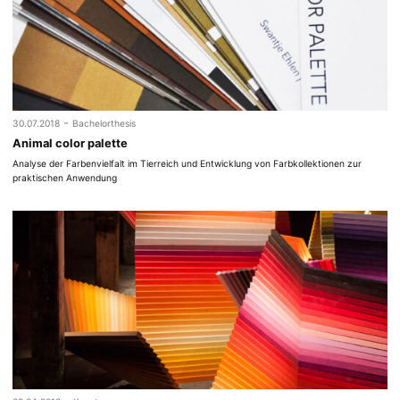
-
30.07.2018
Bachelorthesis
Animal color palette
Analyse der Farbenvielfalt im Tierreich und Entwicklung von Farbkollektionen zur
praktischen Anwendung