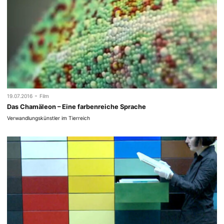
-
19.07.2016
Film
Das Chamäleon – Eine farbenreiche Sprache
Verwandlungskünstler im Tierreich