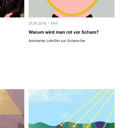
-
21.06.2016
Film
Warum wird man rot vor Scham?
Animierter Lehrfilm zur Schamröte