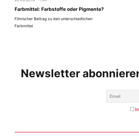
Farbmittel: Farbstoffe oder Pigmente?
Filmischer Beitrag zu den unterschiedlichen
Farbmittel
Newsletter abonniere
I