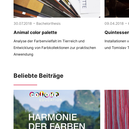
-
-
30.07.2018
Bachelorthesis
09.04.2018
Animal color palette
Quintesse
Analyse der Farbenvielfalt im Tierreich und
Installationen
Entwicklung von Farbkollektionen zur praktischen
und Tomislav 
Anwendung
Beliebte Beiträge