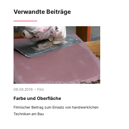
Verwandte Beiträge
-
08.09.2016
Film
Farbe und Oberfläche
Filmischer Beitrag zum Einsatz von handwerklichen
Techniken am Bau