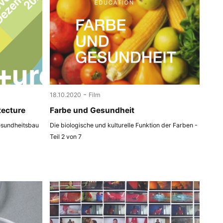
-
18.10.2020
Film
tecture
Farbe und Gesundheit
esundheitsbau
Die biologische und kulturelle Funktion der Farben -
Teil 2 von 7