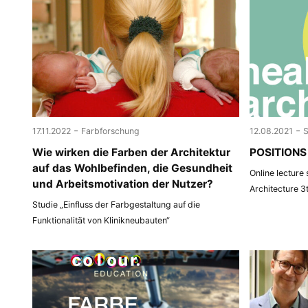
-
-
17.11.2022
Farbforschung
12.08.2021
Wie wirken die Farben der Architektur
POSITIONS 
auf das Wohlbefinden, die Gesundheit
Online lecture
und Arbeitsmotivation der Nutzer?
Architecture 3
Studie „Einfluss der Farbgestaltung auf die
Funktionalität von Klinikneubauten“