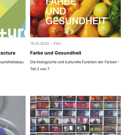
-
18.10.2020
Film
tecture
Farbe und Gesundheit
esundheitsbau
Die biologische und kulturelle Funktion der Farben -
Teil 2 von 7