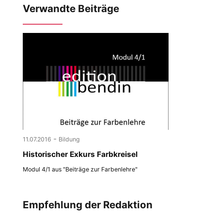
Verwandte Beiträge
-
11.07.2016
Bildung
Historischer Exkurs Farbkreisel
Modul 4/1 aus "Beiträge zur Farbenlehre"
Empfehlung der Redaktion