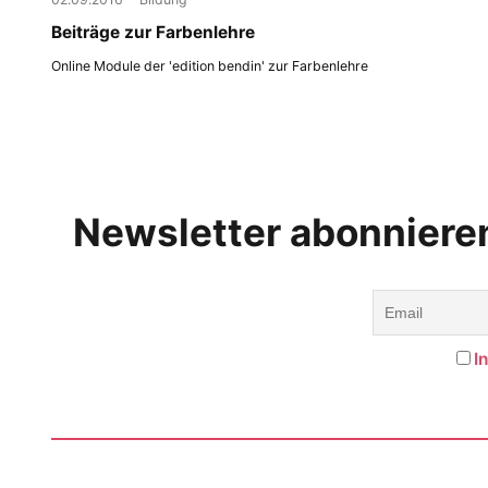
Beiträge zur Farbenlehre
Online Module der 'edition bendin' zur Farbenlehre
Newsletter abonniere
I