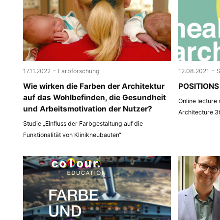
-
-
17.11.2022
Farbforschung
12.08.2021
Wie wirken die Farben der Architektur
POSITIONS 
auf das Wohlbefinden, die Gesundheit
Online lecture
und Arbeitsmotivation der Nutzer?
Architecture 3
Studie „Einfluss der Farbgestaltung auf die
Funktionalität von Klinikneubauten“