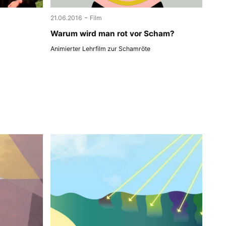
-
21.06.2016
Film
Warum wird man rot vor Scham?
Animierter Lehrfilm zur Schamröte