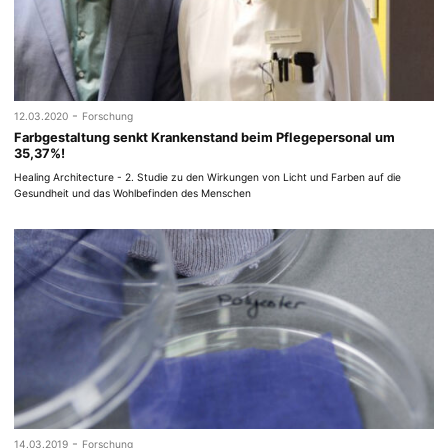
-
12.03.2020
Forschung
Farbgestaltung senkt Krankenstand beim Pflegepersonal um
35,37%!
Healing Architecture - 2. Studie zu den Wirkungen von Licht und Farben auf die
Gesundheit und das Wohlbefinden des Menschen
-
14.03.2019
Forschung