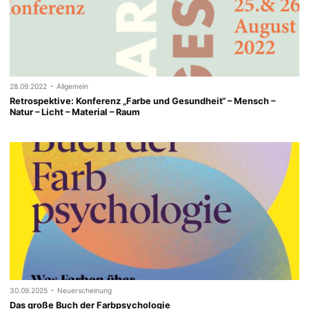
-
28.09.2022
Allgemein
Retrospektive: Konferenz „Farbe und Gesundheit“ – Mensch –
Natur – Licht – Material – Raum
-
30.09.2025
Neuerscheinung
Das große Buch der Farbpsychologie