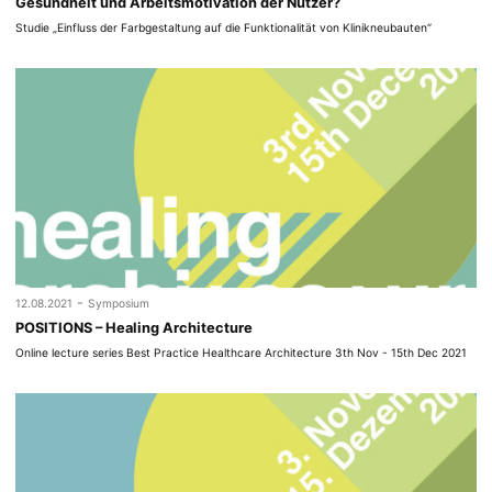
Gesundheit und Arbeitsmotivation der Nutzer?
Studie „Einfluss der Farbgestaltung auf die Funktionalität von Klinikneubauten“
-
12.08.2021
Symposium
POSITIONS – Healing Architecture
Online lecture series Best Practice Healthcare Architecture 3th Nov - 15th Dec 2021