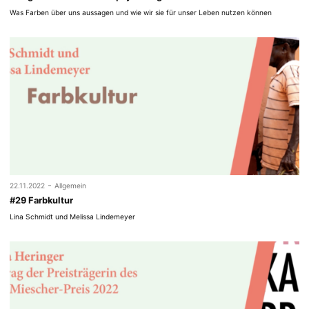
Was Farben über uns aussagen und wie wir sie für unser Leben nutzen können
-
22.11.2022
Allgemein
#29 Farbkultur
Lina Schmidt und Melissa Lindemeyer