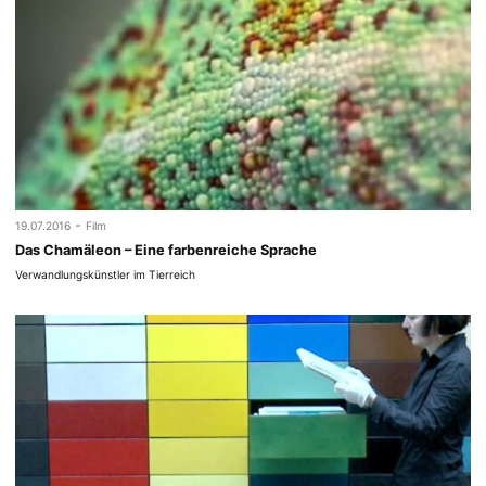
-
19.07.2016
Film
Das Chamäleon – Eine farbenreiche Sprache
Verwandlungskünstler im Tierreich