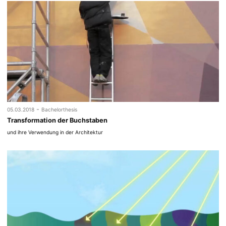
-
05.03.2018
Bachelorthesis
Transformation der Buchstaben
und ihre Verwendung in der Architektur