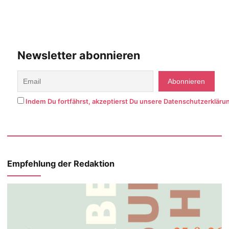
Newsletter abonnieren
Indem Du fortfährst, akzeptierst Du unsere Datenschutzerkläru
Empfehlung der Redaktion