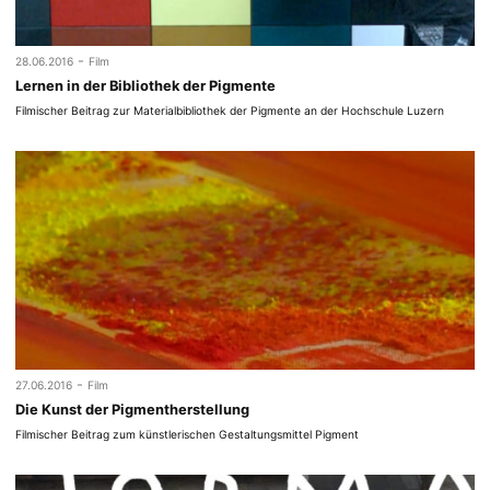
-
28.06.2016
Film
Lernen in der Bibliothek der Pigmente
Filmischer Beitrag zur Materialbibliothek der Pigmente an der Hochschule Luzern
-
27.06.2016
Film
Die Kunst der Pigmentherstellung
Filmischer Beitrag zum künstlerischen Gestaltungsmittel Pigment