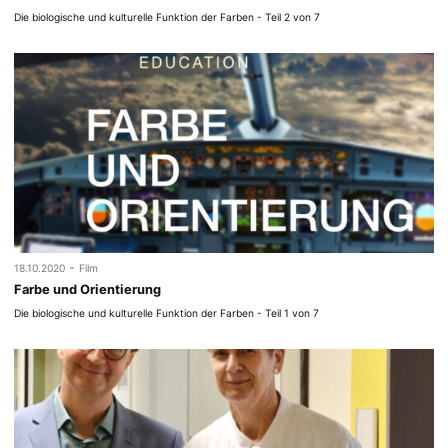
Die biologische und kulturelle Funktion der Farben - Teil 2 von 7
-
18.10.2020
Film
Farbe und Orientierung
Die biologische und kulturelle Funktion der Farben - Teil 1 von 7