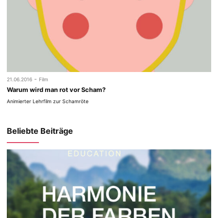
-
21.06.2016
Film
Warum wird man rot vor Scham?
Animierter Lehrfilm zur Schamröte
Beliebte Beiträge