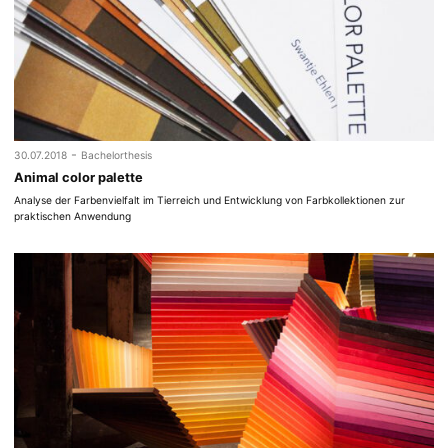
-
30.07.2018
Bachelorthesis
Animal color palette
Analyse der Farbenvielfalt im Tierreich und Entwicklung von Farbkollektionen zur
praktischen Anwendung