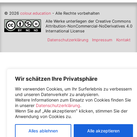
© 2026
colour.education
- Alle Rechte vorbehalten
Alle Werke unterliegen der Creative Commons
Attribution-NonCommercial-NoDerivatives 4.0
International License
Datenschutzerklärung
Impressum
Kontakt
Wir schätzen Ihre Privatsphäre
Wir verwenden Cookies, um Ihr Surferlebnis zu verbessern
und unseren Datenverkehr zu analysieren.
Weitere Informationen zum Einsatz von Cookies finden Sie
in unserer
Datenschutzerklärung
.
Wenn Sie auf „Alle akzeptieren" klicken, stimmen Sie der
Anwendung von Cookies zu.
Alles ablehnen
Alle akzeptieren