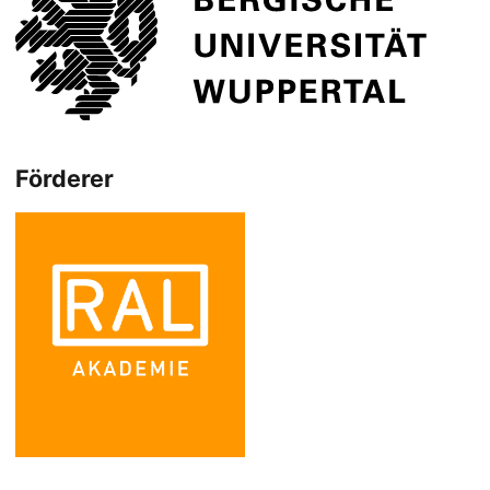
Förderer