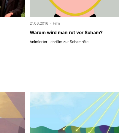
-
21.06.2016
Film
Warum wird man rot vor Scham?
Animierter Lehrfilm zur Schamröte