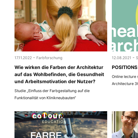
-
-
17.11.2022
Farbforschung
12.08.2021
Wie wirken die Farben der Architektur
POSITIONS 
auf das Wohlbefinden, die Gesundheit
Online lecture
und Arbeitsmotivation der Nutzer?
Architecture 3
Studie „Einfluss der Farbgestaltung auf die
Funktionalität von Klinikneubauten“