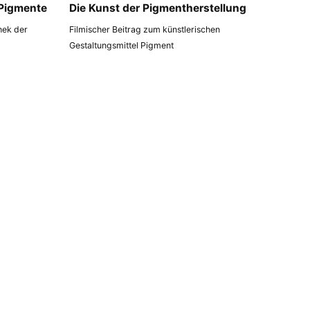
 Pigmente
Die Kunst der Pigmentherstellung
thek der
Filmischer Beitrag zum künstlerischen
Gestaltungsmittel Pigment