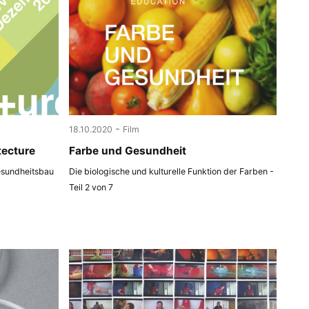
-
18.10.2020
Film
tecture
Farbe und Gesundheit
esundheitsbau
Die biologische und kulturelle Funktion der Farben -
Teil 2 von 7