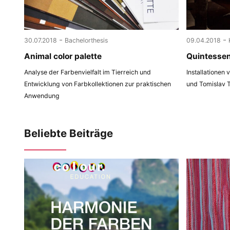
-
-
30.07.2018
Bachelorthesis
09.04.2018
Animal color palette
Quintesse
Analyse der Farbenvielfalt im Tierreich und
Installationen
Entwicklung von Farbkollektionen zur praktischen
und Tomislav 
Anwendung
Beliebte Beiträge