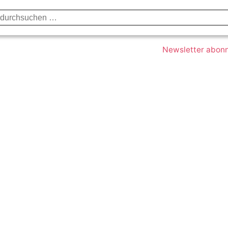
Datenschutzerklärung
Impressum
Kont
Newsletter abon