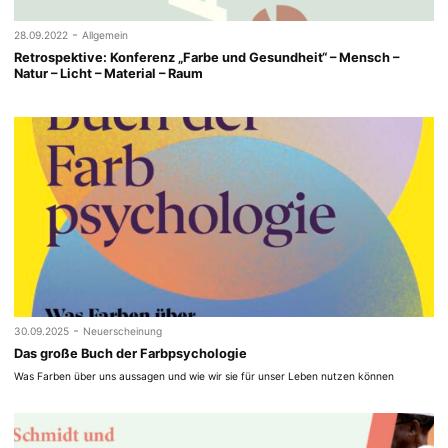
-
28.09.2022
Allgemein
Retrospektive: Konferenz „Farbe und Gesundheit“ – Mensch –
Natur – Licht – Material – Raum
-
30.09.2025
Neuerscheinung
Das große Buch der Farbpsychologie
Was Farben über uns aussagen und wie wir sie für unser Leben nutzen können