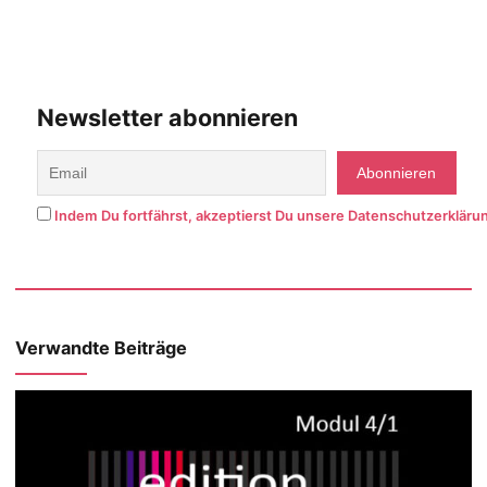
Newsletter abonnieren
Indem Du fortfährst, akzeptierst Du unsere Datenschutzerkläru
Verwandte Beiträge