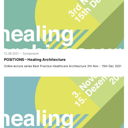
-
12.08.2021
Symposium
POSITIONS – Healing Architecture
Online lecture series Best Practice Healthcare Architecture 3th Nov - 15th Dec 2021