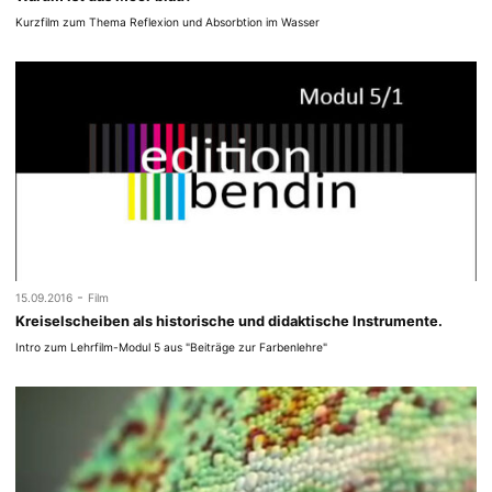
Kurzfilm zum Thema Reflexion und Absorbtion im Wasser
-
15.09.2016
Film
Kreiselscheiben als historische und didaktische Instrumente.
Intro zum Lehrfilm-Modul 5 aus "Beiträge zur Farbenlehre"