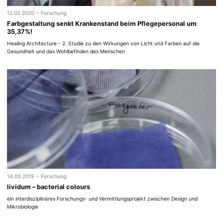
-
12.03.2020
Forschung
Farbgestaltung senkt Krankenstand beim Pflegepersonal um
35,37%!
Healing Architecture - 2. Studie zu den Wirkungen von Licht und Farben auf die
Gesundheit und das Wohlbefinden des Menschen
-
14.03.2019
Forschung
lividum – bacterial colours
ein interdisziplinäres Forschungs- und Vermittlungsprojekt zwischen Design und
Mikrobiologie