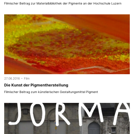
Filmischer Beitrag zur Materialbibliothek der Pigmente an der Hochschule Luzern
-
27.06.2016
Film
Die Kunst der Pigmentherstellung
Filmischer Beitrag zum künstlerischen Gestaltungsmittel Pigment