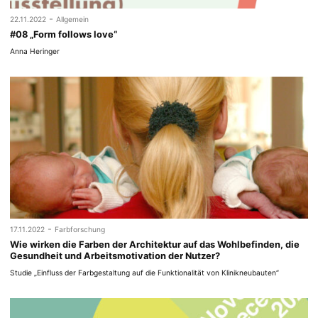
-
22.11.2022
Allgemein
#08 „Form follows love“
Anna Heringer
-
17.11.2022
Farbforschung
Wie wirken die Farben der Architektur auf das Wohlbefinden, die
Gesundheit und Arbeitsmotivation der Nutzer?
Studie „Einfluss der Farbgestaltung auf die Funktionalität von Klinikneubauten“