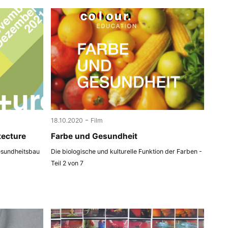
-
18.10.2020
Film
tecture
Farbe und Gesundheit
esundheitsbau
Die biologische und kulturelle Funktion der Farben -
Teil 2 von 7