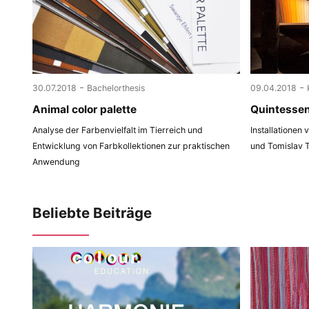
-
-
30.07.2018
Bachelorthesis
09.04.2018
Animal color palette
Quintesse
Analyse der Farbenvielfalt im Tierreich und
Installationen
Entwicklung von Farbkollektionen zur praktischen
und Tomislav 
Anwendung
Beliebte Beiträge