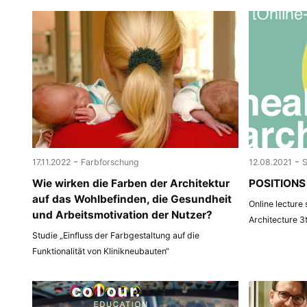
-
-
17.11.2022
Farbforschung
12.08.2021
Wie wirken die Farben der Architektur
POSITIONS 
auf das Wohlbefinden, die Gesundheit
Online lecture
und Arbeitsmotivation der Nutzer?
Architecture 3
Studie „Einfluss der Farbgestaltung auf die
Funktionalität von Klinikneubauten“