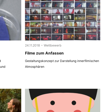
-
24.11.2018
Wettbewerb
Filme zum Anfassen
d
Gestaltungskonzept zur Darstellung innerfilmischen
 und
Atmosphären