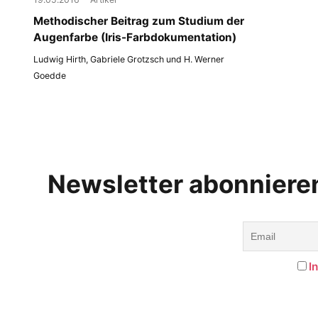
Methodischer Beitrag zum Studium der
Augenfarbe (Iris-Farbdokumentation)
Ludwig Hirth, Gabriele Grotzsch und H. Werner
Goedde
Newsletter abonniere
I