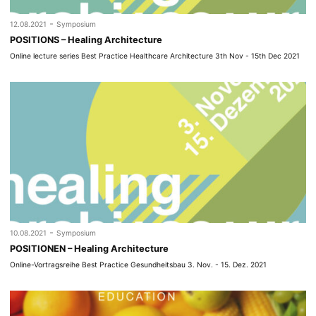
-
12.08.2021
Symposium
POSITIONS – Healing Architecture
Online lecture series Best Practice Healthcare Architecture 3th Nov - 15th Dec 2021
-
10.08.2021
Symposium
POSITIONEN – Healing Architecture
Online-Vortragsreihe Best Practice Gesundheitsbau 3. Nov. - 15. Dez. 2021