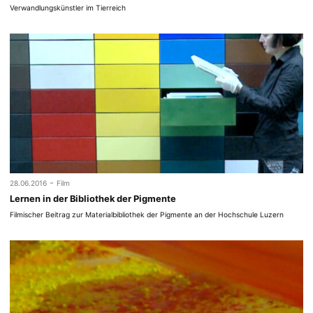
Verwandlungskünstler im Tierreich
-
28.06.2016
Film
Lernen in der Bibliothek der Pigmente
Filmischer Beitrag zur Materialbibliothek der Pigmente an der Hochschule Luzern