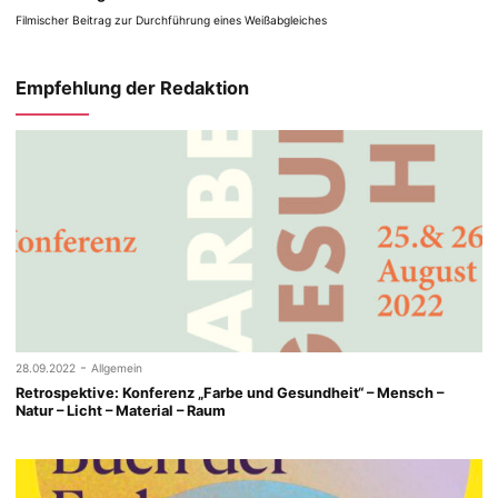
Filmischer Beitrag zur Durchführung eines Weißabgleiches
Empfehlung der Redaktion
-
28.09.2022
Allgemein
Retrospektive: Konferenz „Farbe und Gesundheit“ – Mensch –
Natur – Licht – Material – Raum