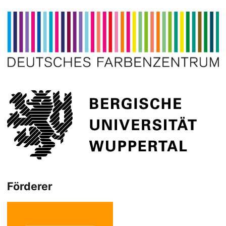
Förderer