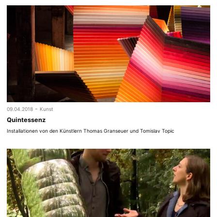
-
09.04.2018
Kunst
Quintessenz
Installationen von den Künstlern Thomas Granseuer und Tomislav Topic