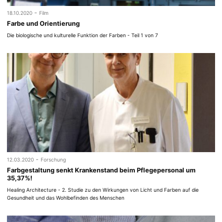
-
18.10.2020
Film
Farbe und Orientierung
Die biologische und kulturelle Funktion der Farben - Teil 1 von 7
-
12.03.2020
Forschung
Farbgestaltung senkt Krankenstand beim Pflegepersonal um
35,37%!
Healing Architecture - 2. Studie zu den Wirkungen von Licht und Farben auf die
Gesundheit und das Wohlbefinden des Menschen