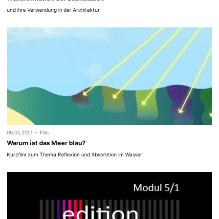
und ihre Verwendung in der Architektur
-
09.05.2017
Film
Warum ist das Meer blau?
Kurzfilm zum Thema Reflexion und Absorbtion im Wasser