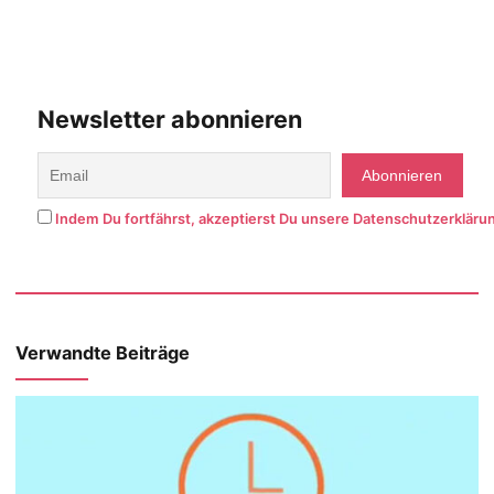
Newsletter abonnieren
Indem Du fortfährst, akzeptierst Du unsere Datenschutzerkläru
Verwandte Beiträge