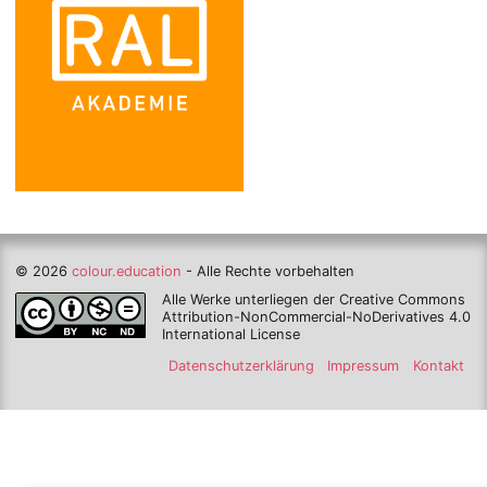
© 2026
colour.education
- Alle Rechte vorbehalten
Alle Werke unterliegen der Creative Commons
Attribution-NonCommercial-NoDerivatives 4.0
International License
Datenschutzerklärung
Impressum
Kontakt