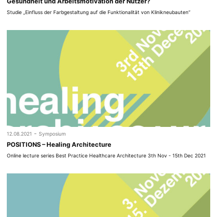
Gesundheit und Arbeitsmotivation der Nutzer?
Studie „Einfluss der Farbgestaltung auf die Funktionalität von Klinikneubauten“
-
12.08.2021
Symposium
POSITIONS – Healing Architecture
Online lecture series Best Practice Healthcare Architecture 3th Nov - 15th Dec 2021