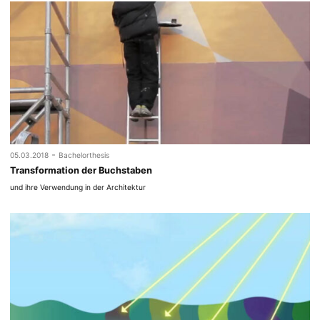
-
05.03.2018
Bachelorthesis
Transformation der Buchstaben
und ihre Verwendung in der Architektur