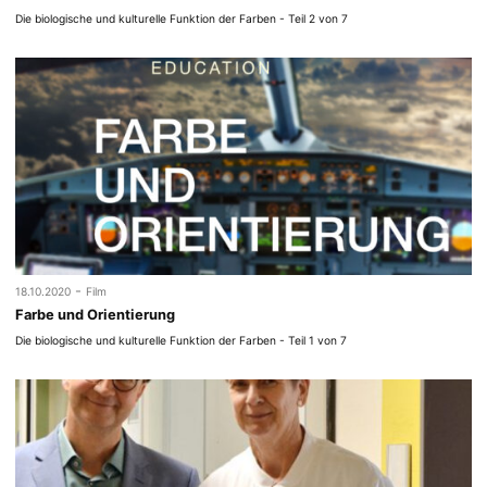
Die biologische und kulturelle Funktion der Farben - Teil 2 von 7
-
18.10.2020
Film
Farbe und Orientierung
Die biologische und kulturelle Funktion der Farben - Teil 1 von 7