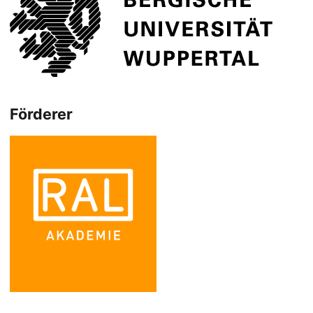
Förderer