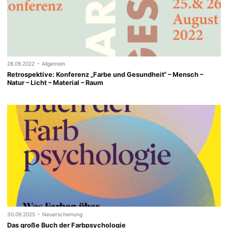
-
28.09.2022
Allgemein
Retrospektive: Konferenz „Farbe und Gesundheit“ – Mensch –
Natur – Licht – Material – Raum
-
30.09.2025
Neuerscheinung
Das große Buch der Farbpsychologie