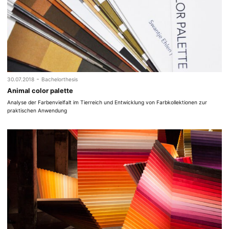
-
30.07.2018
Bachelorthesis
Animal color palette
Analyse der Farbenvielfalt im Tierreich und Entwicklung von Farbkollektionen zur
praktischen Anwendung