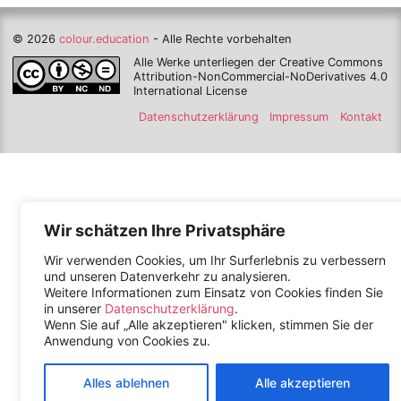
© 2026
colour.education
- Alle Rechte vorbehalten
Alle Werke unterliegen der Creative Commons
Attribution-NonCommercial-NoDerivatives 4.0
International License
Datenschutzerklärung
Impressum
Kontakt
Wir schätzen Ihre Privatsphäre
Wir verwenden Cookies, um Ihr Surferlebnis zu verbessern
und unseren Datenverkehr zu analysieren.
Weitere Informationen zum Einsatz von Cookies finden Sie
in unserer
Datenschutzerklärung
.
Wenn Sie auf „Alle akzeptieren" klicken, stimmen Sie der
Anwendung von Cookies zu.
Alles ablehnen
Alle akzeptieren