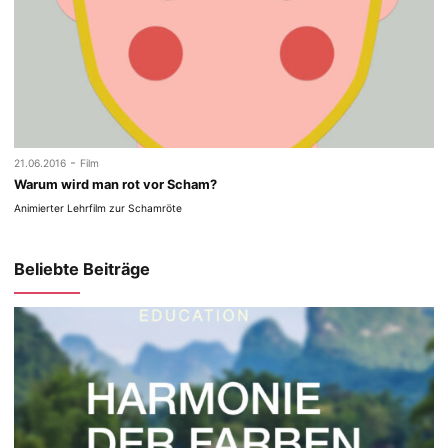
-
21.06.2016
Film
Warum wird man rot vor Scham?
Animierter Lehrfilm zur Schamröte
Beliebte Beiträge