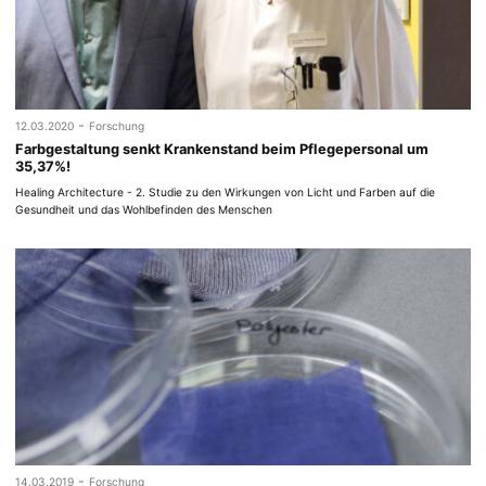
-
12.03.2020
Forschung
Farbgestaltung senkt Krankenstand beim Pflegepersonal um
35,37%!
Healing Architecture - 2. Studie zu den Wirkungen von Licht und Farben auf die
Gesundheit und das Wohlbefinden des Menschen
-
14.03.2019
Forschung