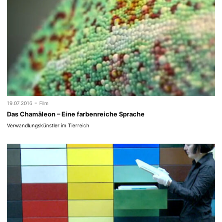
-
19.07.2016
Film
Das Chamäleon – Eine farbenreiche Sprache
Verwandlungskünstler im Tierreich