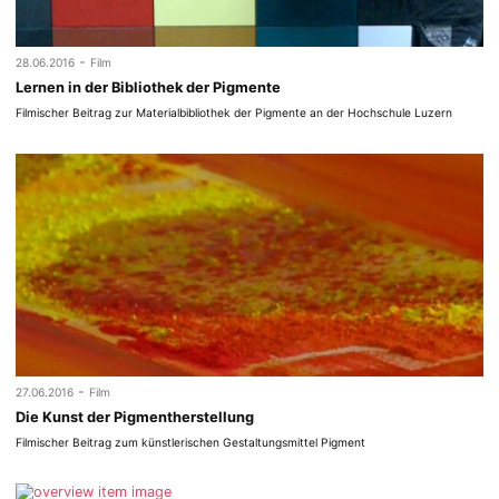
-
28.06.2016
Film
Lernen in der Bibliothek der Pigmente
Filmischer Beitrag zur Materialbibliothek der Pigmente an der Hochschule Luzern
-
27.06.2016
Film
Die Kunst der Pigmentherstellung
Filmischer Beitrag zum künstlerischen Gestaltungsmittel Pigment