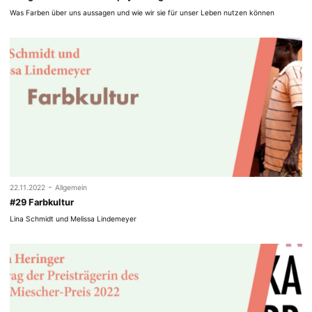
Was Farben über uns aussagen und wie wir sie für unser Leben nutzen können
-
22.11.2022
Allgemein
#29 Farbkultur
Lina Schmidt und Melissa Lindemeyer