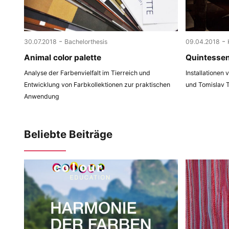
-
-
30.07.2018
Bachelorthesis
09.04.2018
Animal color palette
Quintesse
Analyse der Farbenvielfalt im Tierreich und
Installationen
Entwicklung von Farbkollektionen zur praktischen
und Tomislav 
Anwendung
Beliebte Beiträge