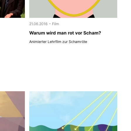
-
21.06.2016
Film
Warum wird man rot vor Scham?
Animierter Lehrfilm zur Schamröte