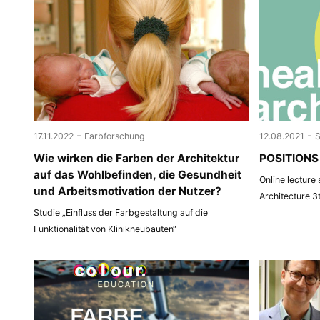
-
-
17.11.2022
Farbforschung
12.08.2021
Wie wirken die Farben der Architektur
POSITIONS 
auf das Wohlbefinden, die Gesundheit
Online lecture
und Arbeitsmotivation der Nutzer?
Architecture 3
Studie „Einfluss der Farbgestaltung auf die
Funktionalität von Klinikneubauten“