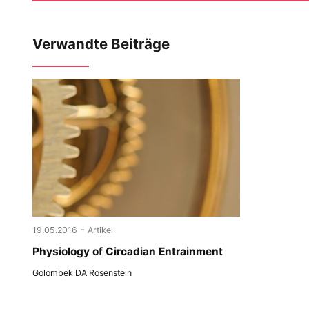
Verwandte Beiträge
-
19.05.2016
Artikel
Physiology of Circadian Entrainment
Golombek DA Rosenstein