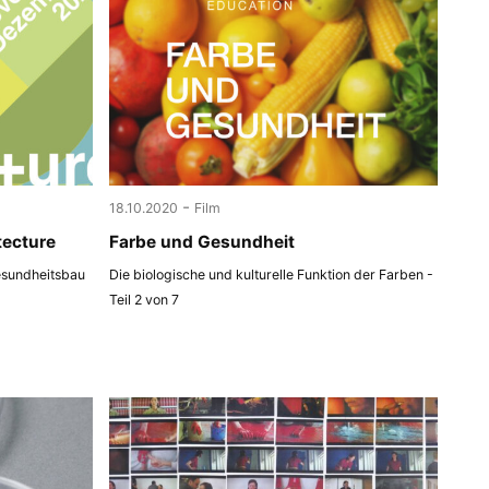
-
18.10.2020
Film
tecture
Farbe und Gesundheit
esundheitsbau
Die biologische und kulturelle Funktion der Farben -
Teil 2 von 7