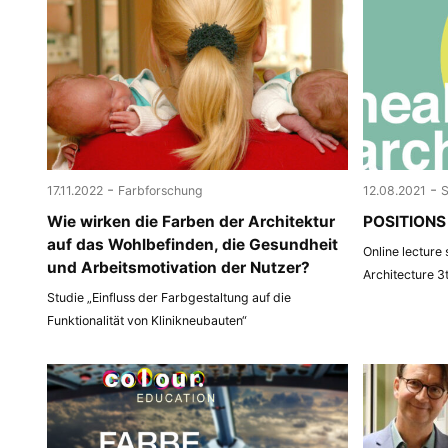
-
-
17.11.2022
Farbforschung
12.08.2021
Wie wirken die Farben der Architektur
POSITIONS 
auf das Wohlbefinden, die Gesundheit
Online lecture
und Arbeitsmotivation der Nutzer?
Architecture 3
Studie „Einfluss der Farbgestaltung auf die
Funktionalität von Klinikneubauten“