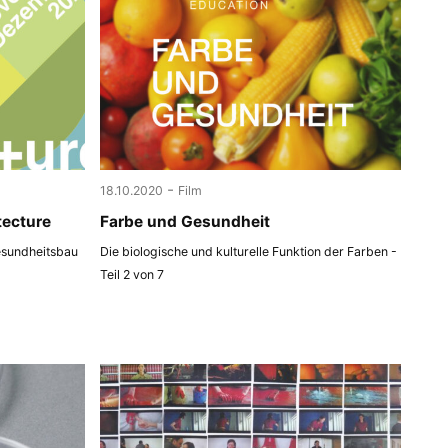
-
18.10.2020
Film
tecture
Farbe und Gesundheit
esundheitsbau
Die biologische und kulturelle Funktion der Farben -
Teil 2 von 7