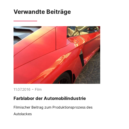
Verwandte Beiträge
-
11.07.2016
Film
Farblabor der Automobilindustrie
Filmischer Beitrag zum Produktionsprozess des
Autolackes