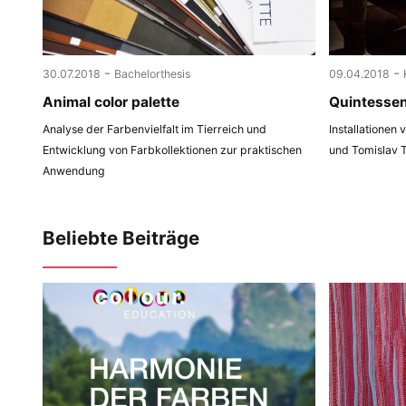
-
-
30.07.2018
Bachelorthesis
09.04.2018
Animal color palette
Quintesse
Analyse der Farbenvielfalt im Tierreich und
Installationen
Entwicklung von Farbkollektionen zur praktischen
und Tomislav 
Anwendung
Beliebte Beiträge