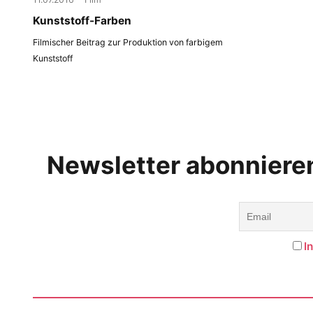
Kunststoff-Farben
Filmischer Beitrag zur Produktion von farbigem
Kunststoff
Newsletter abonniere
I