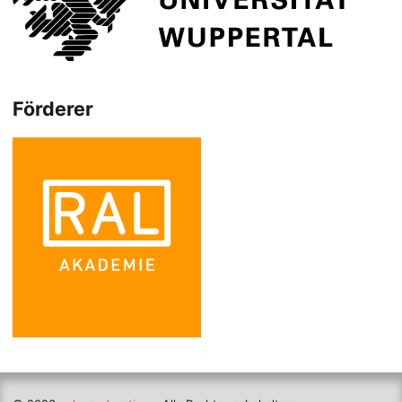
Förderer