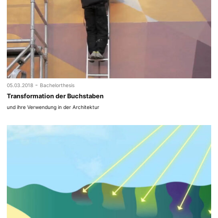
-
05.03.2018
Bachelorthesis
Transformation der Buchstaben
und ihre Verwendung in der Architektur