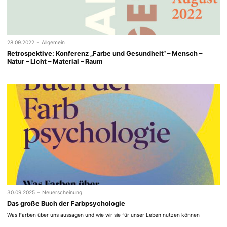
-
28.09.2022
Allgemein
Retrospektive: Konferenz „Farbe und Gesundheit“ – Mensch –
Natur – Licht – Material – Raum
-
30.09.2025
Neuerscheinung
Das große Buch der Farbpsychologie
Was Farben über uns aussagen und wie wir sie für unser Leben nutzen können