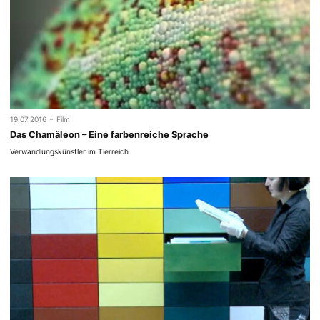
-
19.07.2016
Film
Das Chamäleon – Eine farbenreiche Sprache
Verwandlungskünstler im Tierreich