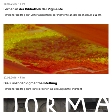
-
28.06.2016
Film
Lernen in der Bibliothek der Pigmente
Filmischer Beitrag zur Materialbibliothek der Pigmente an der Hochschule Luzern
-
27.06.2016
Film
Die Kunst der Pigmentherstellung
Filmischer Beitrag zum künstlerischen Gestaltungsmittel Pigment