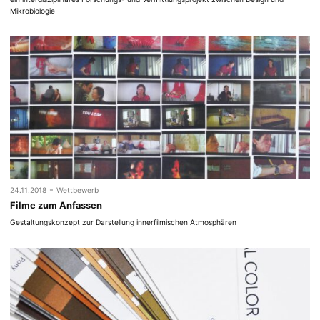
Mikrobiologie
-
24.11.2018
Wettbewerb
Filme zum Anfassen
Gestaltungskonzept zur Darstellung innerfilmischen Atmosphären