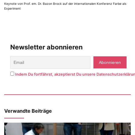
Keynote von Prof. em. Dr. Bazon Brock auf der internationalen Konferenz Farbe als
Experiment
Newsletter abonnieren
Indem Du fortfährst, akzeptierst Du unsere Datenschutzerkläru
Verwandte Beiträge