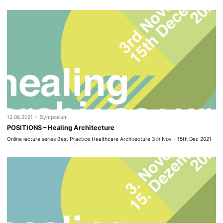
-
12.08.2021
Symposium
POSITIONS – Healing Architecture
Online lecture series Best Practice Healthcare Architecture 3th Nov - 15th Dec 2021