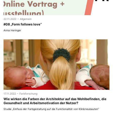
-
22.11.2022
Allgemein
#08 „Form follows love“
Anna Heringer
-
17.11.2022
Farbforschung
Wie wirken die Farben der Architektur auf das Wohlbefinden, die
Gesundheit und Arbeitsmotivation der Nutzer?
Studie „Einfluss der Farbgestaltung auf die Funktionalität von Klinikneubauten“