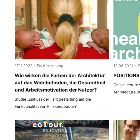
-
-
17.11.2022
Farbforschung
12.08.2021
Wie wirken die Farben der Architektur
POSITIONS 
auf das Wohlbefinden, die Gesundheit
Online lecture
und Arbeitsmotivation der Nutzer?
Architecture 3
Studie „Einfluss der Farbgestaltung auf die
Funktionalität von Klinikneubauten“