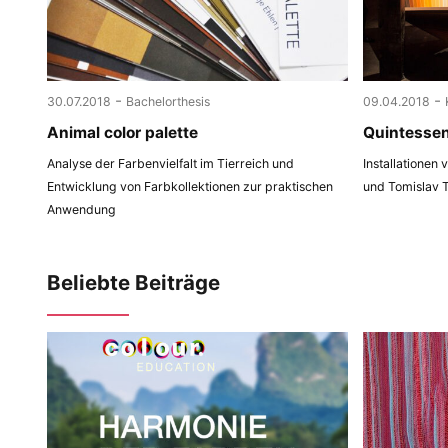
-
-
30.07.2018
Bachelorthesis
09.04.2018
Animal color palette
Quintesse
Analyse der Farbenvielfalt im Tierreich und
Installationen
Entwicklung von Farbkollektionen zur praktischen
und Tomislav 
Anwendung
Beliebte Beiträge