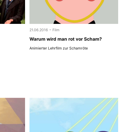
-
21.06.2016
Film
Warum wird man rot vor Scham?
Animierter Lehrfilm zur Schamröte