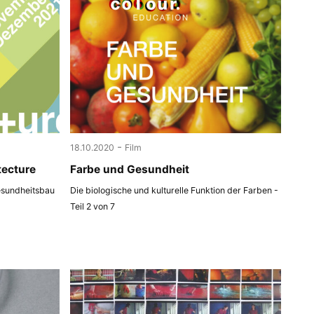
-
18.10.2020
Film
tecture
Farbe und Gesundheit
esundheitsbau
Die biologische und kulturelle Funktion der Farben -
Teil 2 von 7