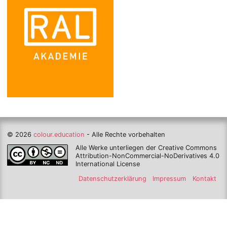
© 2026
colour.education
- Alle Rechte vorbehalten
Alle Werke unterliegen der Creative Commons
Attribution-NonCommercial-NoDerivatives 4.0
International License
Datenschutzerklärung
Impressum
Kontakt