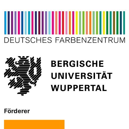
Förderer