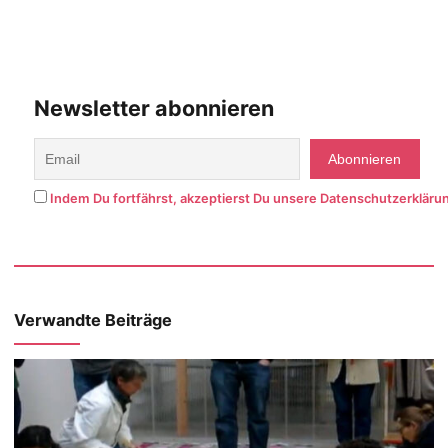
Newsletter abonnieren
Indem Du fortfährst, akzeptierst Du unsere Datenschutzerkläru
Verwandte Beiträge