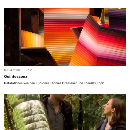
-
09.04.2018
Kunst
Quintessenz
Installationen von den Künstlern Thomas Granseuer und Tomislav Topic