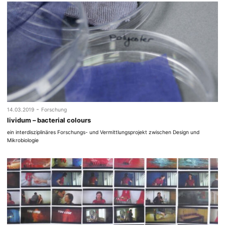
-
14.03.2019
Forschung
lividum – bacterial colours
ein interdisziplinäres Forschungs- und Vermittlungsprojekt zwischen Design und
Mikrobiologie