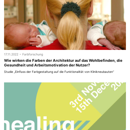
-
17.11.2022
Farbforschung
Wie wirken die Farben der Architektur auf das Wohlbefinden, die
Gesundheit und Arbeitsmotivation der Nutzer?
Studie „Einfluss der Farbgestaltung auf die Funktionalität von Klinikneubauten“