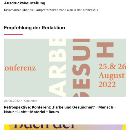
Ausdrucksbeurteilung
Diplomarbeit über die Farbpräferenzen von Laien in der Architektur
Empfehlung der Redaktion
-
28.09.2022
Allgemein
Retrospektive: Konferenz „Farbe und Gesundheit“ – Mensch –
Natur – Licht – Material – Raum