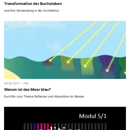
Transformation der Buchstaben
und ihre Verwendung in der Architektur
-
09.05.2017
Film
Warum ist das Meer blau?
Kurzfilm zum Thema Reflexion und Absorbtion im Wasser