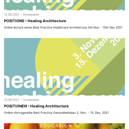
-
12.08.2021
Symposium
POSITIONS – Healing Architecture
Online lecture series Best Practice Healthcare Architecture 3th Nov - 15th Dec 2021
-
10.08.2021
Symposium
POSITIONEN – Healing Architecture
Online-Vortragsreihe Best Practice Gesundheitsbau 3. Nov. - 15. Dez. 2021