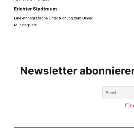
Erlebter Stadtraum
Eine ethnografische Untersuchung zum Ulmer
Münsterplatz
Newsletter abonniere
I