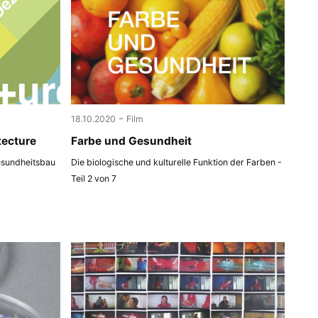
-
18.10.2020
Film
tecture
Farbe und Gesundheit
esundheitsbau
Die biologische und kulturelle Funktion der Farben -
Teil 2 von 7