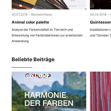
-
-
30.07.2018
Bachelorthesis
09.04.2018
Animal color palette
Quintesse
Analyse der Farbenvielfalt im Tierreich und
Installationen
Entwicklung von Farbkollektionen zur praktischen
und Tomislav 
Anwendung
Beliebte Beiträge