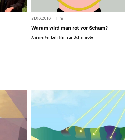
-
21.06.2016
Film
Warum wird man rot vor Scham?
Animierter Lehrfilm zur Schamröte