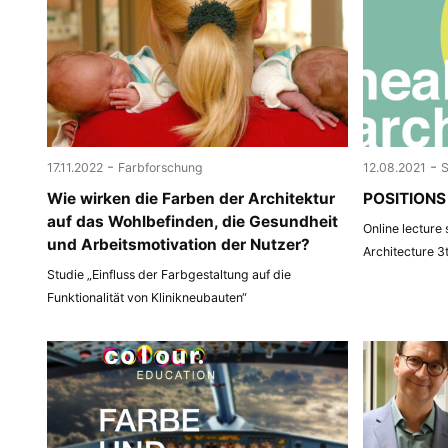
-
-
17.11.2022
Farbforschung
12.08.2021
Wie wirken die Farben der Architektur
POSITIONS 
auf das Wohlbefinden, die Gesundheit
Online lecture
und Arbeitsmotivation der Nutzer?
Architecture 3
Studie „Einfluss der Farbgestaltung auf die
Funktionalität von Klinikneubauten“