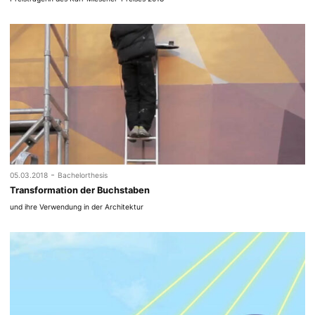
-
05.03.2018
Bachelorthesis
Transformation der Buchstaben
und ihre Verwendung in der Architektur