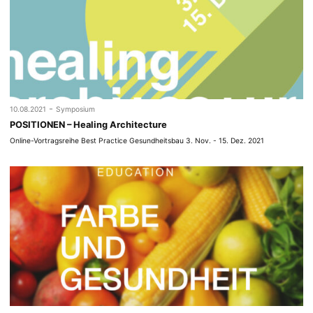
-
10.08.2021
Symposium
POSITIONEN – Healing Architecture
Online-Vortragsreihe Best Practice Gesundheitsbau 3. Nov. - 15. Dez. 2021