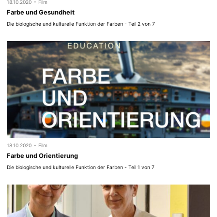
-
18.10.2020
Film
Farbe und Gesundheit
Die biologische und kulturelle Funktion der Farben - Teil 2 von 7
-
18.10.2020
Film
Farbe und Orientierung
Die biologische und kulturelle Funktion der Farben - Teil 1 von 7