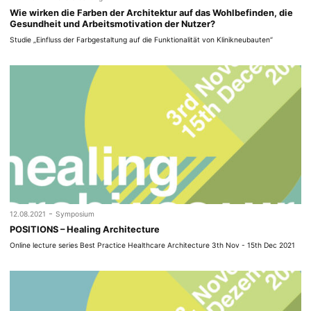
Wie wirken die Farben der Architektur auf das Wohlbefinden, die
Gesundheit und Arbeitsmotivation der Nutzer?
Studie „Einfluss der Farbgestaltung auf die Funktionalität von Klinikneubauten“
-
12.08.2021
Symposium
POSITIONS – Healing Architecture
Online lecture series Best Practice Healthcare Architecture 3th Nov - 15th Dec 2021