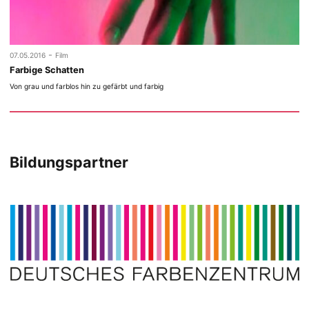
-
07.05.2016
Film
Farbige Schatten
Von grau und farblos hin zu gefärbt und farbig
Bildungspartner