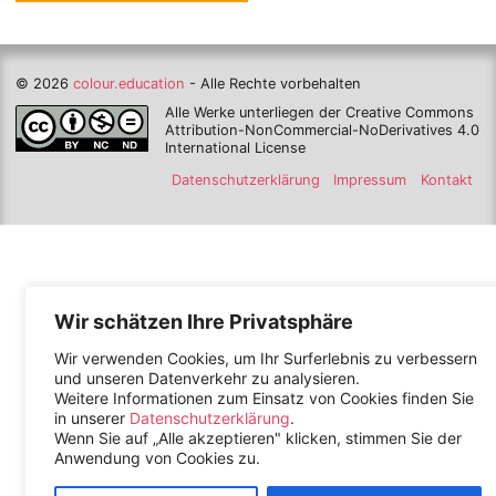
© 2026
colour.education
- Alle Rechte vorbehalten
Alle Werke unterliegen der Creative Commons
Attribution-NonCommercial-NoDerivatives 4.0
International License
Datenschutzerklärung
Impressum
Kontakt
Wir schätzen Ihre Privatsphäre
Wir verwenden Cookies, um Ihr Surferlebnis zu verbessern
und unseren Datenverkehr zu analysieren.
Weitere Informationen zum Einsatz von Cookies finden Sie
in unserer
Datenschutzerklärung
.
Wenn Sie auf „Alle akzeptieren" klicken, stimmen Sie der
Anwendung von Cookies zu.