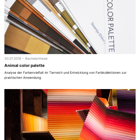
-
30.07.2018
Bachelorthesis
Animal color palette
Analyse der Farbenvielfalt im Tierreich und Entwicklung von Farbkollektionen zur
praktischen Anwendung