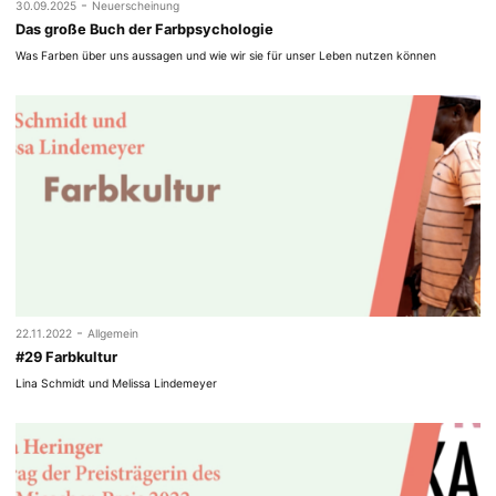
-
30.09.2025
Neuerscheinung
Das große Buch der Farbpsychologie
Was Farben über uns aussagen und wie wir sie für unser Leben nutzen können
-
22.11.2022
Allgemein
#29 Farbkultur
Lina Schmidt und Melissa Lindemeyer