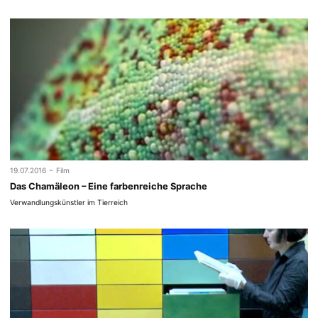
-
19.07.2016
Film
Das Chamäleon – Eine farbenreiche Sprache
Verwandlungskünstler im Tierreich