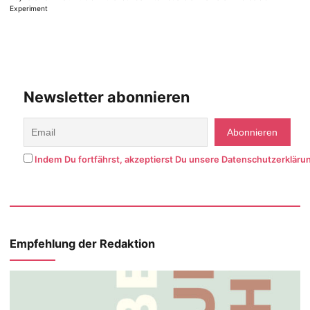
Experiment
Newsletter abonnieren
Indem Du fortfährst, akzeptierst Du unsere Datenschutzerkläru
Empfehlung der Redaktion