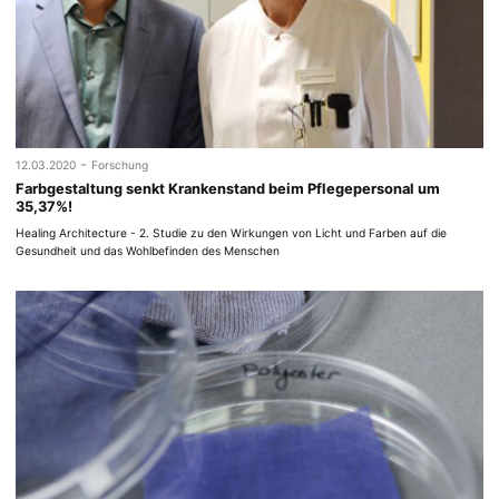
-
12.03.2020
Forschung
Farbgestaltung senkt Krankenstand beim Pflegepersonal um
35,37%!
Healing Architecture - 2. Studie zu den Wirkungen von Licht und Farben auf die
Gesundheit und das Wohlbefinden des Menschen