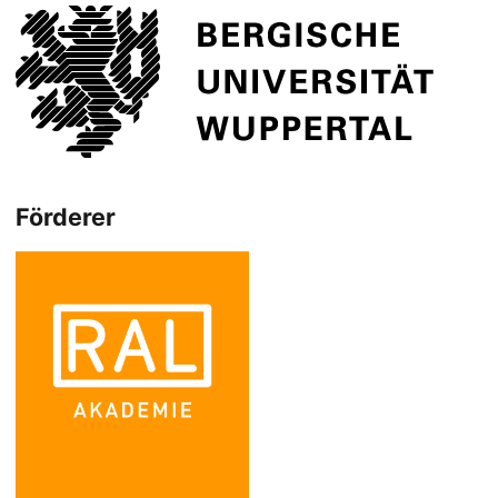
Förderer