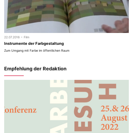
-
22.07.2016
Film
Instrumente der Farbgestaltung
Zum Umgang mit Farbe im öffentlichen Raum
Empfehlung der Redaktion