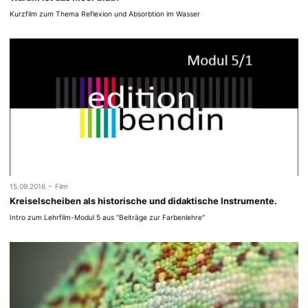
Kurzfilm zum Thema Reflexion und Absorbtion im Wasser
-
15.09.2016
Film
Kreiselscheiben als historische und didaktische Instrumente.
Intro zum Lehrfilm-Modul 5 aus "Beiträge zur Farbenlehre"