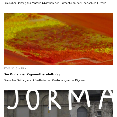
Filmischer Beitrag zur Materialbibliothek der Pigmente an der Hochschule Luzern
-
27.06.2016
Film
Die Kunst der Pigmentherstellung
Filmischer Beitrag zum künstlerischen Gestaltungsmittel Pigment