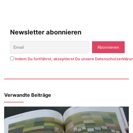
Newsletter abonnieren
Indem Du fortfährst, akzeptierst Du unsere Datenschutzerkläru
Verwandte Beiträge