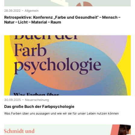
-
28.09.2022
Allgemein
Retrospektive: Konferenz „Farbe und Gesundheit“ – Mensch –
Natur – Licht – Material – Raum
-
30.09.2025
Neuerscheinung
Das große Buch der Farbpsychologie
Was Farben über uns aussagen und wie wir sie für unser Leben nutzen können