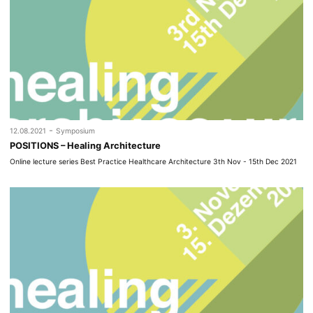
-
12.08.2021
Symposium
POSITIONS – Healing Architecture
Online lecture series Best Practice Healthcare Architecture 3th Nov - 15th Dec 2021