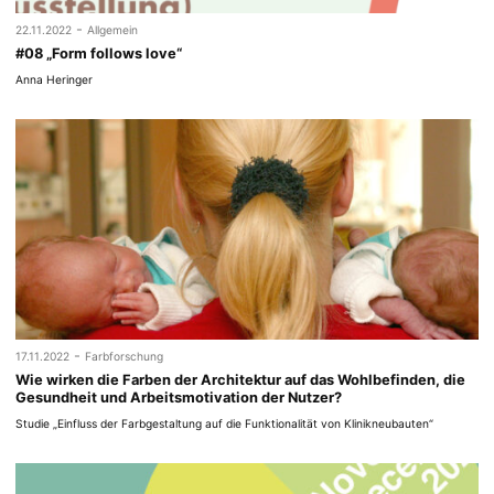
-
22.11.2022
Allgemein
#08 „Form follows love“
Anna Heringer
-
17.11.2022
Farbforschung
Wie wirken die Farben der Architektur auf das Wohlbefinden, die
Gesundheit und Arbeitsmotivation der Nutzer?
Studie „Einfluss der Farbgestaltung auf die Funktionalität von Klinikneubauten“