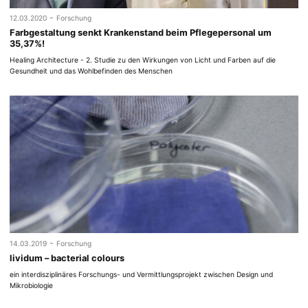
-
12.03.2020
Forschung
Farbgestaltung senkt Krankenstand beim Pflegepersonal um
35,37%!
Healing Architecture - 2. Studie zu den Wirkungen von Licht und Farben auf die
Gesundheit und das Wohlbefinden des Menschen
-
14.03.2019
Forschung
lividum – bacterial colours
ein interdisziplinäres Forschungs- und Vermittlungsprojekt zwischen Design und
Mikrobiologie