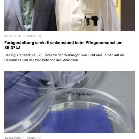
-
12.03.2020
Forschung
Farbgestaltung senkt Krankenstand beim Pflegepersonal um
35,37%!
Healing Architecture - 2. Studie zu den Wirkungen von Licht und Farben auf die
Gesundheit und das Wohlbefinden des Menschen
-
14.03.2019
Forschung