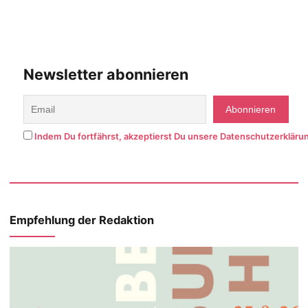
Newsletter abonnieren
Indem Du fortfährst, akzeptierst Du unsere Datenschutzerkläru
Empfehlung der Redaktion