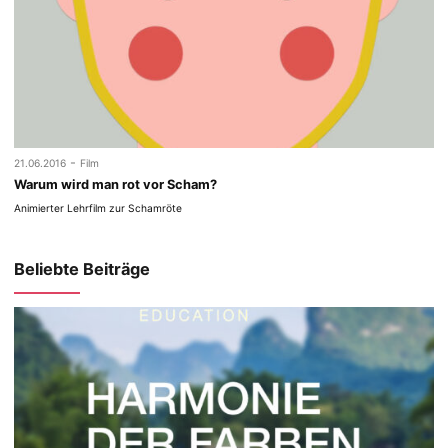
-
21.06.2016
Film
Warum wird man rot vor Scham?
Animierter Lehrfilm zur Schamröte
Beliebte Beiträge