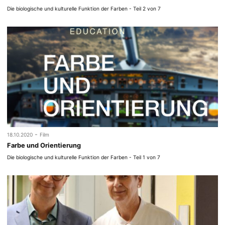
Die biologische und kulturelle Funktion der Farben - Teil 2 von 7
-
18.10.2020
Film
Farbe und Orientierung
Die biologische und kulturelle Funktion der Farben - Teil 1 von 7