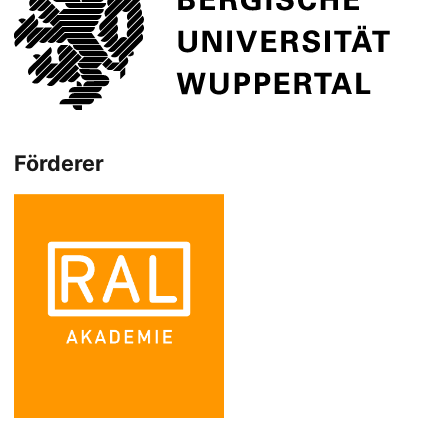
Förderer