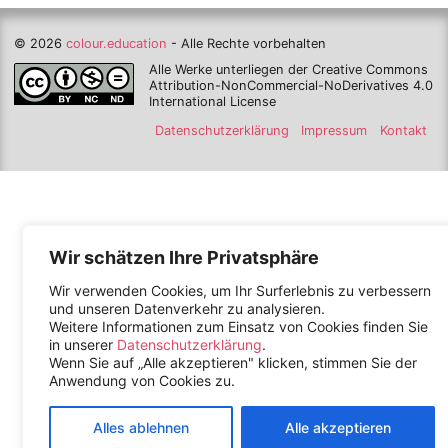
© 2026
colour.education
- Alle Rechte vorbehalten
Alle Werke unterliegen der Creative Commons
Attribution-NonCommercial-NoDerivatives 4.0
International License
Datenschutzerklärung
Impressum
Kontakt
Wir schätzen Ihre Privatsphäre
Wir verwenden Cookies, um Ihr Surferlebnis zu verbessern
und unseren Datenverkehr zu analysieren.
Weitere Informationen zum Einsatz von Cookies finden Sie
in unserer
Datenschutzerklärung
.
Wenn Sie auf „Alle akzeptieren" klicken, stimmen Sie der
Anwendung von Cookies zu.
Alles ablehnen
Alle akzeptieren