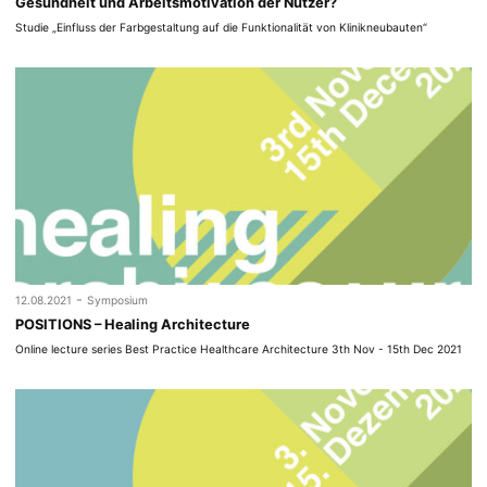
Gesundheit und Arbeitsmotivation der Nutzer?
Studie „Einfluss der Farbgestaltung auf die Funktionalität von Klinikneubauten“
-
12.08.2021
Symposium
POSITIONS – Healing Architecture
Online lecture series Best Practice Healthcare Architecture 3th Nov - 15th Dec 2021