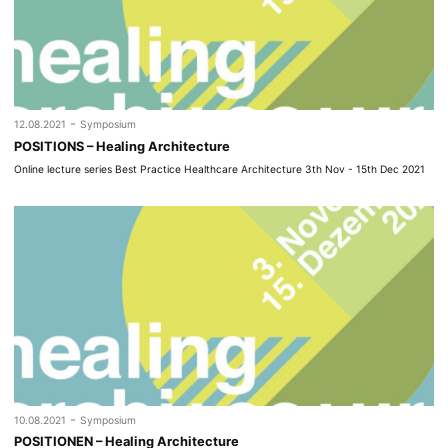
-
12.08.2021
Symposium
POSITIONS – Healing Architecture
Online lecture series Best Practice Healthcare Architecture 3th Nov - 15th Dec 2021
-
10.08.2021
Symposium
POSITIONEN – Healing Architecture