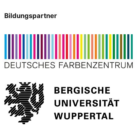
Bildungspartner