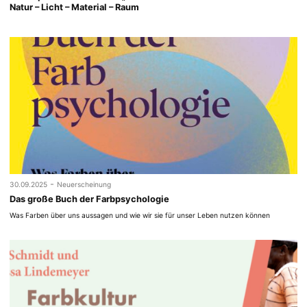
Natur – Licht – Material – Raum
-
30.09.2025
Neuerscheinung
Das große Buch der Farbpsychologie
Was Farben über uns aussagen und wie wir sie für unser Leben nutzen können