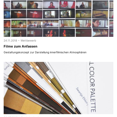
-
24.11.2018
Wettbewerb
Filme zum Anfassen
Gestaltungskonzept zur Darstellung innerfilmischen Atmosphären