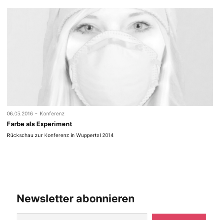
-
06.05.2016
Konferenz
Farbe als Experiment
Rückschau zur Konferenz in Wuppertal 2014
Newsletter abonnieren