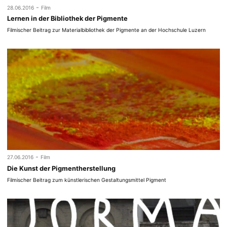
-
28.06.2016
Film
Lernen in der Bibliothek der Pigmente
Filmischer Beitrag zur Materialbibliothek der Pigmente an der Hochschule Luzern
-
27.06.2016
Film
Die Kunst der Pigmentherstellung
Filmischer Beitrag zum künstlerischen Gestaltungsmittel Pigment