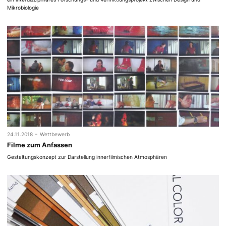
Mikrobiologie
-
24.11.2018
Wettbewerb
Filme zum Anfassen
Gestaltungskonzept zur Darstellung innerfilmischen Atmosphären