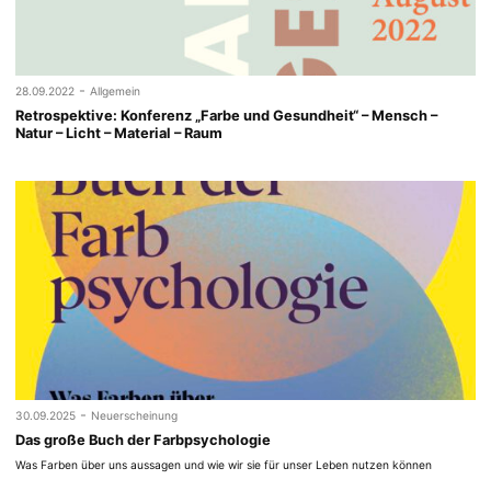
-
28.09.2022
Allgemein
Retrospektive: Konferenz „Farbe und Gesundheit“ – Mensch –
Natur – Licht – Material – Raum
-
30.09.2025
Neuerscheinung
Das große Buch der Farbpsychologie
Was Farben über uns aussagen und wie wir sie für unser Leben nutzen können