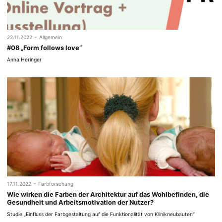
-
22.11.2022
Allgemein
#08 „Form follows love“
Anna Heringer
-
17.11.2022
Farbforschung
Wie wirken die Farben der Architektur auf das Wohlbefinden, die
Gesundheit und Arbeitsmotivation der Nutzer?
Studie „Einfluss der Farbgestaltung auf die Funktionalität von Klinikneubauten“