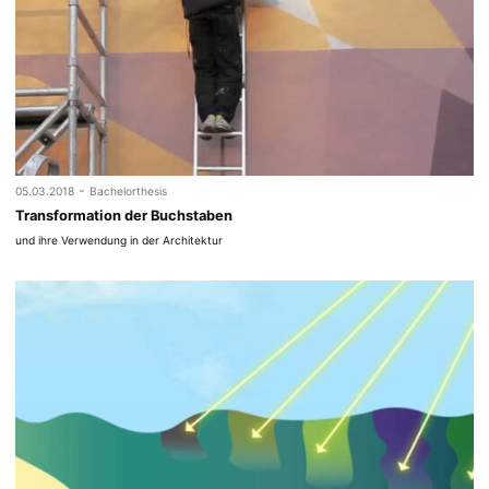
-
05.03.2018
Bachelorthesis
Transformation der Buchstaben
und ihre Verwendung in der Architektur