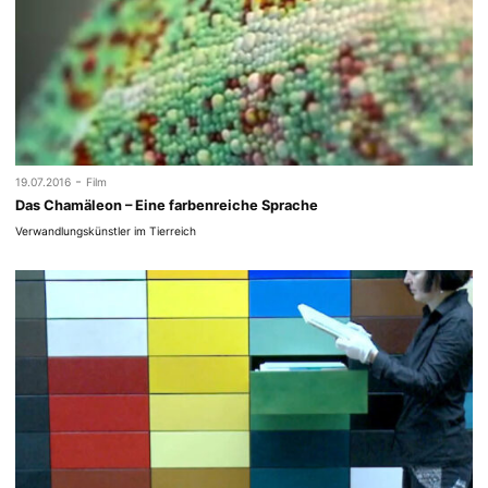
-
19.07.2016
Film
Das Chamäleon – Eine farbenreiche Sprache
Verwandlungskünstler im Tierreich