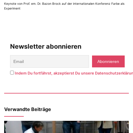
Keynote von Prof. em. Dr. Bazon Brock auf der internationalen Konferenz Farbe als
Experiment
Newsletter abonnieren
Indem Du fortfährst, akzeptierst Du unsere Datenschutzerkläru
Verwandte Beiträge