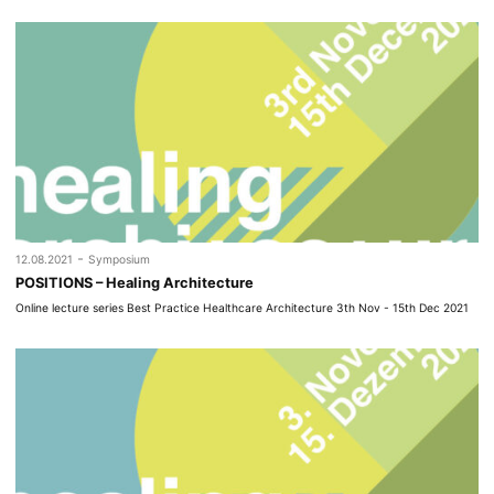
-
12.08.2021
Symposium
POSITIONS – Healing Architecture
Online lecture series Best Practice Healthcare Architecture 3th Nov - 15th Dec 2021