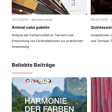
-
-
30.07.2018
Bachelorthesis
09.04.2018
Animal color palette
Quintesse
Analyse der Farbenvielfalt im Tierreich und
Installationen
Entwicklung von Farbkollektionen zur praktischen
und Tomislav 
Anwendung
Beliebte Beiträge