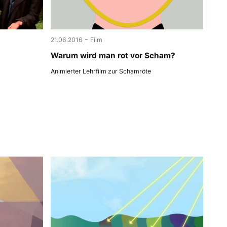
-
21.06.2016
Film
Warum wird man rot vor Scham?
Animierter Lehrfilm zur Schamröte