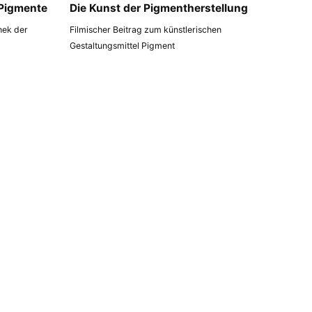
 Pigmente
Die Kunst der Pigmentherstellung
thek der
Filmischer Beitrag zum künstlerischen
Gestaltungsmittel Pigment