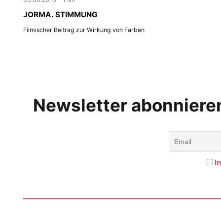
JORMA. STIMMUNG
Filmischer Beitrag zur Wirkung von Farben
Newsletter abonniere
I