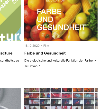
-
18.10.2020
Film
tecture
Farbe und Gesundheit
esundheitsbau
Die biologische und kulturelle Funktion der Farben -
Teil 2 von 7