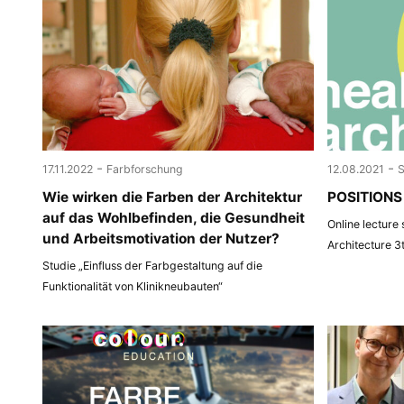
-
-
17.11.2022
Farbforschung
12.08.2021
Wie wirken die Farben der Architektur
POSITIONS 
auf das Wohlbefinden, die Gesundheit
Online lecture
und Arbeitsmotivation der Nutzer?
Architecture 3
Studie „Einfluss der Farbgestaltung auf die
Funktionalität von Klinikneubauten“