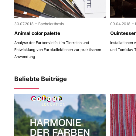
-
-
30.07.2018
Bachelorthesis
09.04.2018
Animal color palette
Quintesse
Analyse der Farbenvielfalt im Tierreich und
Installationen
Entwicklung von Farbkollektionen zur praktischen
und Tomislav 
Anwendung
Beliebte Beiträge