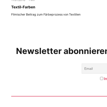
Textil-Farben
Filmischer Beitrag zum Färbeprozess von Textilien
Newsletter abonniere
I