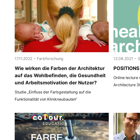
-
-
17.11.2022
Farbforschung
12.08.2021
Wie wirken die Farben der Architektur
POSITIONS 
auf das Wohlbefinden, die Gesundheit
Online lecture
und Arbeitsmotivation der Nutzer?
Architecture 3
Studie „Einfluss der Farbgestaltung auf die
Funktionalität von Klinikneubauten“