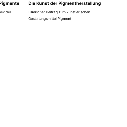
 Pigmente
Die Kunst der Pigmentherstellung
thek der
Filmischer Beitrag zum künstlerischen
Gestaltungsmittel Pigment