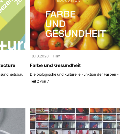
-
18.10.2020
Film
tecture
Farbe und Gesundheit
esundheitsbau
Die biologische und kulturelle Funktion der Farben -
Teil 2 von 7