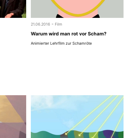
-
21.06.2016
Film
Warum wird man rot vor Scham?
Animierter Lehrfilm zur Schamröte