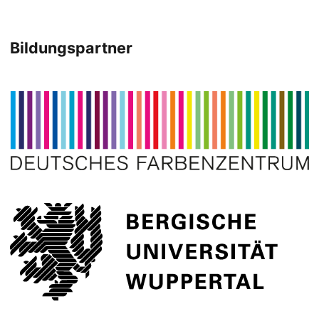
Bildungspartner