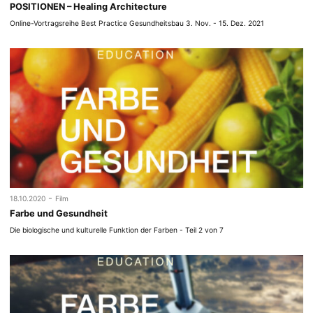
POSITIONEN – Healing Architecture
Online-Vortragsreihe Best Practice Gesundheitsbau 3. Nov. - 15. Dez. 2021
-
18.10.2020
Film
Farbe und Gesundheit
Die biologische und kulturelle Funktion der Farben - Teil 2 von 7