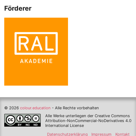
Förderer
© 2026
colour.education
- Alle Rechte vorbehalten
Alle Werke unterliegen der Creative Commons
Attribution-NonCommercial-NoDerivatives 4.0
International License
Datenschutzerklärung
Impressum
Kontakt