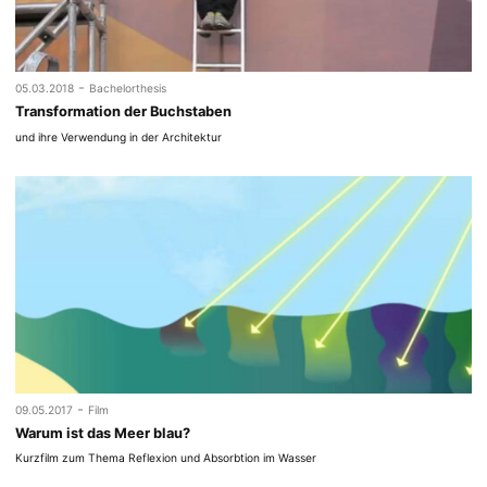
-
05.03.2018
Bachelorthesis
Transformation der Buchstaben
und ihre Verwendung in der Architektur
-
09.05.2017
Film
Warum ist das Meer blau?
Kurzfilm zum Thema Reflexion und Absorbtion im Wasser