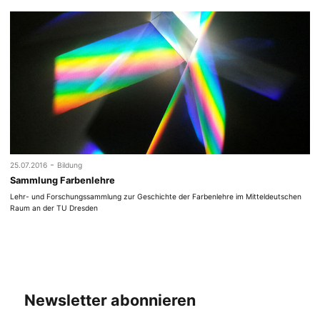
-
25.07.2016
Bildung
Sammlung Farbenlehre
Lehr- und Forschungssammlung zur Geschichte der Farbenlehre im Mitteldeutschen
Raum an der TU Dresden
Newsletter abonnieren