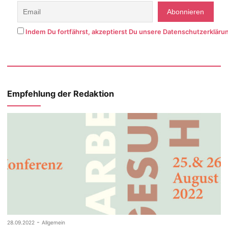
Indem Du fortfährst, akzeptierst Du unsere Datenschutzerkläru
Empfehlung der Redaktion
-
28.09.2022
Allgemein