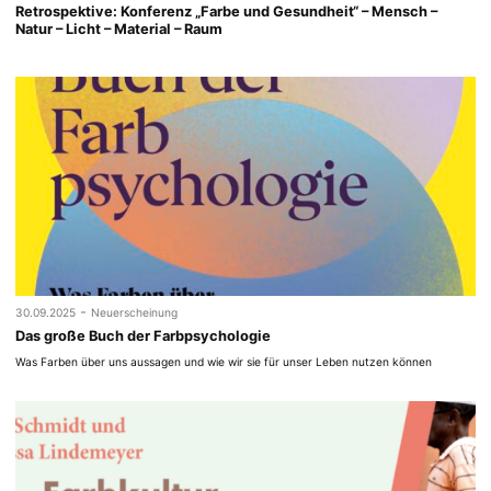
Retrospektive: Konferenz „Farbe und Gesundheit“ – Mensch –
Natur – Licht – Material – Raum
-
30.09.2025
Neuerscheinung
Das große Buch der Farbpsychologie
Was Farben über uns aussagen und wie wir sie für unser Leben nutzen können