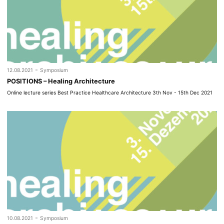
-
12.08.2021
Symposium
POSITIONS – Healing Architecture
Online lecture series Best Practice Healthcare Architecture 3th Nov - 15th Dec 2021
-
10.08.2021
Symposium