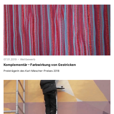
-
07.01.2019
Wettbewerb
Komplementär – Farbwirkung von Gestricken
Preisträgerin des Karl-Miescher-Preises 2018