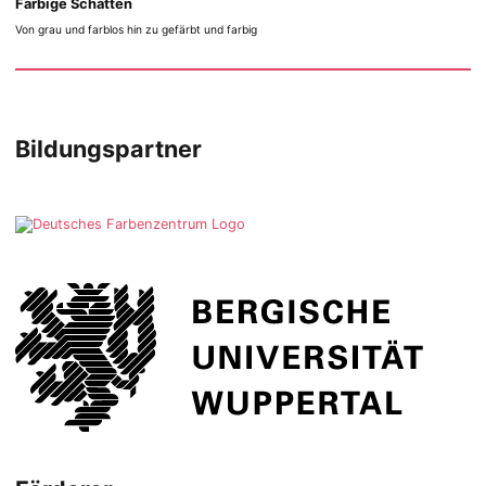
Farbige Schatten
Von grau und farblos hin zu gefärbt und farbig
Bildungspartner