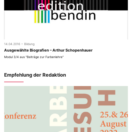
-
14.04.2016
Bildung
Ausgewählte Biografien – Arthur Schopenhauer
Modul 3/4 aus "Beiträge zur Farbenlehre"
Empfehlung der Redaktion