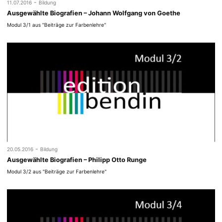
-
11.07.2016
Bildung
Ausgewählte Biografien – Johann Wolfgang von Goethe
Modul 3/1 aus "Beiträge zur Farbenlehre"
-
20.05.2016
Bildung
Ausgewählte Biografien – Philipp Otto Runge
Modul 3/2 aus "Beiträge zur Farbenlehre"