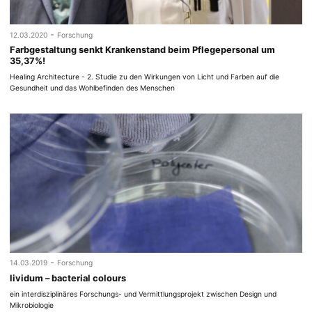
-
12.03.2020
Forschung
Farbgestaltung senkt Krankenstand beim Pflegepersonal um
35,37%!
Healing Architecture - 2. Studie zu den Wirkungen von Licht und Farben auf die
Gesundheit und das Wohlbefinden des Menschen
-
14.03.2019
Forschung
lividum – bacterial colours
ein interdisziplinäres Forschungs- und Vermittlungsprojekt zwischen Design und
Mikrobiologie