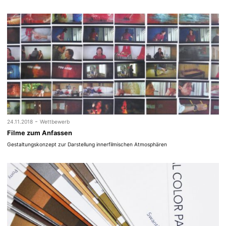
-
24.11.2018
Wettbewerb
Filme zum Anfassen
Gestaltungskonzept zur Darstellung innerfilmischen Atmosphären