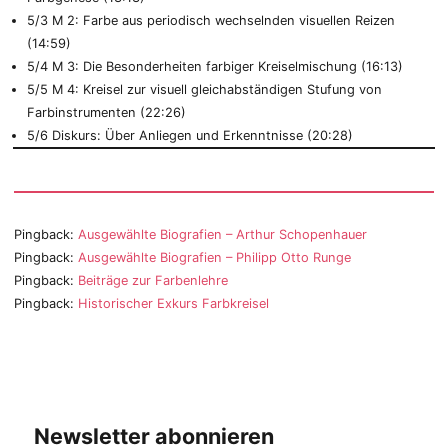
5/3 M 2: Farbe aus periodisch wechselnden visuellen Reizen
(14:59)
5/4 M 3: Die Besonderheiten farbiger Kreiselmischung (16:13)
5/5 M 4: Kreisel zur visuell gleichabständigen Stufung von
Farbinstrumenten (22:26)
5/6 Diskurs: Über Anliegen und Erkenntnisse (20:28)
Pingback:
Ausgewählte Biografien – Arthur Schopenhauer
Pingback:
Ausgewählte Biografien – Philipp Otto Runge
Pingback:
Beiträge zur Farbenlehre
Pingback:
Historischer Exkurs Farbkreisel
Newsletter abonnieren