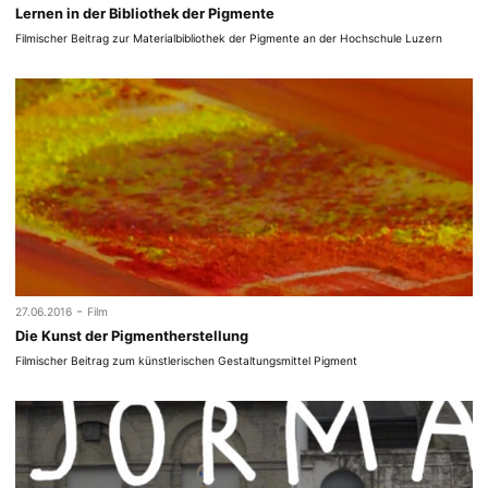
Lernen in der Bibliothek der Pigmente
Filmischer Beitrag zur Materialbibliothek der Pigmente an der Hochschule Luzern
-
27.06.2016
Film
Die Kunst der Pigmentherstellung
Filmischer Beitrag zum künstlerischen Gestaltungsmittel Pigment