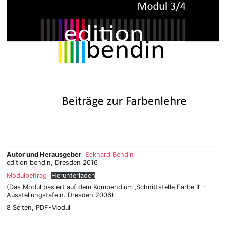
Autor und Herausgeber
Eckhard Bendin
edition bendin, Dresden 2016
Modulbeitrag
Herunterladen
(Das Modul basiert auf dem Kompendium ‚Schnittstelle Farbe II‘ –
Ausstellungstafeln. Dresden 2006)
8 Seiten, PDF-Modul