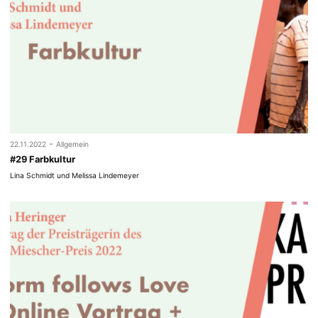
-
22.11.2022
Allgemein
#29 Farbkultur
Lina Schmidt und Melissa Lindemeyer