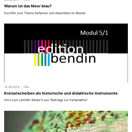
Warum ist das Meer blau?
Kurzfilm zum Thema Reflexion und Absorbtion im Wasser
-
15.09.2016
Film
Kreiselscheiben als historische und didaktische Instrumente.
Intro zum Lehrfilm-Modul 5 aus "Beiträge zur Farbenlehre"