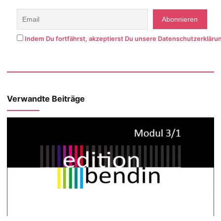
Indem Du fortfährst, akzeptierst Du unsere Datenschutzerkläru
Verwandte Beiträge