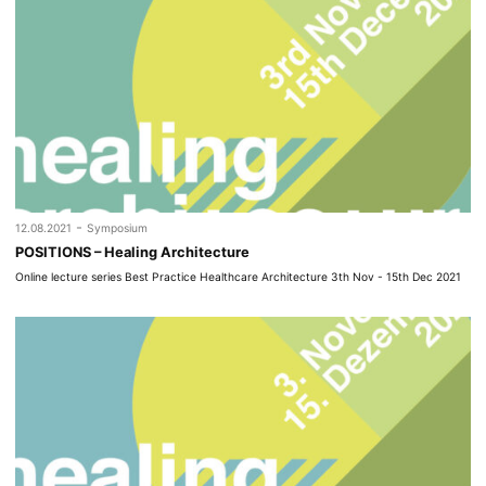
-
12.08.2021
Symposium
POSITIONS – Healing Architecture
Online lecture series Best Practice Healthcare Architecture 3th Nov - 15th Dec 2021