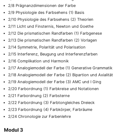
2/8 Prägnanzdimensionen der Farbe
2/9 Physiologie des Farbsehens (1) Basis
2/10 Physiologie des Farbsehens (2) Theorien
2/11 Licht und Finsternis, Newton und Goethe
2/12 Die prismatischen Randfarben (1) Farbgenese
2/13 Die prismatischen Randfarben (2) Vorlagen
2/14 Symmetrie, Polarität und Polarisation
2/15 Interferenz, Beugung und Interferenzfarben
2/16 Complikation und Harmonik
2/17 Analogiemodell der Farbe (1) Generative Grammatik
2/18 Analogiemodell der Farbe (2) Bipartion und Axialität
2/19 Analogiemodell der Farbe (3) AMC und I Ging
2/20 Farbordnung (1) Farbkreise und Notationen
2/21 Farbordnung (2) Farbsterne
2/22 Farbordnung (3) Farbtongleiches Dreieck
2/23 Farbordnung (4) Farbkörper, Farbräume
2/24 Chronologie zur Farbenlehre
Modul 3