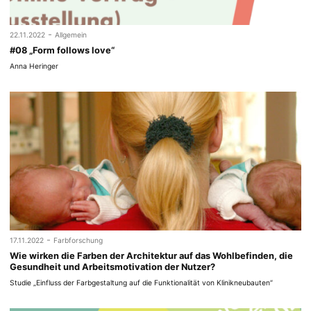
-
22.11.2022
Allgemein
#08 „Form follows love“
Anna Heringer
-
17.11.2022
Farbforschung
Wie wirken die Farben der Architektur auf das Wohlbefinden, die
Gesundheit und Arbeitsmotivation der Nutzer?
Studie „Einfluss der Farbgestaltung auf die Funktionalität von Klinikneubauten“