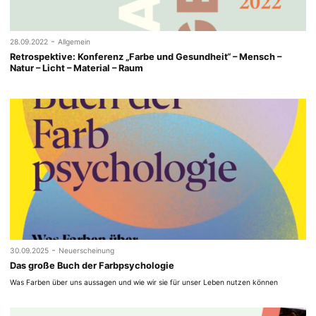
-
28.09.2022
Allgemein
Retrospektive: Konferenz „Farbe und Gesundheit“ – Mensch –
Natur – Licht – Material – Raum
-
30.09.2025
Neuerscheinung
Das große Buch der Farbpsychologie
Was Farben über uns aussagen und wie wir sie für unser Leben nutzen können