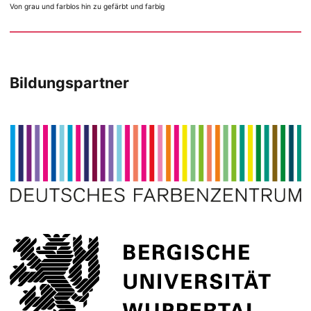
Von grau und farblos hin zu gefärbt und farbig
Bildungspartner