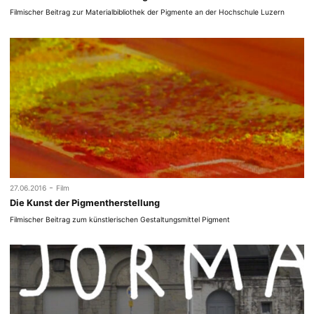
Filmischer Beitrag zur Materialbibliothek der Pigmente an der Hochschule Luzern
-
27.06.2016
Film
Die Kunst der Pigmentherstellung
Filmischer Beitrag zum künstlerischen Gestaltungsmittel Pigment