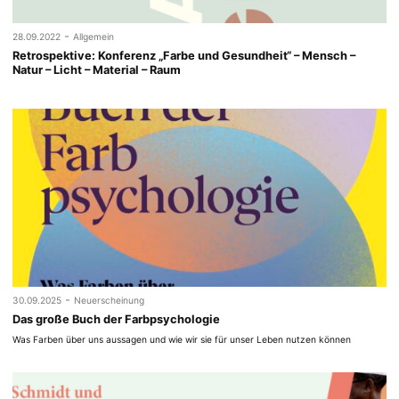
-
28.09.2022
Allgemein
Retrospektive: Konferenz „Farbe und Gesundheit“ – Mensch –
Natur – Licht – Material – Raum
-
30.09.2025
Neuerscheinung
Das große Buch der Farbpsychologie
Was Farben über uns aussagen und wie wir sie für unser Leben nutzen können