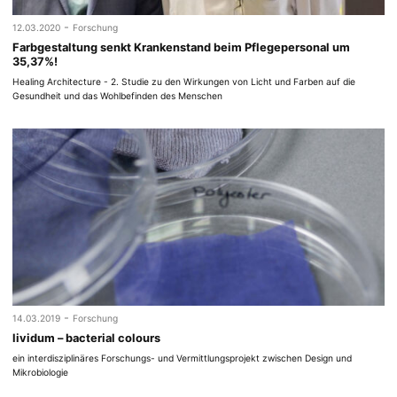
-
12.03.2020
Forschung
Farbgestaltung senkt Krankenstand beim Pflegepersonal um
35,37%!
Healing Architecture - 2. Studie zu den Wirkungen von Licht und Farben auf die
Gesundheit und das Wohlbefinden des Menschen
-
14.03.2019
Forschung
lividum – bacterial colours
ein interdisziplinäres Forschungs- und Vermittlungsprojekt zwischen Design und
Mikrobiologie