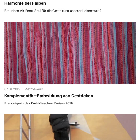
Harmonie der Farben
Brauchen wir Feng-Shui für die Gestaltung unserer Lebenswelt?
-
07.01.2019
Wettbewerb
Komplementär – Farbwirkung von Gestricken
Preisträgerin des Karl-Miescher-Preises 2018