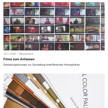
-
24.11.2018
Wettbewerb
Filme zum Anfassen
Gestaltungskonzept zur Darstellung innerfilmischen Atmosphären