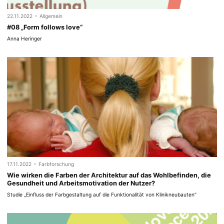
-
22.11.2022
Allgemein
#08 „Form follows love“
Anna Heringer
-
17.11.2022
Farbforschung
Wie wirken die Farben der Architektur auf das Wohlbefinden, die
Gesundheit und Arbeitsmotivation der Nutzer?
Studie „Einfluss der Farbgestaltung auf die Funktionalität von Klinikneubauten“