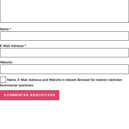
Name
*
E-Mail-Adresse
*
Website
Name, E-Mail-Adresse und Website in diesem Browser für meinen nächsten
Kommentar speichern.