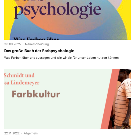
-
30.09.2025
Neuerscheinung
Das große Buch der Farbpsychologie
Was Farben über uns aussagen und wie wir sie für unser Leben nutzen können
-
22.11.2022
Allgemein