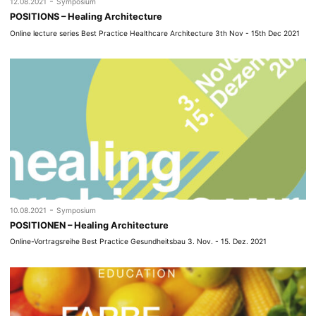
-
12.08.2021
Symposium
POSITIONS – Healing Architecture
Online lecture series Best Practice Healthcare Architecture 3th Nov - 15th Dec 2021
-
10.08.2021
Symposium
POSITIONEN – Healing Architecture
Online-Vortragsreihe Best Practice Gesundheitsbau 3. Nov. - 15. Dez. 2021