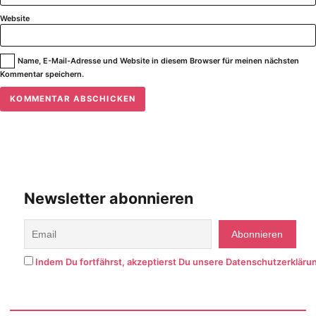
Website
Name, E-Mail-Adresse und Website in diesem Browser für meinen nächsten
Kommentar speichern.
Newsletter abonnieren
Indem Du fortfährst, akzeptierst Du unsere Datenschutzerkläru