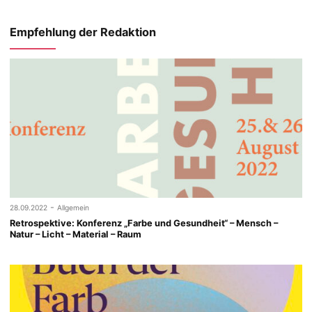
Empfehlung der Redaktion
-
28.09.2022
Allgemein
Retrospektive: Konferenz „Farbe und Gesundheit“ – Mensch –
Natur – Licht – Material – Raum