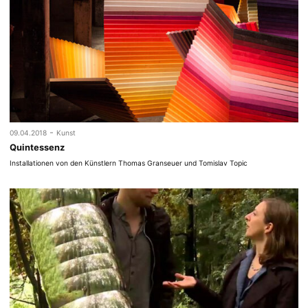
-
09.04.2018
Kunst
Quintessenz
Installationen von den Künstlern Thomas Granseuer und Tomislav Topic