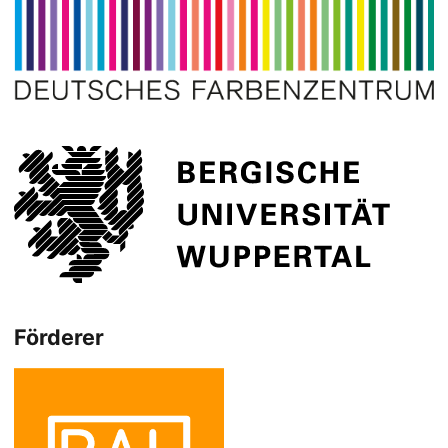
Förderer