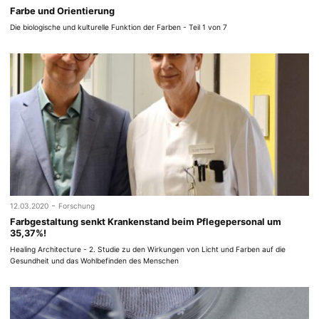
Farbe und Orientierung
Die biologische und kulturelle Funktion der Farben - Teil 1 von 7
-
12.03.2020
Forschung
Farbgestaltung senkt Krankenstand beim Pflegepersonal um
35,37%!
Healing Architecture - 2. Studie zu den Wirkungen von Licht und Farben auf die
Gesundheit und das Wohlbefinden des Menschen