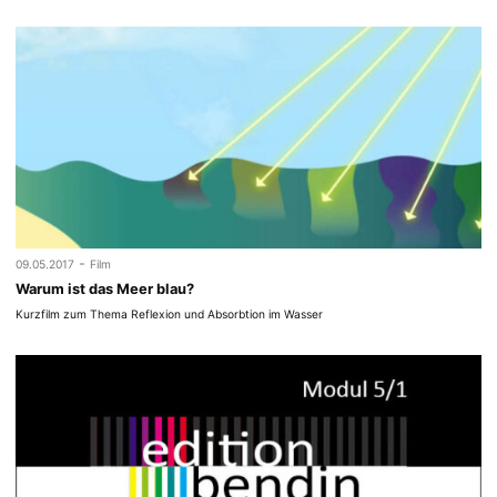
-
09.05.2017
Film
Warum ist das Meer blau?
Kurzfilm zum Thema Reflexion und Absorbtion im Wasser