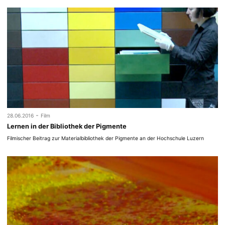
-
28.06.2016
Film
Lernen in der Bibliothek der Pigmente
Filmischer Beitrag zur Materialbibliothek der Pigmente an der Hochschule Luzern