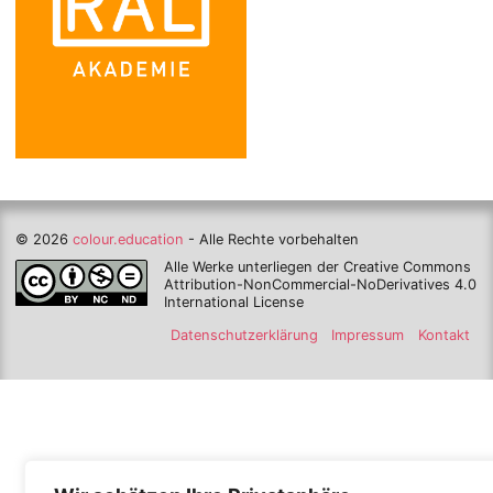
© 2026
colour.education
- Alle Rechte vorbehalten
Alle Werke unterliegen der Creative Commons
Attribution-NonCommercial-NoDerivatives 4.0
International License
Datenschutzerklärung
Impressum
Kontakt