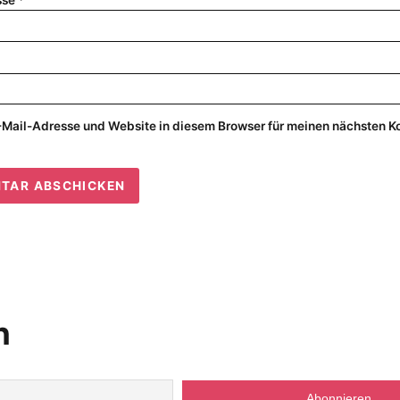
sse
*
Mail-Adresse und Website in diesem Browser für meinen nächsten 
n