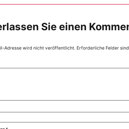
erlassen Sie einen Komme
l-Adresse wird nicht veröffentlicht.
Erforderliche Felder sin