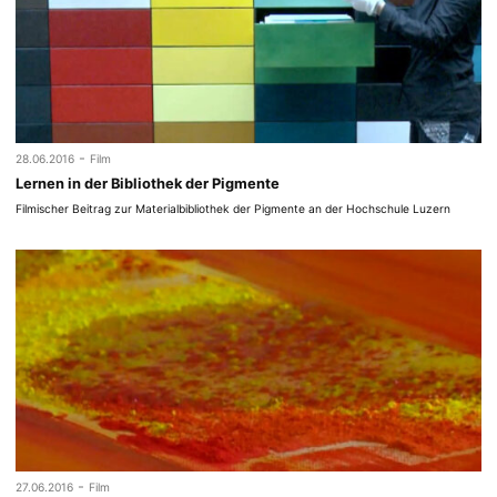
-
28.06.2016
Film
Lernen in der Bibliothek der Pigmente
Filmischer Beitrag zur Materialbibliothek der Pigmente an der Hochschule Luzern
-
27.06.2016
Film