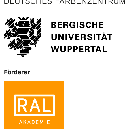
Förderer