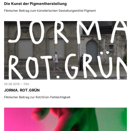
Die Kunst der Pigmentherstellung
Filmischer Beitrag zum künstlerischen Gestaltungsmittel Pigment
-
05.06.2016
Film
JORMA. ROT.GRÜN
Filmischer Beitrag zur Rot/Grün-Fehlsichtigkeit