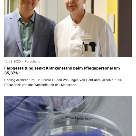
-
12.03.2020
Forschung
Farbgestaltung senkt Krankenstand beim Pflegepersonal um
35,37%!
Healing Architecture - 2. Studie zu den Wirkungen von Licht und Farben auf die
Gesundheit und das Wohlbefinden des Menschen