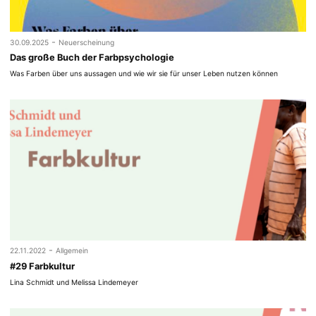
-
30.09.2025
Neuerscheinung
Das große Buch der Farbpsychologie
Was Farben über uns aussagen und wie wir sie für unser Leben nutzen können
-
22.11.2022
Allgemein
#29 Farbkultur
Lina Schmidt und Melissa Lindemeyer