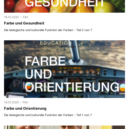
-
18.10.2020
Film
Farbe und Gesundheit
Die biologische und kulturelle Funktion der Farben - Teil 2 von 7
-
18.10.2020
Film
Farbe und Orientierung
Die biologische und kulturelle Funktion der Farben - Teil 1 von 7