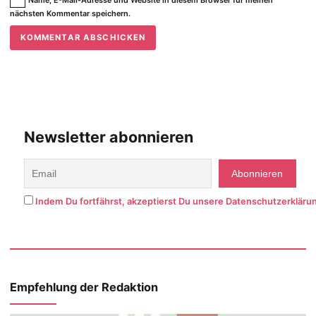
nächsten Kommentar speichern.
Newsletter abonnieren
Indem Du fortfährst, akzeptierst Du unsere Datenschutzerkläru
Empfehlung der Redaktion