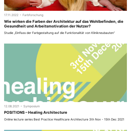
-
17.11.2022
Farbforschung
Wie wirken die Farben der Architektur auf das Wohlbefinden, die
Gesundheit und Arbeitsmotivation der Nutzer?
Studie „Einfluss der Farbgestaltung auf die Funktionalität von Klinikneubauten“
-
12.08.2021
Symposium
POSITIONS – Healing Architecture
Online lecture series Best Practice Healthcare Architecture 3th Nov - 15th Dec 2021