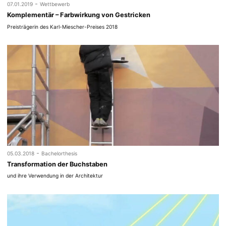
-
07.01.2019
Wettbewerb
Komplementär – Farbwirkung von Gestricken
Preisträgerin des Karl-Miescher-Preises 2018
-
05.03.2018
Bachelorthesis
Transformation der Buchstaben
und ihre Verwendung in der Architektur