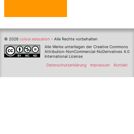
© 2026
colour.education
- Alle Rechte vorbehalten
Alle Werke unterliegen der Creative Commons
Attribution-NonCommercial-NoDerivatives 4.0
International License
Datenschutzerklärung
Impressum
Kontakt