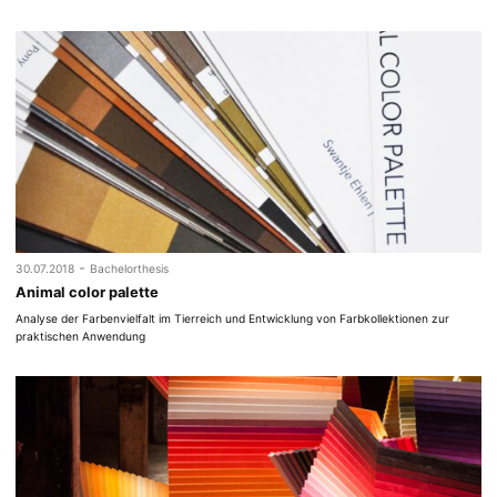
-
30.07.2018
Bachelorthesis
Animal color palette
Analyse der Farbenvielfalt im Tierreich und Entwicklung von Farbkollektionen zur
praktischen Anwendung