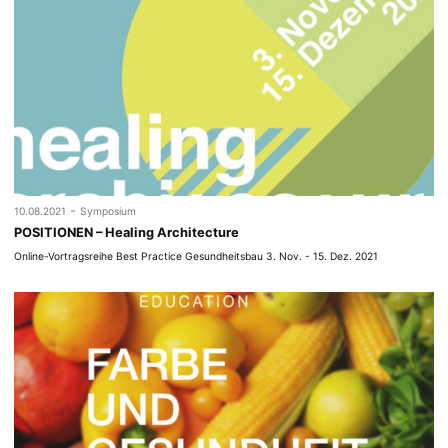
-
10.08.2021
Symposium
POSITIONEN – Healing Architecture
Online-Vortragsreihe Best Practice Gesundheitsbau 3. Nov. - 15. Dez. 2021