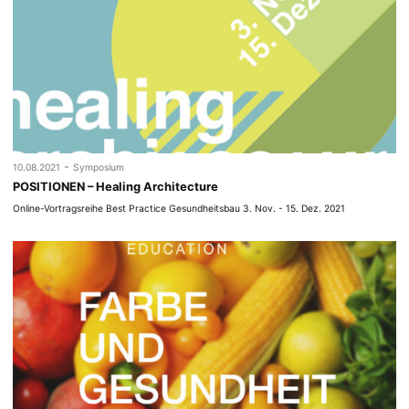
-
10.08.2021
Symposium
POSITIONEN – Healing Architecture
Online-Vortragsreihe Best Practice Gesundheitsbau 3. Nov. - 15. Dez. 2021