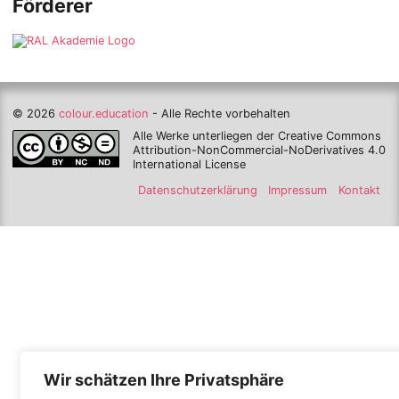
Förderer
© 2026
colour.education
- Alle Rechte vorbehalten
Alle Werke unterliegen der Creative Commons
Attribution-NonCommercial-NoDerivatives 4.0
International License
Datenschutzerklärung
Impressum
Kontakt
Wir schätzen Ihre Privatsphäre