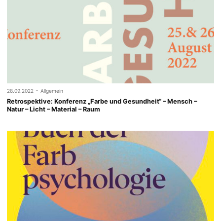
-
28.09.2022
Allgemein
Retrospektive: Konferenz „Farbe und Gesundheit“ – Mensch –
Natur – Licht – Material – Raum