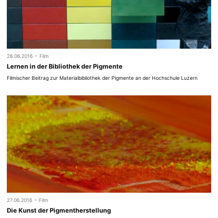
-
28.06.2016
Film
Lernen in der Bibliothek der Pigmente
Filmischer Beitrag zur Materialbibliothek der Pigmente an der Hochschule Luzern
-
27.06.2016
Film
Die Kunst der Pigmentherstellung