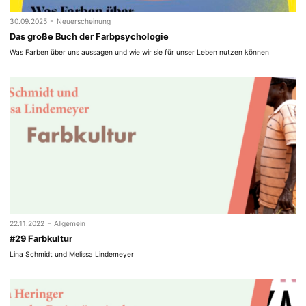
-
30.09.2025
Neuerscheinung
Das große Buch der Farbpsychologie
Was Farben über uns aussagen und wie wir sie für unser Leben nutzen können
-
22.11.2022
Allgemein
#29 Farbkultur
Lina Schmidt und Melissa Lindemeyer