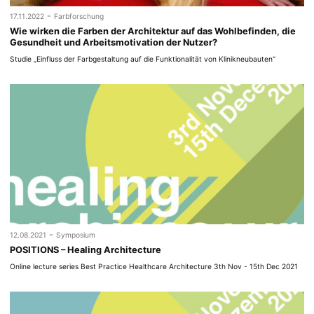
-
17.11.2022
Farbforschung
Wie wirken die Farben der Architektur auf das Wohlbefinden, die
Gesundheit und Arbeitsmotivation der Nutzer?
Studie „Einfluss der Farbgestaltung auf die Funktionalität von Klinikneubauten“
-
12.08.2021
Symposium
POSITIONS – Healing Architecture
Online lecture series Best Practice Healthcare Architecture 3th Nov - 15th Dec 2021