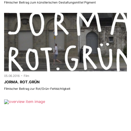
Filmischer Beitrag zum künstlerischen Gestaltungsmittel Pigment
-
05.06.2016
Film
JORMA. ROT.GRÜN
Filmischer Beitrag zur Rot/Grün-Fehlsichtigkeit