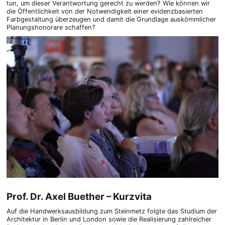
tun, um dieser Verantwortung gerecht zu werden? Wie können wir
die Öffentlichkeit von der Notwendigkeit einer evidenzbasierten
Farbgestaltung überzeugen und damit die Grundlage auskömmlicher
Planungshonorare schaffen?
Prof. Dr. Axel Buether – Kurzvita
Auf die Handwerksausbildung zum Steinmetz folgte das Studium der
Architektur in Berlin und London sowie die Realisierung zahlreicher