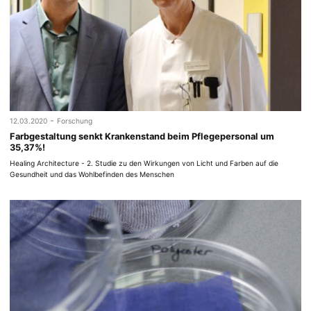
-
12.03.2020
Forschung
Farbgestaltung senkt Krankenstand beim Pflegepersonal um
35,37%!
Healing Architecture - 2. Studie zu den Wirkungen von Licht und Farben auf die
Gesundheit und das Wohlbefinden des Menschen