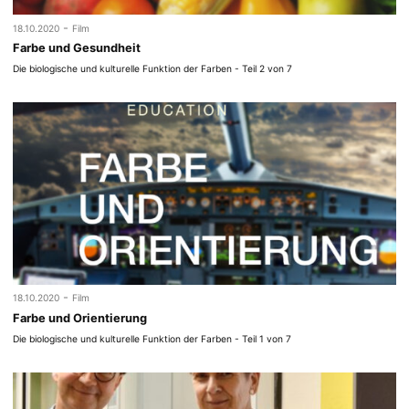
-
18.10.2020
Film
Farbe und Gesundheit
Die biologische und kulturelle Funktion der Farben - Teil 2 von 7
-
18.10.2020
Film
Farbe und Orientierung
Die biologische und kulturelle Funktion der Farben - Teil 1 von 7