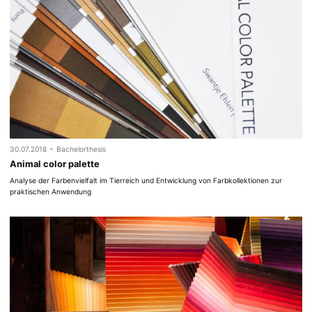
-
30.07.2018
Bachelorthesis
Animal color palette
Analyse der Farbenvielfalt im Tierreich und Entwicklung von Farbkollektionen zur
praktischen Anwendung