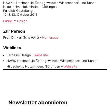
HAWK – Hochschule für angewandte Wissenschaft und Kunst
Hildesheim, Holzminden, Göttingen
Fakultät Gestaltung
12. & 13. Oktober 2018
Farbe im Design
Zur Person
Prof. Dr. Karl Schawelka –
Homepage
Weblinks
Farbe im Design –
Webseite
HAWK Hochschule für angewandte Wissenschaft und Kunst
Hildesheim, Holzminden, Göttingen –
Webseite
Newsletter abonnieren