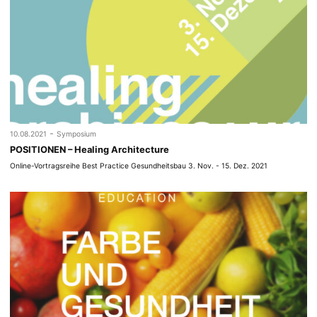
-
10.08.2021
Symposium
POSITIONEN – Healing Architecture
Online-Vortragsreihe Best Practice Gesundheitsbau 3. Nov. - 15. Dez. 2021