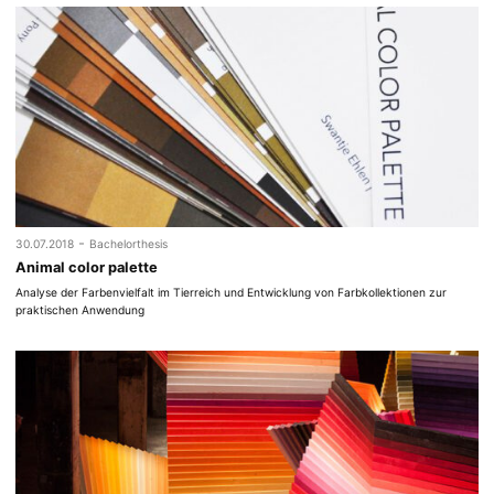
-
30.07.2018
Bachelorthesis
Animal color palette
Analyse der Farbenvielfalt im Tierreich und Entwicklung von Farbkollektionen zur
praktischen Anwendung