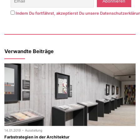
Indem Du fortfährst, akzeptierst Du unsere Datenschutzerkläru
Verwandte Beiträge
-
14.01.2019
Ausstellung
Farbstrategien in der Architektur