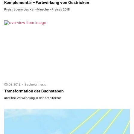
Komplementär – Farbwirkung von Gestricken
Preisträgerin des Karl-Miescher-Preises 2018
-
05.03.2018
Bachelorthesis
Transformation der Buchstaben
und ihre Verwendung in der Architektur