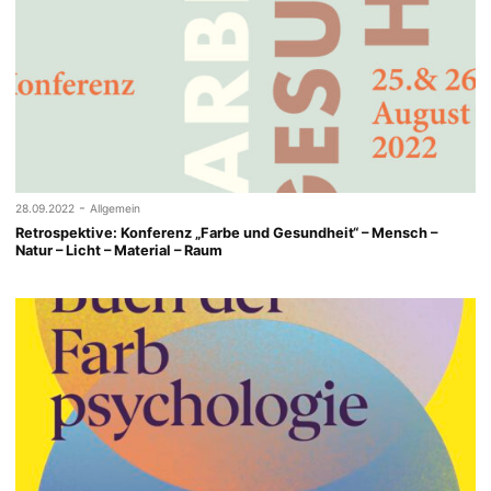
-
28.09.2022
Allgemein
Retrospektive: Konferenz „Farbe und Gesundheit“ – Mensch –
Natur – Licht – Material – Raum