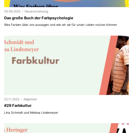
-
30.09.2025
Neuerscheinung
Das große Buch der Farbpsychologie
Was Farben über uns aussagen und wie wir sie für unser Leben nutzen können
-
22.11.2022
Allgemein
#29 Farbkultur
Lina Schmidt und Melissa Lindemeyer