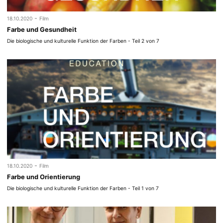
-
18.10.2020
Film
Farbe und Gesundheit
Die biologische und kulturelle Funktion der Farben - Teil 2 von 7
-
18.10.2020
Film
Farbe und Orientierung
Die biologische und kulturelle Funktion der Farben - Teil 1 von 7