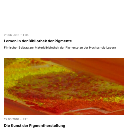
-
28.06.2016
Film
Lernen in der Bibliothek der Pigmente
Filmischer Beitrag zur Materialbibliothek der Pigmente an der Hochschule Luzern
-
27.06.2016
Film
Die Kunst der Pigmentherstellung