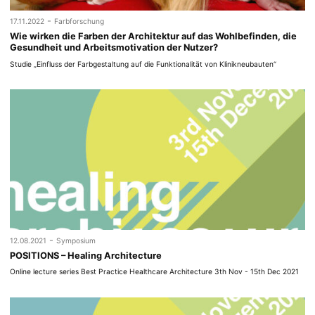
-
17.11.2022
Farbforschung
Wie wirken die Farben der Architektur auf das Wohlbefinden, die
Gesundheit und Arbeitsmotivation der Nutzer?
Studie „Einfluss der Farbgestaltung auf die Funktionalität von Klinikneubauten“
-
12.08.2021
Symposium
POSITIONS – Healing Architecture
Online lecture series Best Practice Healthcare Architecture 3th Nov - 15th Dec 2021