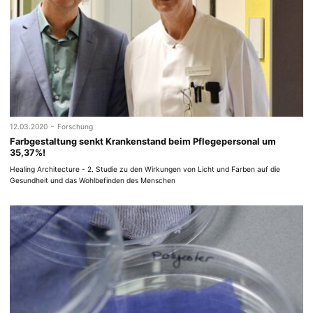
-
12.03.2020
Forschung
Farbgestaltung senkt Krankenstand beim Pflegepersonal um
35,37%!
Healing Architecture - 2. Studie zu den Wirkungen von Licht und Farben auf die
Gesundheit und das Wohlbefinden des Menschen