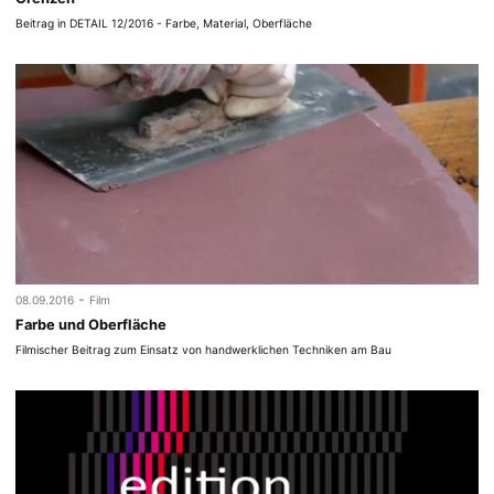
Beitrag in DETAIL 12/2016 - Farbe, Material, Oberfläche
-
08.09.2016
Film
Farbe und Oberfläche
Filmischer Beitrag zum Einsatz von handwerklichen Techniken am Bau