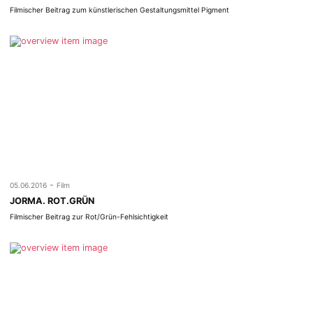
Filmischer Beitrag zum künstlerischen Gestaltungsmittel Pigment
-
05.06.2016
Film
JORMA. ROT.GRÜN
Filmischer Beitrag zur Rot/Grün-Fehlsichtigkeit