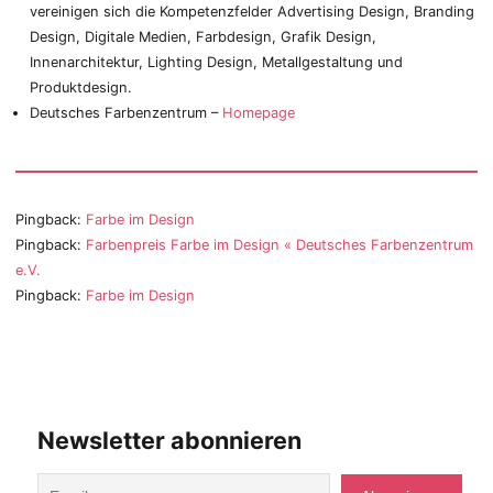
vereinigen sich die Kompetenzfelder Advertising Design, Branding
Design, Digitale Medien, Farbdesign, Grafik Design,
Innenarchitektur, Lighting Design, Metallgestaltung und
Produktdesign.
Deutsches Farbenzentrum –
Homepage
Pingback:
Farbe im Design
Pingback:
Farbenpreis Farbe im Design « Deutsches Farbenzentrum
e.V.
Pingback:
Farbe im Design
Newsletter abonnieren