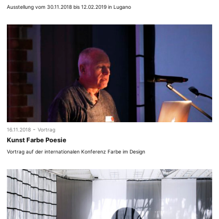
Ausstellung vom 30.11.2018 bis 12.02.2019 in Lugano
-
16.11.2018
Vortrag
Kunst Farbe Poesie
Vortrag auf der internationalen Konferenz Farbe im Design