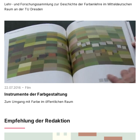
Lehr- und Forschungssammlung zur Geschichte der Farbenlehre im Mitteldeutschen
Raum an der TU Dresden
-
22.07.2016
Film
Instrumente der Farbgestaltung
Zum Umgang mit Farbe im öffentlichen Raum
Empfehlung der Redaktion