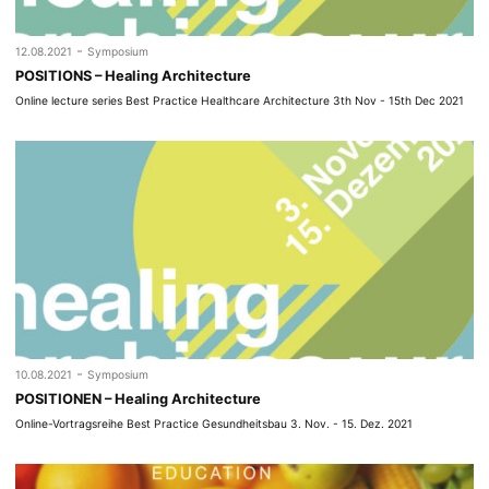
-
12.08.2021
Symposium
POSITIONS – Healing Architecture
Online lecture series Best Practice Healthcare Architecture 3th Nov - 15th Dec 2021
-
10.08.2021
Symposium
POSITIONEN – Healing Architecture
Online-Vortragsreihe Best Practice Gesundheitsbau 3. Nov. - 15. Dez. 2021