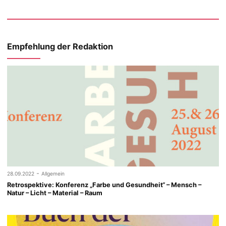
Empfehlung der Redaktion
-
28.09.2022
Allgemein
Retrospektive: Konferenz „Farbe und Gesundheit“ – Mensch –
Natur – Licht – Material – Raum