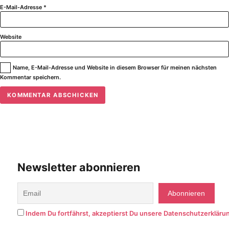
E-Mail-Adresse
*
Website
Name, E-Mail-Adresse und Website in diesem Browser für meinen nächsten
Kommentar speichern.
Newsletter abonnieren
Indem Du fortfährst, akzeptierst Du unsere Datenschutzerkläru