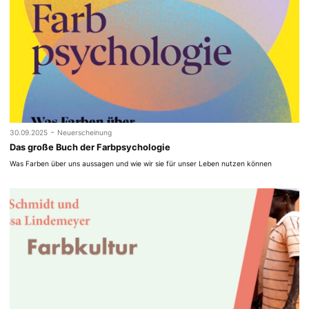
-
30.09.2025
Neuerscheinung
Das große Buch der Farbpsychologie
Was Farben über uns aussagen und wie wir sie für unser Leben nutzen können