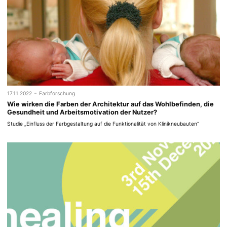
-
17.11.2022
Farbforschung
Wie wirken die Farben der Architektur auf das Wohlbefinden, die
Gesundheit und Arbeitsmotivation der Nutzer?
Studie „Einfluss der Farbgestaltung auf die Funktionalität von Klinikneubauten“