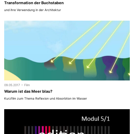
Transformation der Buchstaben
und ihre Verwendung in der Architektur
-
09.05.2017
Film
Warum ist das Meer blau?
Kurzfilm zum Thema Reflexion und Absorbtion im Wasser