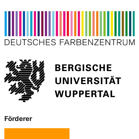
Förderer