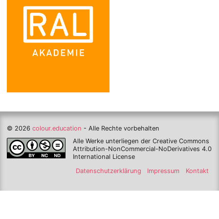
© 2026
colour.education
- Alle Rechte vorbehalten
Alle Werke unterliegen der Creative Commons
Attribution-NonCommercial-NoDerivatives 4.0
International License
Datenschutzerklärung
Impressum
Kontakt