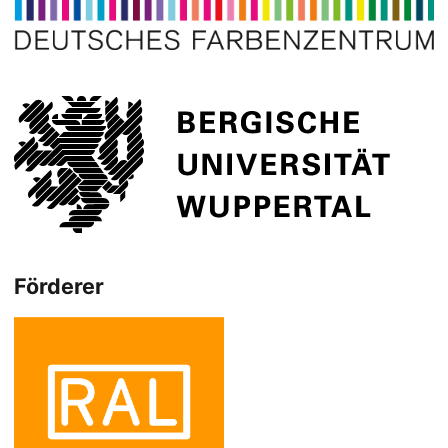
Förderer