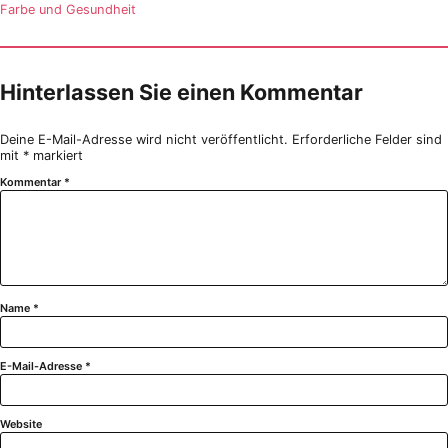
Farbe und Gesundheit
Hinterlassen Sie einen Kommentar
Deine E-Mail-Adresse wird nicht veröffentlicht.
Erforderliche Felder sind
mit
*
markiert
Kommentar
*
Name
*
E-Mail-Adresse
*
Website