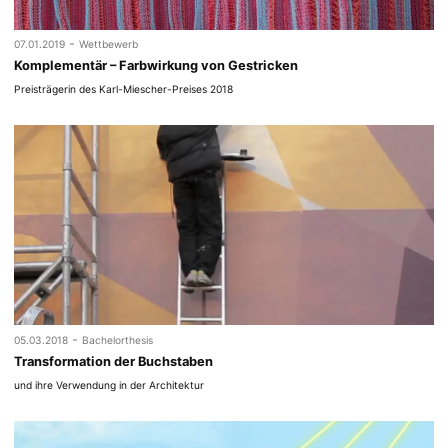
-
07.01.2019
Wettbewerb
Komplementär – Farbwirkung von Gestricken
Preisträgerin des Karl-Miescher-Preises 2018
-
05.03.2018
Bachelorthesis
Transformation der Buchstaben
und ihre Verwendung in der Architektur