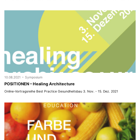
-
10.08.2021
Symposium
POSITIONEN – Healing Architecture
Online-Vortragsreihe Best Practice Gesundheitsbau 3. Nov. - 15. Dez. 2021