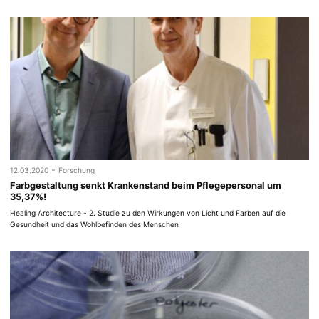
-
12.03.2020
Forschung
Farbgestaltung senkt Krankenstand beim Pflegepersonal um
35,37%!
Healing Architecture - 2. Studie zu den Wirkungen von Licht und Farben auf die
Gesundheit und das Wohlbefinden des Menschen