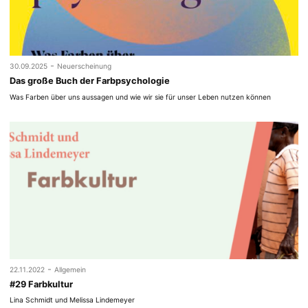
-
30.09.2025
Neuerscheinung
Das große Buch der Farbpsychologie
Was Farben über uns aussagen und wie wir sie für unser Leben nutzen können
-
22.11.2022
Allgemein
#29 Farbkultur
Lina Schmidt und Melissa Lindemeyer