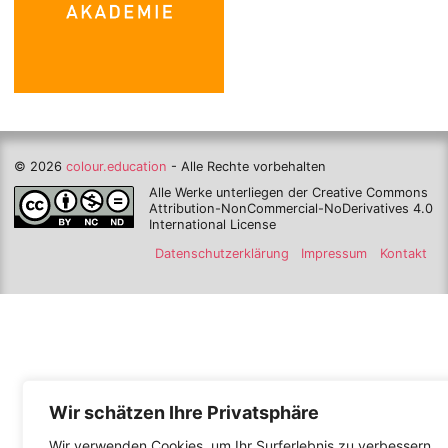
© 2026
colour.education
- Alle Rechte vorbehalten
Alle Werke unterliegen der Creative Commons
Attribution-NonCommercial-NoDerivatives 4.0
International License
Datenschutzerklärung
Impressum
Kontakt
Wir schätzen Ihre Privatsphäre
Wir verwenden Cookies, um Ihr Surferlebnis zu verbessern