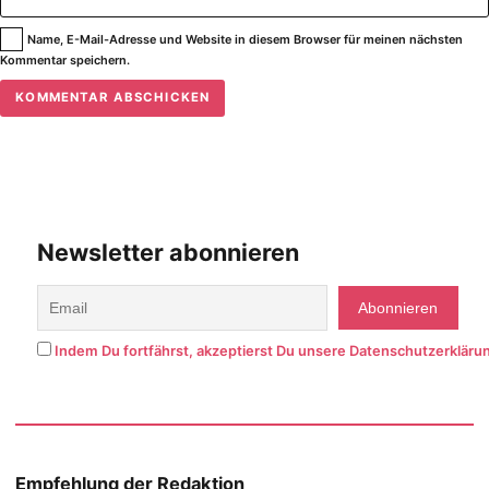
Name, E-Mail-Adresse und Website in diesem Browser für meinen nächsten
Kommentar speichern.
Newsletter abonnieren
Indem Du fortfährst, akzeptierst Du unsere Datenschutzerkläru
Empfehlung der Redaktion