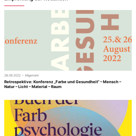
-
28.09.2022
Allgemein
Retrospektive: Konferenz „Farbe und Gesundheit“ – Mensch –
Natur – Licht – Material – Raum