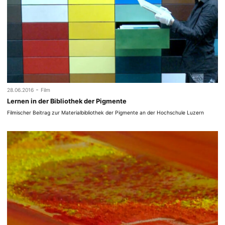
-
28.06.2016
Film
Lernen in der Bibliothek der Pigmente
Filmischer Beitrag zur Materialbibliothek der Pigmente an der Hochschule Luzern